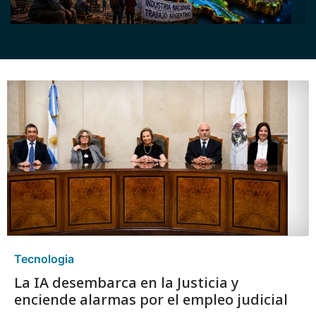
Tecnologia
La IA desembarca en la Justicia y
enciende alarmas por el empleo judicial