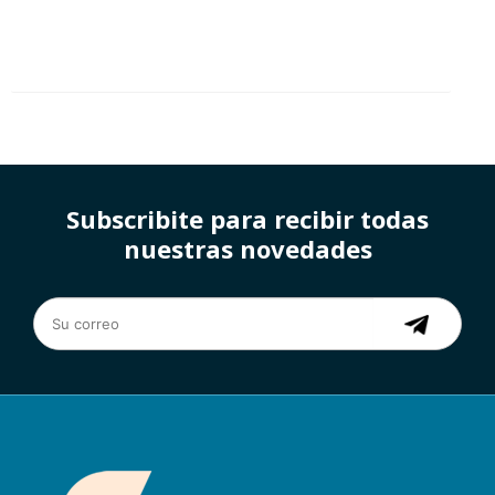
Subscribite para recibir todas
nuestras novedades