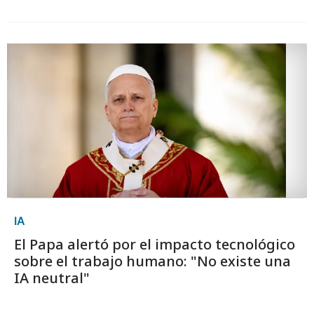
IA
El Papa alertó por el impacto tecnológico
sobre el trabajo humano: "No existe una
IA neutral"