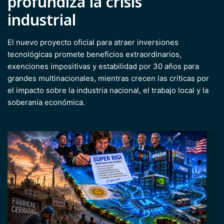
profundiza la crisis
industrial
El nuevo proyecto oficial para atraer inversiones
tecnológicas promete beneficios extraordinarios,
exenciones impositivas y estabilidad por 30 años para
grandes multinacionales, mientras crecen las críticas por
el impacto sobre la industria nacional, el trabajo local y la
soberanía económica.