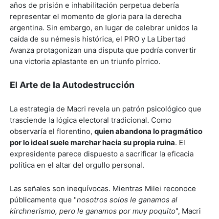
años de prisión e inhabilitación perpetua debería
representar el momento de gloria para la derecha
argentina. Sin embargo, en lugar de celebrar unidos la
caída de su némesis histórica, el PRO y La Libertad
Avanza protagonizan una disputa que podría convertir
una victoria aplastante en un triunfo pírrico.
El Arte de la Autodestrucción
La estrategia de Macri revela un patrón psicológico que
trasciende la lógica electoral tradicional. Como
observaría el florentino,
quien abandona lo pragmático
por lo ideal suele marchar hacia su propia ruina
. El
expresidente parece dispuesto a sacrificar la eficacia
política en el altar del orgullo personal.
Las señales son inequívocas. Mientras Milei reconoce
públicamente que "
nosotros solos le ganamos al
kirchnerismo, pero le ganamos por muy poquito
", Macri