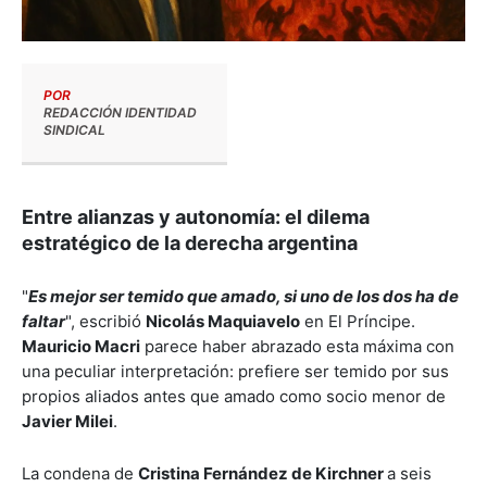
POR
REDACCIÓN IDENTIDAD
SINDICAL
Entre alianzas y autonomía: el dilema
estratégico de la derecha argentina
"
Es mejor ser temido que amado, si uno de los dos ha de
faltar
", escribió
Nicolás Maquiavelo
en El Príncipe.
Mauricio Macri
parece haber abrazado esta máxima con
una peculiar interpretación: prefiere ser temido por sus
propios aliados antes que amado como socio menor de
Javier Milei
.
La condena de
Cristina Fernández de Kirchner
a seis