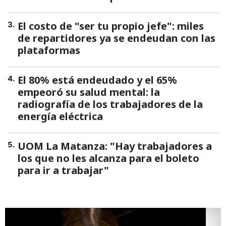
El costo de "ser tu propio jefe": miles
3
.
de repartidores ya se endeudan con las
plataformas
El 80% está endeudado y el 65%
4
.
empeoró su salud mental: la
radiografía de los trabajadores de la
energía eléctrica
UOM La Matanza: "Hay trabajadores a
5
.
los que no les alcanza para el boleto
para ir a trabajar"