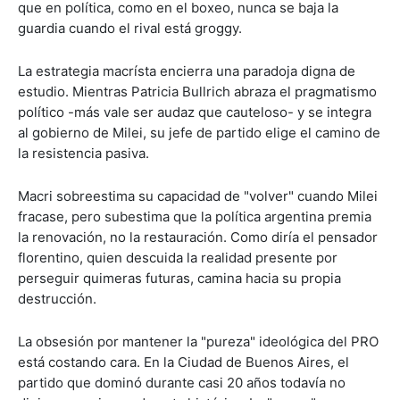
que en política, como en el boxeo, nunca se baja la
guardia cuando el rival está groggy.
La estrategia macrísta encierra una paradoja digna de
estudio. Mientras Patricia Bullrich abraza el pragmatismo
político -más vale ser audaz que cauteloso- y se integra
al gobierno de Milei, su jefe de partido elige el camino de
la resistencia pasiva.
Macri sobreestima su capacidad de "volver" cuando Milei
fracase, pero subestima que la política argentina premia
la renovación, no la restauración. Como diría el pensador
florentino, quien descuida la realidad presente por
perseguir quimeras futuras, camina hacia su propia
destrucción.
La obsesión por mantener la "pureza" ideológica del PRO
está costando cara. En la Ciudad de Buenos Aires, el
partido que dominó durante casi 20 años todavía no