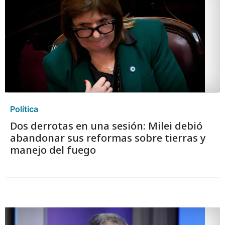
Política
Dos derrotas en una sesión: Milei debió
abandonar sus reformas sobre tierras y
manejo del fuego