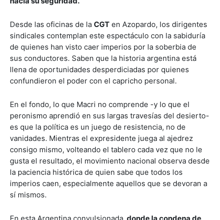
hacia su seguridad.
Desde las oficinas de la
CGT
en Azopardo, los dirigentes
sindicales contemplan este espectáculo con la sabiduría
de quienes han visto caer imperios por la soberbia de
sus conductores. Saben que la historia argentina está
llena de oportunidades desperdiciadas por quienes
confundieron el poder con el capricho personal.
En el fondo, lo que Macri no comprende -y lo que el
peronismo aprendió en sus largas travesías del desierto-
es que la política es un juego de resistencia, no de
vanidades. Mientras el expresidente juega al ajedrez
consigo mismo, volteando el tablero cada vez que no le
gusta el resultado, el movimiento nacional observa desde
la paciencia histórica de quien sabe que todos los
imperios caen, especialmente aquellos que se devoran a
sí mismos.
En esta Argentina convulsionada,
donde la condena de