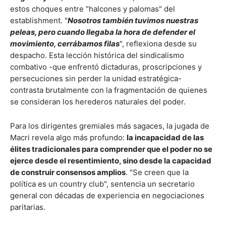
estos choques entre "halcones y palomas" del
establishment. "
Nosotros también tuvimos nuestras
peleas, pero cuando llegaba la hora de defender el
movimiento, cerrábamos filas
", reflexiona desde su
despacho. Esta lección histórica del sindicalismo
combativo -que enfrentó dictaduras, proscripciones y
persecuciones sin perder la unidad estratégica-
contrasta brutalmente con la fragmentación de quienes
se consideran los herederos naturales del poder.
Para los dirigentes gremiales más sagaces, la jugada de
Macri revela algo más profundo:
la incapacidad de las
élites tradicionales para comprender que el poder no se
ejerce desde el resentimiento, sino desde la capacidad
de construir consensos amplios
. "Se creen que la
política es un country club", sentencia un secretario
general con décadas de experiencia en negociaciones
paritarias.