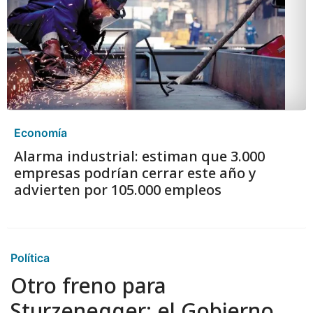
Economía
Alarma industrial: estiman que 3.000
empresas podrían cerrar este año y
advierten por 105.000 empleos
Política
Otro freno para
Sturzenegger: el Gobierno