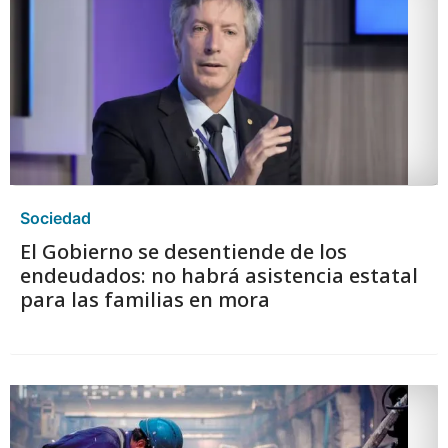
Sociedad
El Gobierno se desentiende de los
endeudados: no habrá asistencia estatal
para las familias en mora