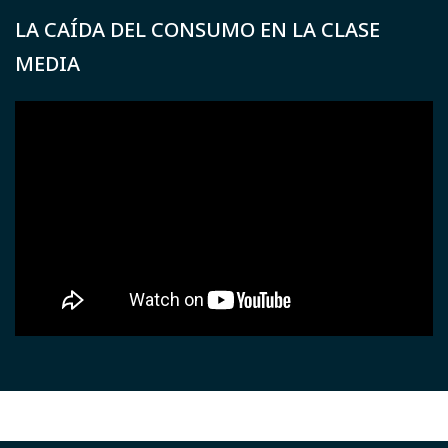
LA CAÍDA DEL CONSUMO EN LA CLASE
MEDIA