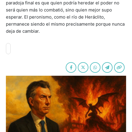
paradoja final es que quien podría heredar el poder no
será quien más lo combatió, sino quien mejor supo
esperar. El peronismo, como el río de Heráclito,
permanece siendo el mismo precisamente porque nunca
deja de cambiar.