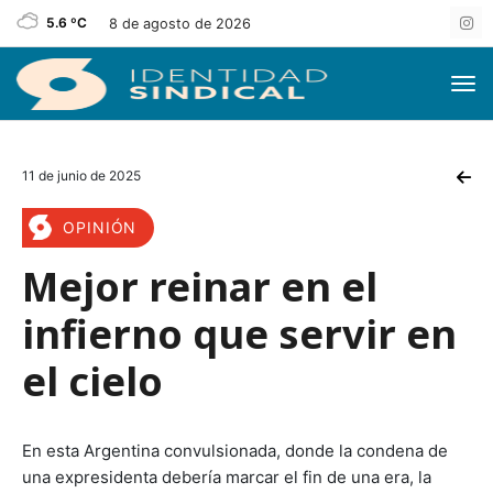
5.6 ºC
8 de agosto de 2026
11 de junio de 2025
OPINIÓN
Mejor reinar en el
infierno que servir en
el cielo
En esta Argentina convulsionada, donde la condena de
una expresidenta debería marcar el fin de una era, la