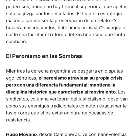
poderosos, donde no hay tribunal superior al que apelar,
solo se juzga por los resultados. El fin de la estrategia
macrísta parece ser la preservación de un relato -"si
hubiéramos ido unidos, habríamos arrasado"- aunque el
costo sea facilitar el retorno del kirchnerismo que tanto
combatió.
El Peronismo en las Sombras
Mientras la derecha argentina se desgarra en disputas
ego-céntricas,
el peronismo atraviesa su propia crisis,
pero con una diferencia fundamental: mantiene la
disciplina histórica que caracteriza al movimiento
. Los
sindicatos, columna vertebral del justicialismo, observan
cómo sus enemigos tradicionales cometen exactamente
los errores que ellos evitaron durante décadas de
resistencia.
Hugo Moyano
, desde Camioneros, ve con benevolencia