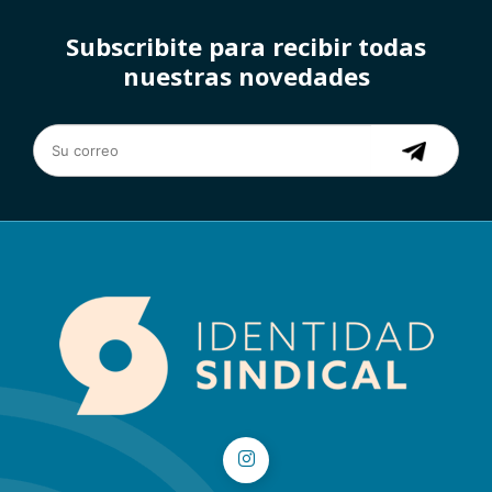
Subscribite para recibir todas
nuestras novedades