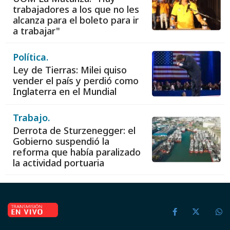
trabajadores a los que no les
alcanza para el boleto para ir
a trabajar"
Política.
Ley de Tierras: Milei quiso
vender el país y perdió como
Inglaterra en el Mundial
Trabajo.
Derrota de Sturzenegger: el
Gobierno suspendió la
reforma que había paralizado
la actividad portuaria