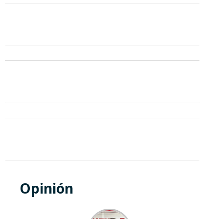
Opinión