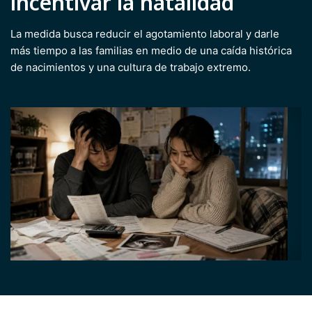
incentivar la natalidad
La medida busca reducir el agotamiento laboral y darle
más tiempo a las familias en medio de una caída histórica
de nacimientos y una cultura de trabajo extremo.