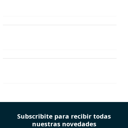
Subscribite para recibir todas
nuestras novedades