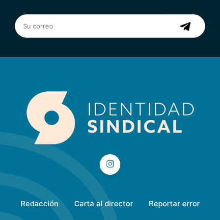
Redacción
Carta al director
Reportar error