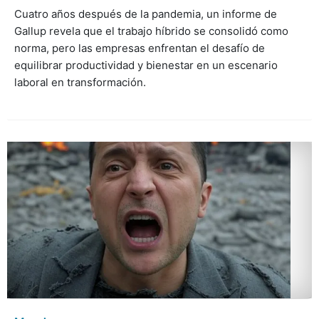
Cuatro años después de la pandemia, un informe de
Gallup revela que el trabajo híbrido se consolidó como
norma, pero las empresas enfrentan el desafío de
equilibrar productividad y bienestar en un escenario
laboral en transformación.