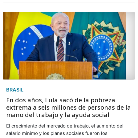
BRASIL
En dos años, Lula sacó de la pobreza
extrema a seis millones de personas de la
mano del trabajo y la ayuda social
El crecimiento del mercado de trabajo, el aumento del
salario mínimo y los planes sociales fueron los