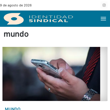
9 de agosto de 2026
mundo
MUNDO