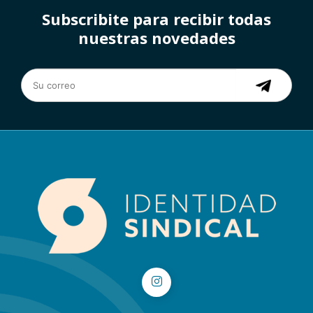
Subscribite para recibir todas
nuestras novedades