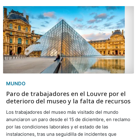
MUNDO
Paro de trabajadores en el Louvre por el
deterioro del museo y la falta de recursos
Los trabajadores del museo más visitado del mundo
anunciaron un paro desde el 15 de diciembre, en reclamo
por las condiciones laborales y el estado de las
instalaciones, tras una seguidilla de incidentes que