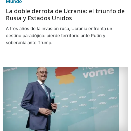
Mundo
La doble derrota de Ucrania: el triunfo de
Rusia y Estados Unidos
A tres años de la invasión rusa, Ucrania enfrenta un
destino paradójico: pierde territorio ante Putin y
soberanía ante Trump.