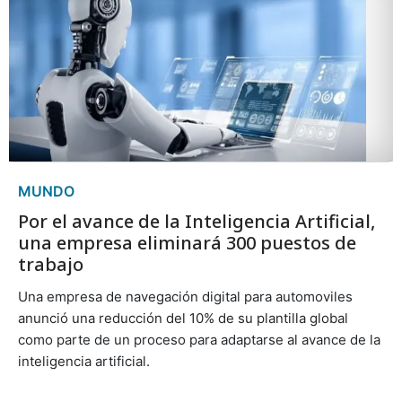
MUNDO
Por el avance de la Inteligencia Artificial,
una empresa eliminará 300 puestos de
trabajo
Una empresa de navegación digital para automoviles
anunció una reducción del 10% de su plantilla global
como parte de un proceso para adaptarse al avance de la
inteligencia artificial.