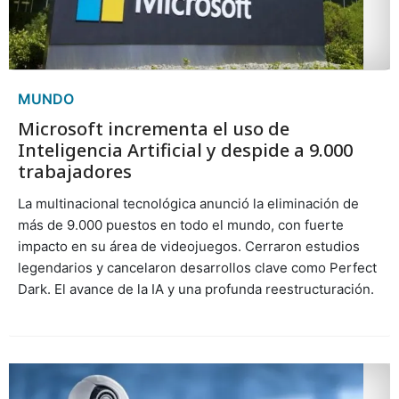
MUNDO
Microsoft incrementa el uso de
Inteligencia Artificial y despide a 9.000
trabajadores
La multinacional tecnológica anunció la eliminación de
más de 9.000 puestos en todo el mundo, con fuerte
impacto en su área de videojuegos. Cerraron estudios
legendarios y cancelaron desarrollos clave como Perfect
Dark. El avance de la IA y una profunda reestructuración.