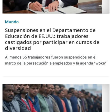
Mundo
Suspensiones en el Departamento de
Educación de EE.UU.: trabajadores
castigados por participar en cursos de
diversidad
Al menos 55 trabajadores fueron suspendidos en el
marco de la persecución a empleados y la agenda "woke"