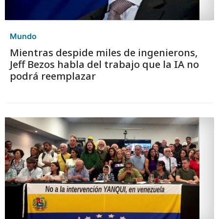
Mundo
Mientras despide miles de ingenierons,
Jeff Bezos habla del trabajo que la IA no
podrá reemplazar