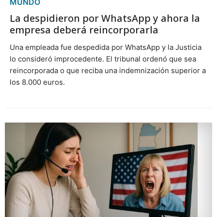
MUNDO
La despidieron por WhatsApp y ahora la
empresa deberá reincorporarla
Una empleada fue despedida por WhatsApp y la Justicia
lo consideró improcedente. El tribunal ordenó que sea
reincorporada o que reciba una indemnización superior a
los 8.000 euros.