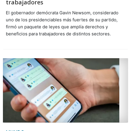
trabajadores
El gobernador demócrata Gavin Newsom, considerado
uno de los presidenciables más fuertes de su partido,
firmó un paquete de leyes que amplía derechos y
beneficios para trabajadores de distintos sectores.