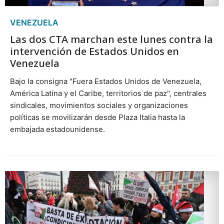
VENEZUELA
Las dos CTA marchan este lunes contra la
intervención de Estados Unidos en
Venezuela
Bajo la consigna "Fuera Estados Unidos de Venezuela,
América Latina y el Caribe, territorios de paz", centrales
sindicales, movimientos sociales y organizaciones
políticas se movilizarán desde Plaza Italia hasta la
embajada estadounidense.