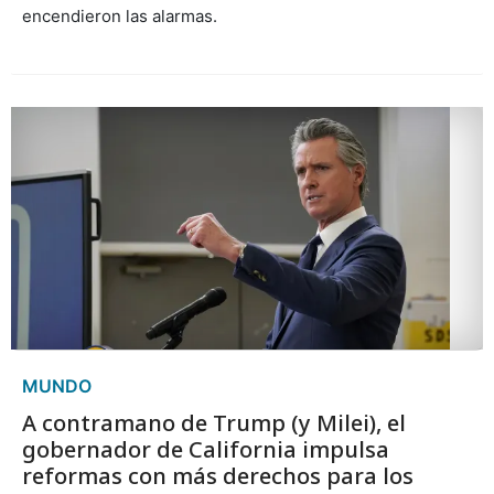
encendieron las alarmas.
MUNDO
A contramano de Trump (y Milei), el
gobernador de California impulsa
reformas con más derechos para los