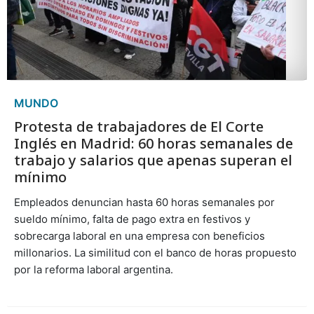
MUNDO
Protesta de trabajadores de El Corte
Inglés en Madrid: 60 horas semanales de
trabajo y salarios que apenas superan el
mínimo
Empleados denuncian hasta 60 horas semanales por
sueldo mínimo, falta de pago extra en festivos y
sobrecarga laboral en una empresa con beneficios
millonarios. La similitud con el banco de horas propuesto
por la reforma laboral argentina.