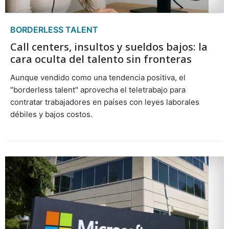
BORDERLESS TALENT
Call centers, insultos y sueldos bajos: la
cara oculta del talento sin fronteras
Aunque vendido como una tendencia positiva, el
"borderless talent" aprovecha el teletrabajo para
contratar trabajadores en países con leyes laborales
débiles y bajos costos.