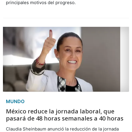
principales motivos del progreso.
MUNDO
México reduce la jornada laboral, que
pasará de 48 horas semanales a 40 horas
Claudia Sheinbaum anunció la reducción de la jornada