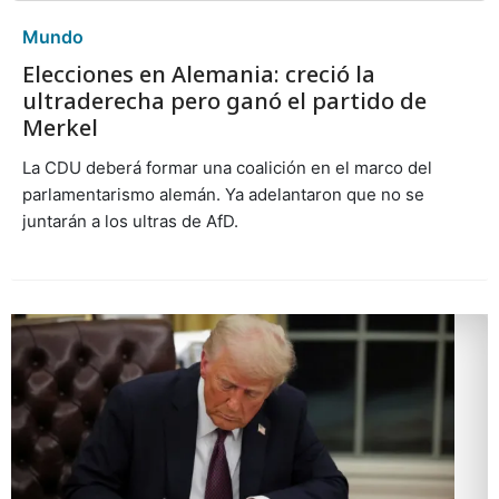
Mundo
Elecciones en Alemania: creció la
ultraderecha pero ganó el partido de
Merkel
La CDU deberá formar una coalición en el marco del
parlamentarismo alemán. Ya adelantaron que no se
juntarán a los ultras de AfD.