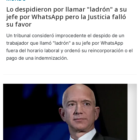
Lo despidieron por llamar "ladrón" a su
jefe por WhatsApp pero la Justicia falló
su favor
Un tribunal consideró improcedente el despido de un
trabajador que llamó "ladrón" a su jefe por WhatsApp
fuera del horario laboral y ordenó su reincorporación o el
pago de una indemnización.