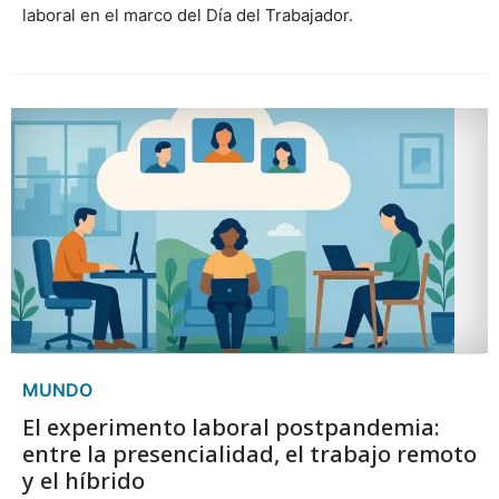
laboral en el marco del Día del Trabajador.
MUNDO
El experimento laboral postpandemia:
entre la presencialidad, el trabajo remoto
y el híbrido