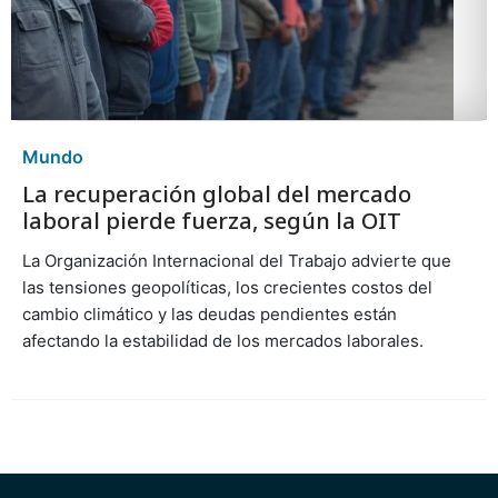
Mundo
La recuperación global del mercado
laboral pierde fuerza, según la OIT
La Organización Internacional del Trabajo advierte que
las tensiones geopolíticas, los crecientes costos del
cambio climático y las deudas pendientes están
afectando la estabilidad de los mercados laborales.