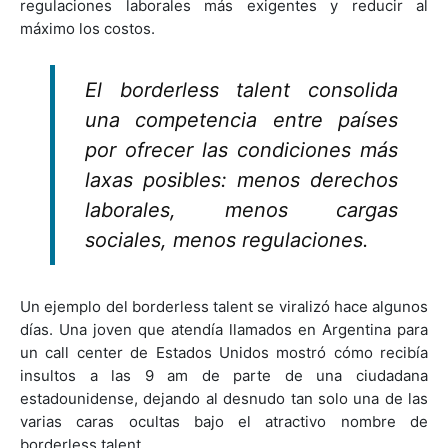
regulaciones laborales más exigentes y reducir al
máximo los costos.
El borderless talent consolida
una competencia entre países
por ofrecer las condiciones más
laxas posibles: menos derechos
laborales, menos cargas
sociales, menos regulaciones.
Un ejemplo del borderless talent se viralizó hace algunos
días. Una joven que atendía llamados en Argentina para
un call center de Estados Unidos mostró cómo recibía
insultos a las 9 am de parte de una ciudadana
estadounidense, dejando al desnudo tan solo una de las
varias caras ocultas bajo el atractivo nombre de
borderless talent.