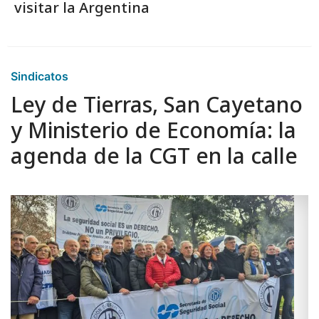
visitar la Argentina
Sindicatos
Ley de Tierras, San Cayetano
y Ministerio de Economía: la
agenda de la CGT en la calle