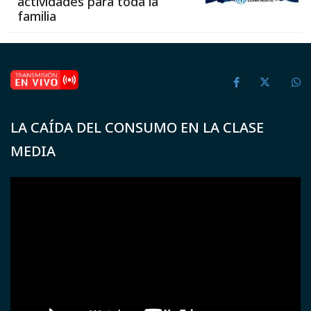
actividades para toda la
familia
LA CAÍDA DEL CONSUMO EN LA CLASE
MEDIA