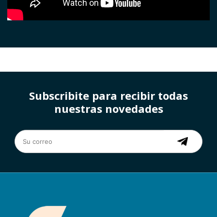
Subscribite para recibir todas
nuestras novedades