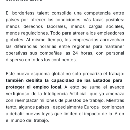
El borderless talent consolida una competencia entre
países por ofrecer las condiciones más laxas posibles:
menos derechos laborales, menos cargas sociales,
menos regulaciones. Todo para atraer a los empleadores
globales. Al mismo tiempo, los empresarios aprovechan
las diferencias horarias entre regiones para mantener
operativas sus compañías las 24 horas, con personal
disperso en todos los continentes.
Este nuevo esquema global no sólo precariza el trabajo:
también debilita la capacidad de los Estados para
proteger el empleo local.
A esto se suma el avance
vertiginoso de la Inteligencia Artificial, que ya amenaza
con reemplazar millones de puestos de trabajo. Mientras
tanto, algunos países -especialmente Europa- comienzan
a debatir nuevas leyes que limiten el impacto de la IA en
el mundo del trabajo.