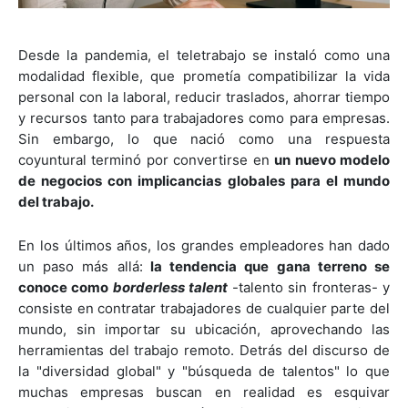
Desde la pandemia, el teletrabajo se instaló como una
modalidad flexible, que prometía compatibilizar la vida
personal con la laboral, reducir traslados, ahorrar tiempo
y recursos tanto para trabajadores como para empresas.
Sin embargo, lo que nació como una respuesta
coyuntural terminó por convertirse en
un nuevo modelo
de negocios con implicancias globales para el mundo
del trabajo.
En los últimos años, los grandes empleadores han dado
un paso más allá:
la tendencia que gana terreno se
conoce como
borderless talent
-talento sin fronteras- y
consiste en contratar trabajadores de cualquier parte del
mundo, sin importar su ubicación, aprovechando las
herramientas del trabajo remoto. Detrás del discurso de
la "diversidad global" y "búsqueda de talentos" lo que
muchas empresas buscan en realidad es esquivar