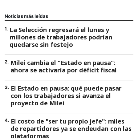
Noticias más leídas
La Selección regresará el lunes y
1
.
millones de trabajadores podrían
quedarse sin festejo
Milei cambia el "Estado en pausa":
2
.
ahora se activaría por déficit fiscal
El Estado en pausa: qué puede pasar
3
.
con los trabajadores si avanza el
proyecto de Milei
El costo de "ser tu propio jefe": miles
4
.
de repartidores ya se endeudan con las
plataformas