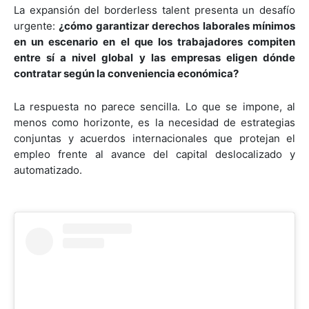
La expansión del borderless talent presenta un desafío
urgente:
¿cómo garantizar derechos laborales mínimos
en un escenario en el que los trabajadores compiten
entre sí a nivel global y las empresas eligen dónde
contratar según la conveniencia económica?
La respuesta no parece sencilla. Lo que se impone, al
menos como horizonte, es la necesidad de estrategias
conjuntas y acuerdos internacionales que protejan el
empleo frente al avance del capital deslocalizado y
automatizado.