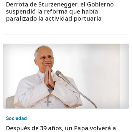
Derrota de Sturzenegger: el Gobierno
suspendió la reforma que había
paralizado la actividad portuaria
Sociedad
Después de 39 años, un Papa volverá a