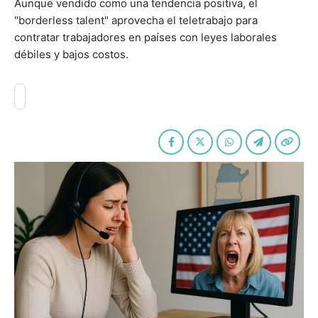
Aunque vendido como una tendencia positiva, el
"borderless talent" aprovecha el teletrabajo para
contratar trabajadores en países con leyes laborales
débiles y bajos costos.