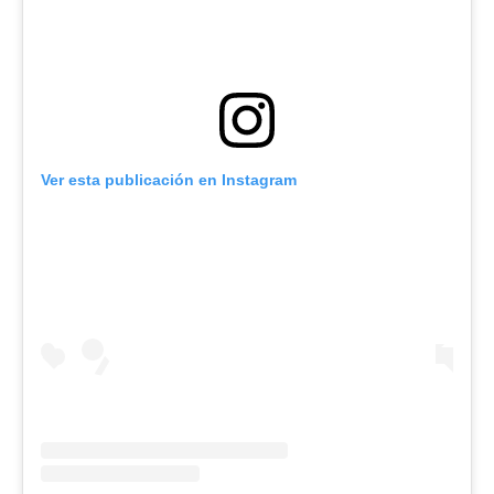
Ver esta publicación en Instagram