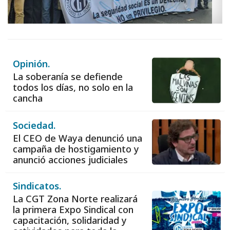
Opinión.
La soberanía se defiende
todos los días, no solo en la
cancha
Sociedad.
El CEO de Waya denunció una
campaña de hostigamiento y
anunció acciones judiciales
Sindicatos.
La CGT Zona Norte realizará
la primera Expo Sindical con
capacitación, solidaridad y