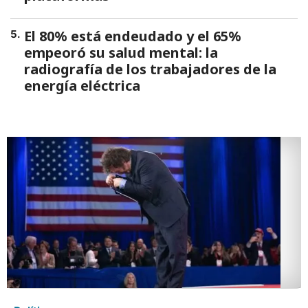
El 80% está endeudado y el 65%
5
.
empeoró su salud mental: la
radiografía de los trabajadores de la
energía eléctrica