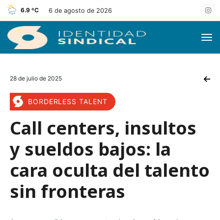
6.9 ºC
6 de agosto de 2026
28 de julio de 2025
BORDERLESS TALENT
Call centers, insultos
y sueldos bajos: la
cara oculta del talento
sin fronteras