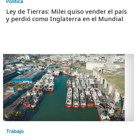
Política
Ley de Tierras: Milei quiso vender el país
y perdió como Inglaterra en el Mundial
Trabajo