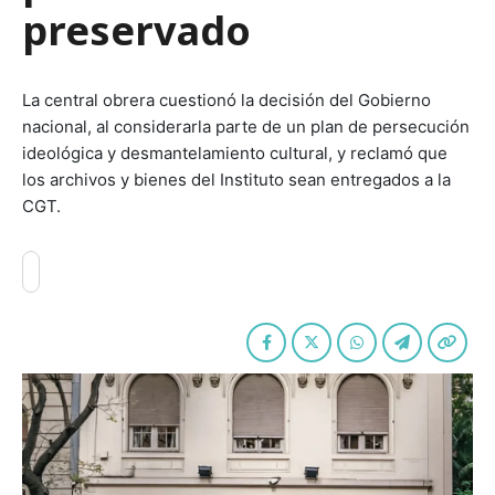
preservado
La central obrera cuestionó la decisión del Gobierno
nacional, al considerarla parte de un plan de persecución
ideológica y desmantelamiento cultural, y reclamó que
los archivos y bienes del Instituto sean entregados a la
CGT.