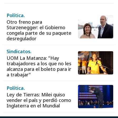
Política.
Otro freno para
Sturzenegger: el Gobierno
congela parte de su paquete
desregulador
Sindicatos.
UOM La Matanza: "Hay
trabajadores a los que no les
alcanza para el boleto para ir
a trabajar"
Política.
Ley de Tierras: Milei quiso
vender el país y perdió como
Inglaterra en el Mundial