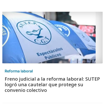
Reforma laboral
Freno judicial a la reforma laboral: SUTEP
logró una cautelar que protege su
convenio colectivo