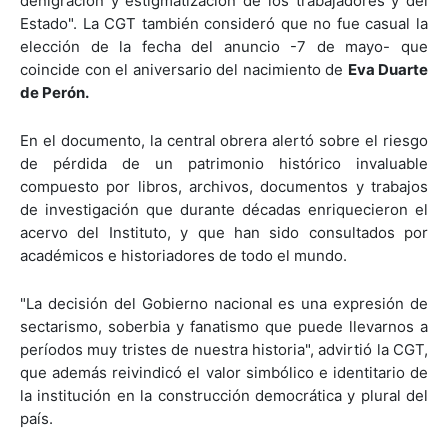
denigración y estigmatización de los trabajadores y del
Estado". La CGT también consideró que no fue casual la
elección de la fecha del anuncio -7 de mayo- que
coincide con el aniversario del nacimiento de
Eva Duarte
de Perón.
En el documento, la central obrera alertó sobre el riesgo
de pérdida de un patrimonio histórico invaluable
compuesto por libros, archivos, documentos y trabajos
de investigación que durante décadas enriquecieron el
acervo del Instituto, y que han sido consultados por
académicos e historiadores de todo el mundo.
"La decisión del Gobierno nacional es una expresión de
sectarismo, soberbia y fanatismo que puede llevarnos a
períodos muy tristes de nuestra historia", advirtió la CGT,
que además reivindicó el valor simbólico e identitario de
la institución en la construcción democrática y plural del
país.