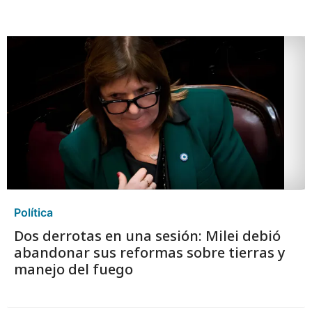
Política
Dos derrotas en una sesión: Milei debió
abandonar sus reformas sobre tierras y
manejo del fuego