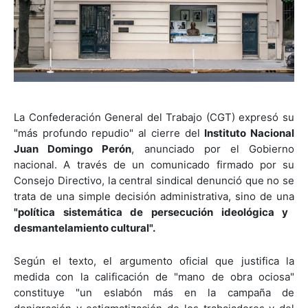
La Confederación General del Trabajo (CGT) expresó su
"más profundo repudio" al cierre del
Instituto Nacional
Juan Domingo Perón
, anunciado por el Gobierno
nacional. A través de un comunicado firmado por su
Consejo Directivo, la central sindical denunció que no se
trata de una simple decisión administrativa, sino de una
"política sistemática de persecución ideológica y
desmantelamiento cultural".
Según el texto, el argumento oficial que justifica la
medida con la calificación de "mano de obra ociosa"
constituye "un eslabón más en la campaña de