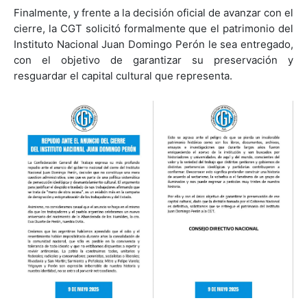
Finalmente, y frente a la decisión oficial de avanzar con el
cierre, la CGT solicitó formalmente que el patrimonio del
Instituto Nacional Juan Domingo Perón le sea entregado,
con el objetivo de garantizar su preservación y
resguardar el capital cultural que representa.