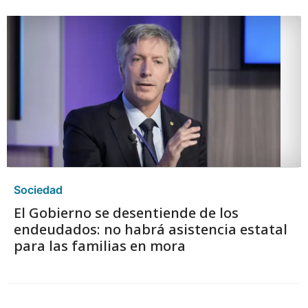
Sociedad
El Gobierno se desentiende de los
endeudados: no habrá asistencia estatal
para las familias en mora