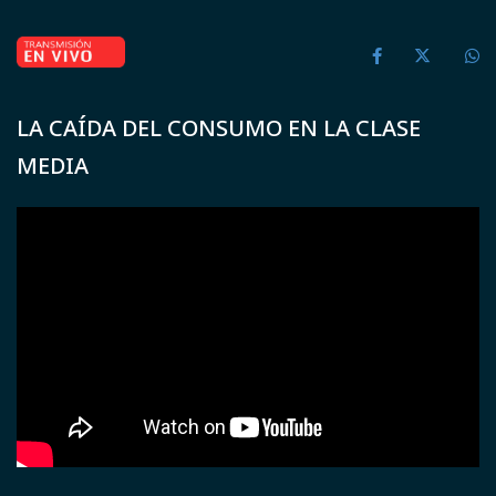
LA CAÍDA DEL CONSUMO EN LA CLASE
MEDIA