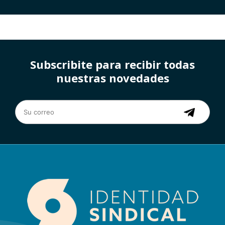
Subscribite para recibir todas
nuestras novedades