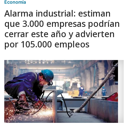
Economía
Alarma industrial: estiman
que 3.000 empresas podrían
cerrar este año y advierten
por 105.000 empleos