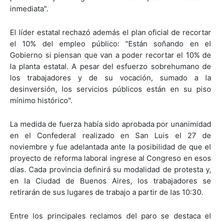
inmediata".
El líder estatal rechazó además el plan oficial de recortar
el 10% del empleo público: "Están soñando en el
Gobierno si piensan que van a poder recortar el 10% de
la planta estatal. A pesar del esfuerzo sobrehumano de
los trabajadores y de su vocación, sumado a la
desinversión, los servicios públicos están en su piso
mínimo histórico".
La medida de fuerza había sido aprobada por unanimidad
en el Confederal realizado en San Luis el 27 de
noviembre y fue adelantada ante la posibilidad de que el
proyecto de reforma laboral ingrese al Congreso en esos
días. Cada provincia definirá su modalidad de protesta y,
en la Ciudad de Buenos Aires, los trabajadores se
retirarán de sus lugares de trabajo a partir de las 10:30.
Entre los principales reclamos del paro se destaca el