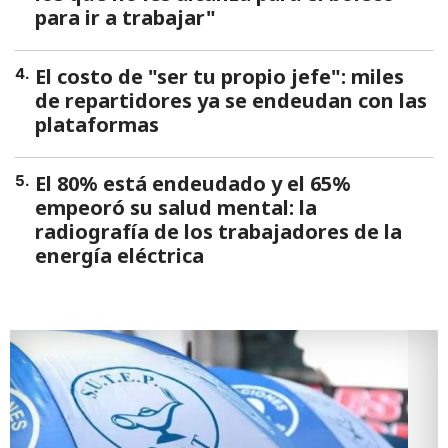
para ir a trabajar"
El costo de "ser tu propio jefe": miles
4
.
de repartidores ya se endeudan con las
plataformas
El 80% está endeudado y el 65%
5
.
empeoró su salud mental: la
radiografía de los trabajadores de la
energía eléctrica