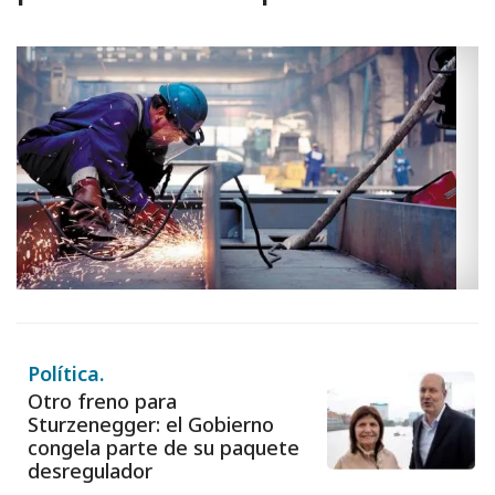
Política.
Otro freno para
Sturzenegger: el Gobierno
congela parte de su paquete
desregulador