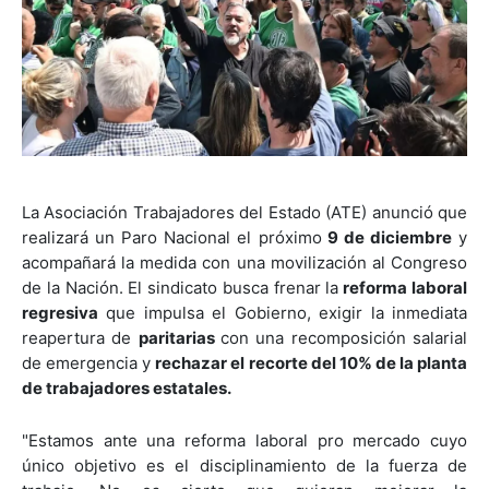
La Asociación Trabajadores del Estado (ATE) anunció que
realizará un Paro Nacional el próximo
9 de diciembre
y
acompañará la medida con una movilización al Congreso
de la Nación. El sindicato busca frenar la
reforma laboral
regresiva
que impulsa el Gobierno, exigir la inmediata
reapertura de
paritarias
con una recomposición salarial
de emergencia y
rechazar el recorte del 10% de la planta
de trabajadores estatales.
"Estamos ante una reforma laboral pro mercado cuyo
único objetivo es el disciplinamiento de la fuerza de