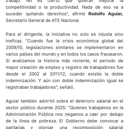
trabajo. No es cierto que quieran mejorar la
competitividad o la productividad. Nada de eso va a
suceder quitando derechos", afirmó
Rodolfo Aguiar,
Secretario General de ATE Nacional.
Para el dirigente, la iniciativa no solo es injusta sino
ineficaz. "Cuando fue la crisis económica global del
2009/10, legislaciones similares se implementaron en
varios países del mundo y en todos los casos fracasaron.
Si analizamos la historia más reciente, el periodo de
mayor creación de empleo y registro de trabajadores fue
desde el 2002 al 2011/12, cuando existía la doble
indemnización. Y aún con doble indemnización igual se
registraban trabajadores", señaló.
Aguiar también advirtió sobre el deterioro salarial en el
sector público durante 2025: "Quienes trabajamos en la
Administración Pública nos negamos a caer por debajo
de la línea de pobreza. El Gobierno debe convocar a
paritarias y otorgar una recomposición salarial