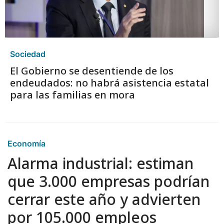
Sociedad
El Gobierno se desentiende de los
endeudados: no habrá asistencia estatal
para las familias en mora
Economía
Alarma industrial: estiman
que 3.000 empresas podrían
cerrar este año y advierten
por 105.000 empleos