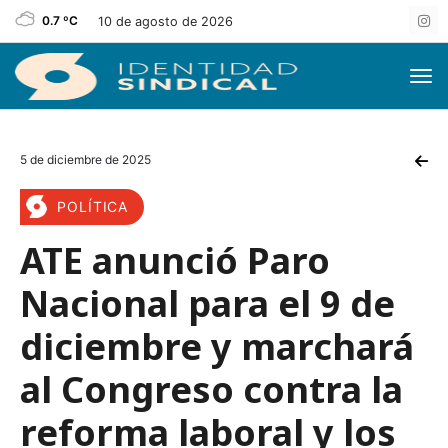
0.7 ºC
10 de agosto de 2026
5 de diciembre de 2025
POLÍTICA
ATE anunció Paro
Nacional para el 9 de
diciembre y marchará
al Congreso contra la
reforma laboral y los