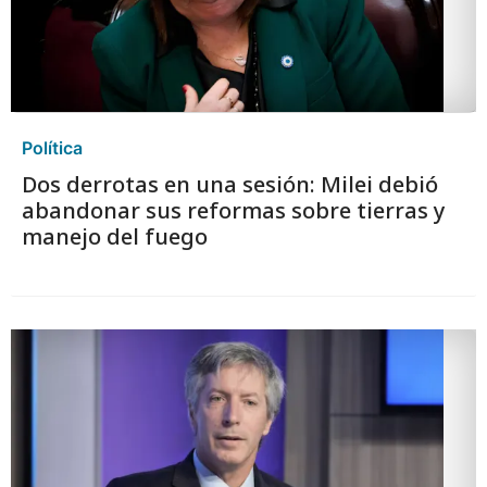
Política
Dos derrotas en una sesión: Milei debió
abandonar sus reformas sobre tierras y
manejo del fuego