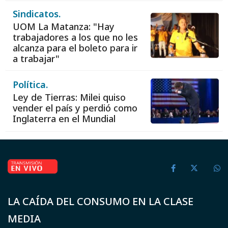
Sindicatos.
UOM La Matanza: "Hay
trabajadores a los que no les
alcanza para el boleto para ir
a trabajar"
Política.
Ley de Tierras: Milei quiso
vender el país y perdió como
Inglaterra en el Mundial
LA CAÍDA DEL CONSUMO EN LA CLASE
MEDIA