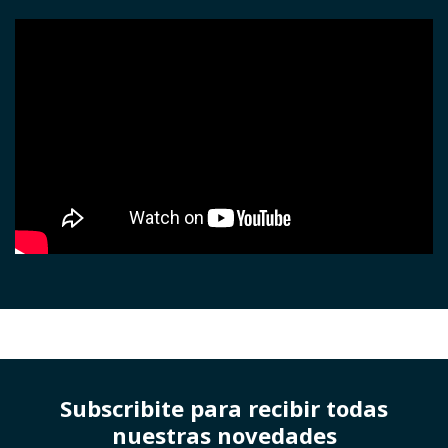
Subscribite para recibir todas
nuestras novedades