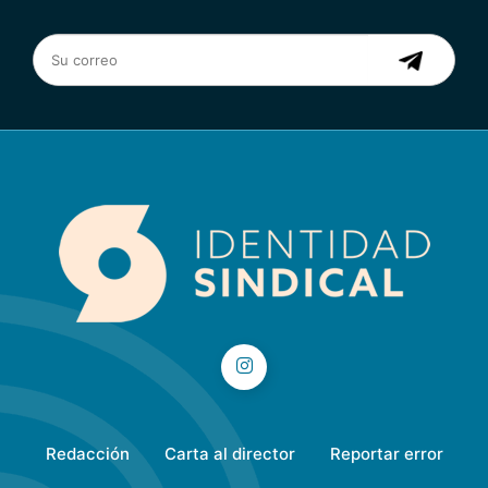
Redacción
Carta al director
Reportar error