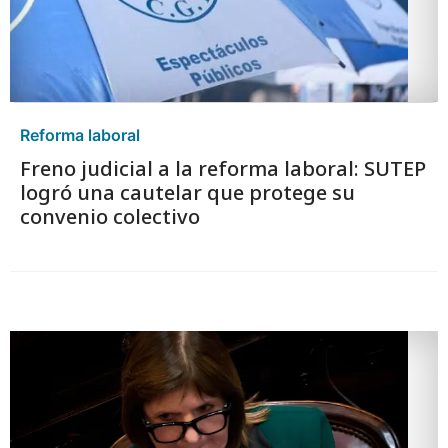
Reforma laboral
Freno judicial a la reforma laboral: SUTEP
logró una cautelar que protege su
convenio colectivo