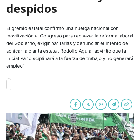
despidos
El gremio estatal confirmó una huelga nacional con
movilización al Congreso para rechazar la reforma laboral
del Gobierno, exigir paritarias y denunciar el intento de
achicar la planta estatal. Rodolfo Aguiar advirtió que la
iniciativa "disciplinará a la fuerza de trabajo y no generará
empleo".