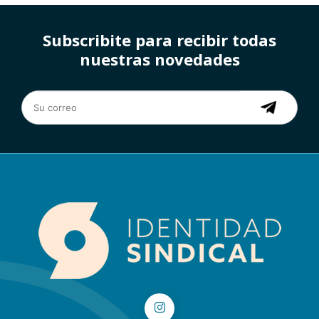
Subscribite para recibir todas
nuestras novedades