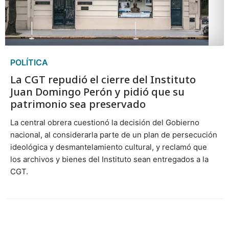
POLÍTICA
La CGT repudió el cierre del Instituto
Juan Domingo Perón y pidió que su
patrimonio sea preservado
La central obrera cuestionó la decisión del Gobierno
nacional, al considerarla parte de un plan de persecución
ideológica y desmantelamiento cultural, y reclamó que
los archivos y bienes del Instituto sean entregados a la
CGT.