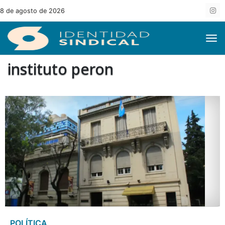
8 de agosto de 2026
instituto peron
POLÍTICA