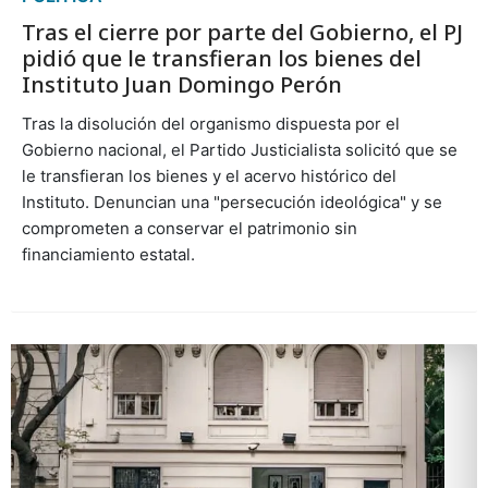
Tras el cierre por parte del Gobierno, el PJ
pidió que le transfieran los bienes del
Instituto Juan Domingo Perón
Tras la disolución del organismo dispuesta por el
Gobierno nacional, el Partido Justicialista solicitó que se
le transfieran los bienes y el acervo histórico del
Instituto. Denuncian una "persecución ideológica" y se
comprometen a conservar el patrimonio sin
financiamiento estatal.