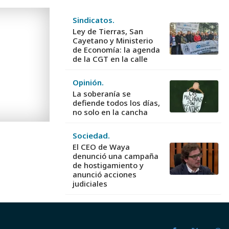
Sindicatos.
Ley de Tierras, San
Cayetano y Ministerio
de Economía: la agenda
de la CGT en la calle
Opinión.
La soberanía se
defiende todos los días,
no solo en la cancha
Sociedad.
El CEO de Waya
denunció una campaña
de hostigamiento y
anunció acciones
judiciales