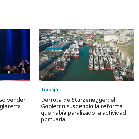
Trabajo
iso vender
Derrota de Sturzenegger: el
glaterra
Gobierno suspendió la reforma
que había paralizado la actividad
portuaria