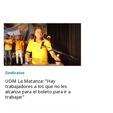
Sindicatos
UOM La Matanza: "Hay
trabajadores a los que no les
alcanza para el boleto para ir a
trabajar"