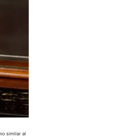
o similar al