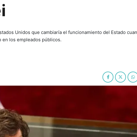
i
Estados Unidos que cambiaría el funcionamiento del Estado cua
o en los empleados públicos.