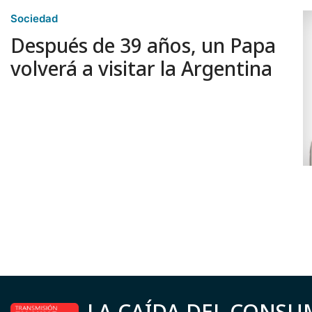
Sociedad
Después de 39 años, un Papa
volverá a visitar la Argentina
LA CAÍDA DEL CONSU