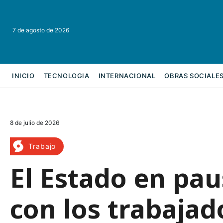
7 de agosto de 2026
INICIO
TECNOLOGIA
INTERNACIONAL
OBRAS SOCIALE
REFORMA LABORAL
8 de julio de 2026
Trabajo
El Estado en pa
con los trabajad