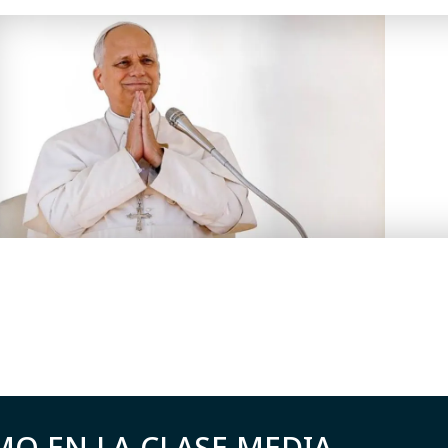
MO EN LA CLASE MEDIA