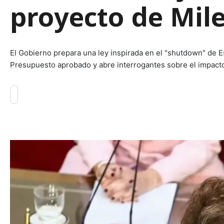
proyecto de Mile
El Gobierno prepara una ley inspirada en el "shutdown" de 
Presupuesto aprobado y abre interrogantes sobre el impact