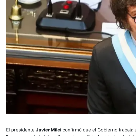
El presidente
Javier Milei
confirmó que el Gobierno trabaja 