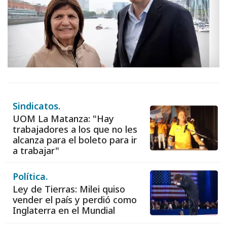
Sindicatos.
UOM La Matanza: "Hay
trabajadores a los que no les
alcanza para el boleto para ir
a trabajar"
Política.
Ley de Tierras: Milei quiso
vender el país y perdió como
Inglaterra en el Mundial