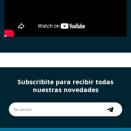
Subscribite para recibir todas
nuestras novedades