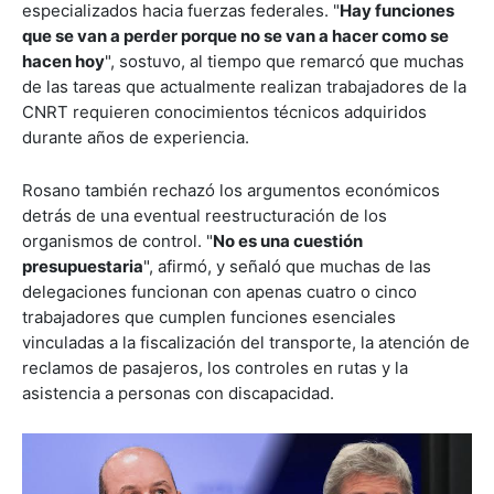
especializados hacia fuerzas federales. "
Hay funciones
que se van a perder porque no se van a hacer como se
hacen hoy
", sostuvo, al tiempo que remarcó que muchas
de las tareas que actualmente realizan trabajadores de la
CNRT requieren conocimientos técnicos adquiridos
durante años de experiencia.
Rosano también rechazó los argumentos económicos
detrás de una eventual reestructuración de los
organismos de control. "
No es una cuestión
presupuestaria
", afirmó, y señaló que muchas de las
delegaciones funcionan con apenas cuatro o cinco
trabajadores que cumplen funciones esenciales
vinculadas a la fiscalización del transporte, la atención de
reclamos de pasajeros, los controles en rutas y la
asistencia a personas con discapacidad.