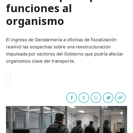
funciones al
organismo
El ingreso de Gendarmería a oficinas de fiscalización
reavivó las sospechas sobre una reestructuración
impulsada por sectores del Gobierno que podría afectar
organismos clave del transporte.