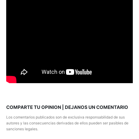
COMPARTE TU OPINION | DEJANOS UN COMENTARIO
Los comentarios publicados son de exclusiva responsabilidad de sus
autores y las consecuencias derivadas de ellos pueden ser pasibles de
sanciones legales.