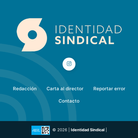
Redacción
Carta al director
Reportar error
Contacto
© 2026 |
Identidad Sindical
|