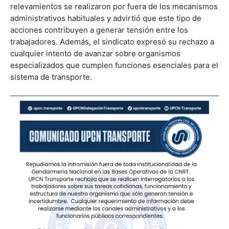
relevamientos se realizaron por fuera de los mecanismos
administrativos habituales y advirtió que este tipo de
acciones contribuyen a generar tensión entre los
trabajadores. Además, el sindicato expresó su rechazo a
cualquier intento de avanzar sobre organismos
especializados que cumplen funciones esenciales para el
sistema de transporte.