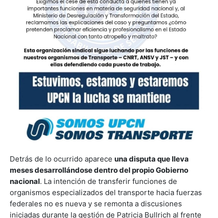
Detrás de lo ocurrido aparece
una disputa que lleva
meses desarrollándose dentro del propio Gobierno
nacional
. La intención de transferir funciones de
organismos especializados del transporte hacia fuerzas
federales no es nueva y se remonta a discusiones
iniciadas durante la gestión de Patricia Bullrich al frente