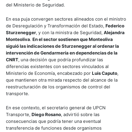
del Ministerio de Seguridad.
En esa puja convergen sectores alineados con el ministro
de Desregulación y Transformación del Estado,
Federico
Sturzenegger
, y con la ministra de Seguridad,
Alejandra
Monteoliva
.
En el sector sostienen que Monteoliva
siguió las indicaciones de Sturzenegger al ordenar la
intervención de Gendarmería en dependencias de la
CNRT
, una decisión que podría profundizar las
diferencias existentes con sectores vinculados al
Ministerio de Economía, encabezado por
Luis Caputo
,
que mantienen otra mirada respecto del alcance de la
reestructuración de los organismos de control del
transporte.
En ese contexto, el secretario general de UPCN
Transporte,
Diego Rosano
, advirtió sobre las
consecuencias que podría tener una eventual
transferencia de funciones desde organismos