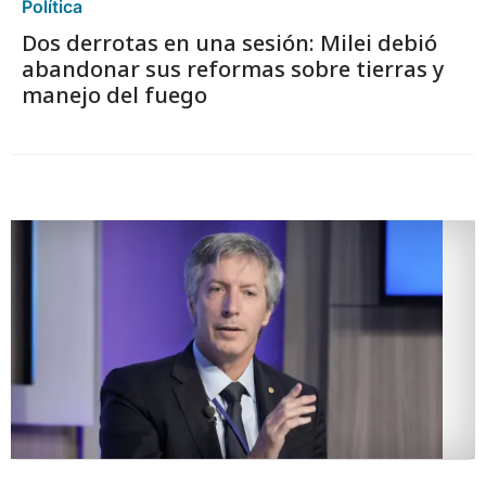
Política
Dos derrotas en una sesión: Milei debió
abandonar sus reformas sobre tierras y
manejo del fuego