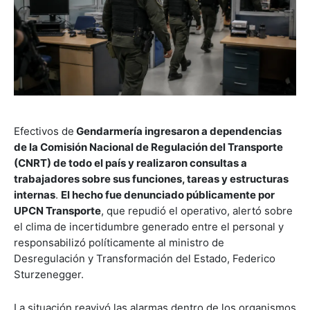
Efectivos de
Gendarmería ingresaron a dependencias
de la Comisión Nacional de Regulación del Transporte
(CNRT) de todo el país y realizaron consultas a
trabajadores sobre sus funciones, tareas y estructuras
internas
.
El hecho fue denunciado públicamente por
UPCN Transporte
, que repudió el operativo, alertó sobre
el clima de incertidumbre generado entre el personal y
responsabilizó políticamente al ministro de
Desregulación y Transformación del Estado, Federico
Sturzenegger.
La situación reavivó las alarmas dentro de los organismos