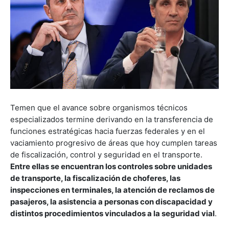
Temen que el avance sobre organismos técnicos
especializados termine derivando en la transferencia de
funciones estratégicas hacia fuerzas federales y en el
vaciamiento progresivo de áreas que hoy cumplen tareas
de fiscalización, control y seguridad en el transporte.
Entre ellas se encuentran los controles sobre unidades
de transporte, la fiscalización de choferes, las
inspecciones en terminales, la atención de reclamos de
pasajeros, la asistencia a personas con discapacidad y
distintos procedimientos vinculados a la seguridad vial
.