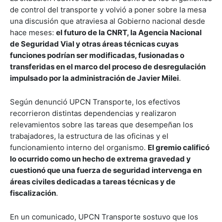
de control del transporte y volvió a poner sobre la mesa
una discusión que atraviesa al Gobierno nacional desde
hace meses:
el futuro de la CNRT, la Agencia Nacional
de Seguridad Vial y otras áreas técnicas cuyas
funciones podrían ser modificadas, fusionadas o
transferidas en el marco del proceso de desregulación
impulsado por la administración de Javier Milei
.
Según denunció UPCN Transporte, los efectivos
recorrieron distintas dependencias y realizaron
relevamientos sobre las tareas que desempeñan los
trabajadores, la estructura de las oficinas y el
funcionamiento interno del organismo.
El gremio calificó
lo ocurrido como un hecho de extrema gravedad y
cuestionó que una fuerza de seguridad intervenga en
áreas civiles dedicadas a tareas técnicas y de
fiscalización
.
En un comunicado, UPCN Transporte sostuvo que los