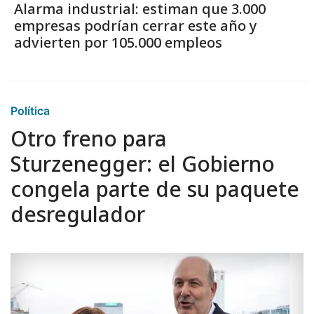
Alarma industrial: estiman que 3.000
empresas podrían cerrar este año y
advierten por 105.000 empleos
Política
Otro freno para
Sturzenegger: el Gobierno
congela parte de su paquete
desregulador