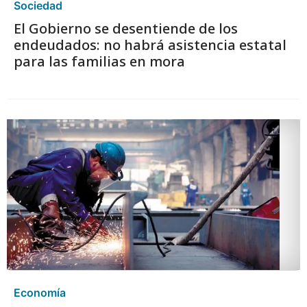
Sociedad
El Gobierno se desentiende de los
endeudados: no habrá asistencia estatal
para las familias en mora
Economía