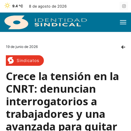
9.4 ºC
8 de agosto de 2026
19 de junio de 2026
Sindicatos
Crece la tensión en la
CNRT: denuncian
interrogatorios a
trabajadores y una
avanzada para quitar