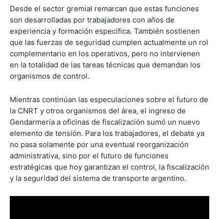
Desde el sector gremial remarcan que estas funciones
son desarrolladas por trabajadores con años de
experiencia y formación específica. También sostienen
que las fuerzas de seguridad cumplen actualmente un rol
complementario en los operativos, pero no intervienen
en la totalidad de las tareas técnicas que demandan los
organismos de control.
Mientras continúan las especulaciones sobre el futuro de
la CNRT y otros organismos del área, el ingreso de
Gendarmería a oficinas de fiscalización sumó un nuevo
elemento de tensión. Para los trabajadores, el debate ya
no pasa solamente por una eventual reorganización
administrativa, sino por el futuro de funciones
estratégicas que hoy garantizan el control, la fiscalización
y la seguridad del sistema de transporte argentino.