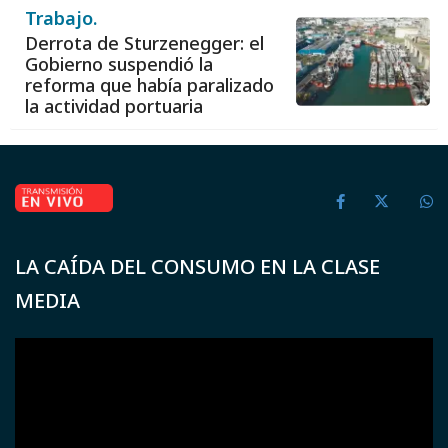
Trabajo.
Derrota de Sturzenegger: el
Gobierno suspendió la
reforma que había paralizado
la actividad portuaria
LA CAÍDA DEL CONSUMO EN LA CLASE
MEDIA