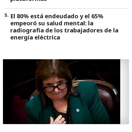
El 80% está endeudado y el 65%
5
.
empeoró su salud mental: la
radiografía de los trabajadores de la
energía eléctrica