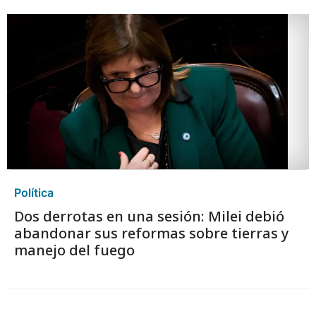
Política
Dos derrotas en una sesión: Milei debió
abandonar sus reformas sobre tierras y
manejo del fuego