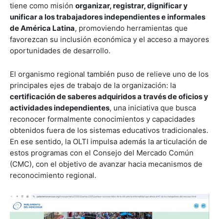
tiene como misión
organizar, registrar, dignificar y
unificar a los trabajadores independientes e informales
de América Latina
, promoviendo herramientas que
favorezcan su inclusión económica y el acceso a mayores
oportunidades de desarrollo.
El organismo regional también puso de relieve uno de los
principales ejes de trabajo de la organización: la
certificación de saberes adquiridos a través de oficios y
actividades independientes
, una iniciativa que busca
reconocer formalmente conocimientos y capacidades
obtenidos fuera de los sistemas educativos tradicionales.
En ese sentido, la OLTI impulsa además la articulación de
estos programas con el Consejo del Mercado Común
(CMC), con el objetivo de avanzar hacia mecanismos de
reconocimiento regional.