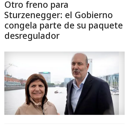
Otro freno para
Sturzenegger: el Gobierno
congela parte de su paquete
desregulador