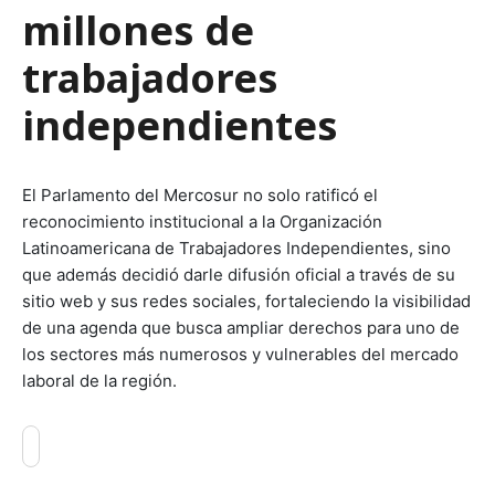
millones de
trabajadores
independientes
El Parlamento del Mercosur no solo ratificó el
reconocimiento institucional a la Organización
Latinoamericana de Trabajadores Independientes, sino
que además decidió darle difusión oficial a través de su
sitio web y sus redes sociales, fortaleciendo la visibilidad
de una agenda que busca ampliar derechos para uno de
los sectores más numerosos y vulnerables del mercado
laboral de la región.