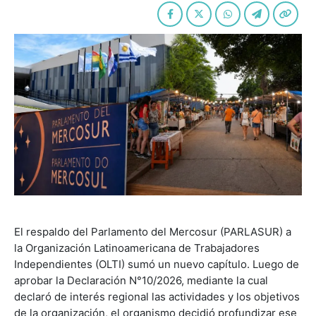
El respaldo del Parlamento del Mercosur (PARLASUR) a
la Organización Latinoamericana de Trabajadores
Independientes (OLTI) sumó un nuevo capítulo. Luego de
aprobar la Declaración N°10/2026, mediante la cual
declaró de interés regional las actividades y los objetivos
de la organización, el organismo decidió profundizar ese