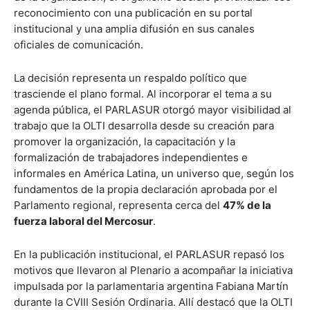
reconocimiento con una publicación en su portal
institucional y una amplia difusión en sus canales
oficiales de comunicación.
La decisión representa un respaldo político que
trasciende el plano formal. Al incorporar el tema a su
agenda pública, el PARLASUR otorgó mayor visibilidad al
trabajo que la OLTI desarrolla desde su creación para
promover la organización, la capacitación y la
formalización de trabajadores independientes e
informales en América Latina, un universo que, según los
fundamentos de la propia declaración aprobada por el
Parlamento regional, representa cerca del
47% de la
fuerza laboral del Mercosur
.
En la publicación institucional, el PARLASUR repasó los
motivos que llevaron al Plenario a acompañar la iniciativa
impulsada por la parlamentaria argentina Fabiana Martín
durante la CVIII Sesión Ordinaria. Allí destacó que la OLTI