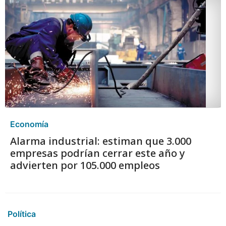
Economía
Alarma industrial: estiman que 3.000
empresas podrían cerrar este año y
advierten por 105.000 empleos
Política