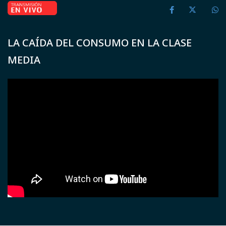
LA CAÍDA DEL CONSUMO EN LA CLASE
MEDIA