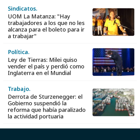
Sindicatos.
UOM La Matanza: "Hay
trabajadores a los que no les
alcanza para el boleto para ir
a trabajar"
Política.
Ley de Tierras: Milei quiso
vender el país y perdió como
Inglaterra en el Mundial
Trabajo.
Derrota de Sturzenegger: el
Gobierno suspendió la
reforma que había paralizado
la actividad portuaria