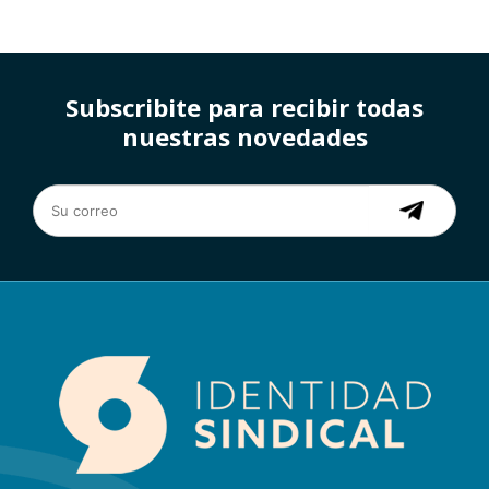
Subscribite para recibir todas
nuestras novedades