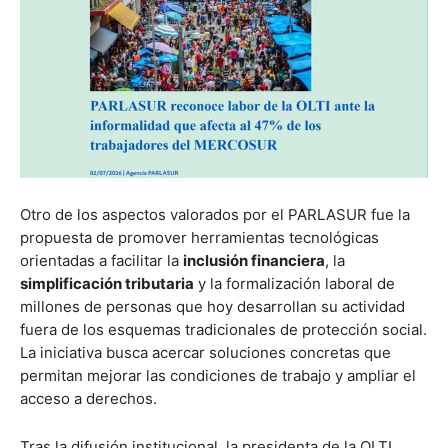
Otro de los aspectos valorados por el PARLASUR fue la
propuesta de promover herramientas tecnológicas
orientadas a facilitar la
inclusión financiera
, la
simplificación tributaria
y la formalización laboral de
millones de personas que hoy desarrollan su actividad
fuera de los esquemas tradicionales de protección social.
La iniciativa busca acercar soluciones concretas que
permitan mejorar las condiciones de trabajo y ampliar el
acceso a derechos.
Tras la difusión institucional, la presidenta de la OLTI,