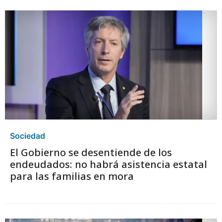
Sociedad
El Gobierno se desentiende de los
endeudados: no habrá asistencia estatal
para las familias en mora