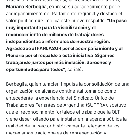
Mariana Berbeglia
, expresó su agradecimiento por el
acompañamiento del Parlamento regional y destacó el
valor político que implica este nuevo respaldo.
"Un paso
muy importante para la visibilización y el
reconocimiento de millones de trabajadores
independientes e informales de nuestra región.
Agradezco al PARLASUR por el acompañamiento y al
Plenario por el respaldo a esta iniciativa. Sigamos
trabajando juntos por más inclusión, derechos y
oportunidades para todos"
, señaló.
Berbeglia, quien también impulsa la consolidación de una
organización de alcance continental tomando como
antecedente la experiencia del Sindicato Único de
Trabajadores Feriantes de Argentina (SUTFRA), sostuvo
que el reconocimiento fortalece el trabajo que la OLTI
viene desarrollando para instalar en la agenda pública la
realidad de un sector históricamente relegado de los
mecanismos tradicionales de representación y