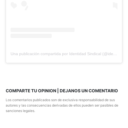
Una publicación compartida por Identidad Sindical (@identisindical)
COMPARTE TU OPINION | DEJANOS UN COMENTARIO
Los comentarios publicados son de exclusiva responsabilidad de sus
autores y las consecuencias derivadas de ellos pueden ser pasibles de
sanciones legales.