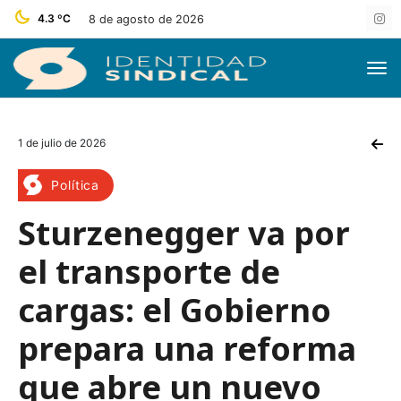
4.3 ºC
8 de agosto de 2026
1 de julio de 2026
Política
Sturzenegger va por
el transporte de
cargas: el Gobierno
prepara una reforma
que abre un nuevo