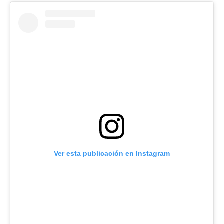
Ver esta publicación en Instagram