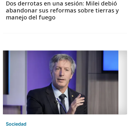
Dos derrotas en una sesión: Milei debió
abandonar sus reformas sobre tierras y
manejo del fuego
Sociedad