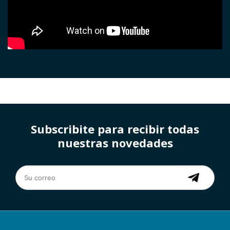
Subscribite para recibir todas
nuestras novedades