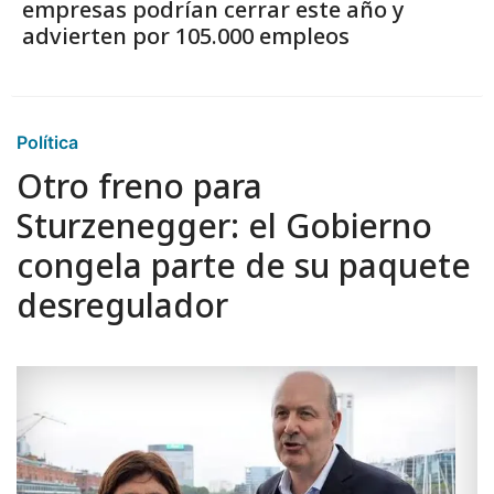
empresas podrían cerrar este año y
advierten por 105.000 empleos
Política
Otro freno para
Sturzenegger: el Gobierno
congela parte de su paquete
desregulador