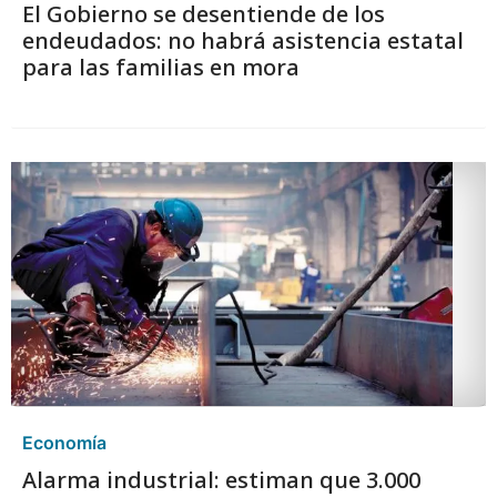
El Gobierno se desentiende de los
endeudados: no habrá asistencia estatal
para las familias en mora
Economía
Alarma industrial: estiman que 3.000