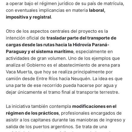
a operar bajo el régimen jurídico de su país de matrícula,
con eventuales implicancias en materia
laboral,
impositiva y registral
.
Otro de los aspectos centrales del proyecto es la
intención oficial de
trasladar parte del transporte de
cargas desde las rutas hacia la Hidrovía Paraná-
Paraguay y el sistema marítimo
, especialmente en
actividades de gran volumen. Uno de los ejemplos que
analiza el Gobierno es el abastecimiento de arena para
Vaca Muerta, que hoy se realiza principalmente por
camión desde Entre Ríos hacia Neuquén. La idea es que
una parte de ese recorrido pueda hacerse por agua y
dejar únicamente el tramo final al transporte terrestre.
La iniciativa también contempla
modificaciones en el
régimen de los prácticos
, profesionales encargados de
asistir a los capitanes durante las maniobras de ingreso y
salida de los puertos argentinos. Se trata de una