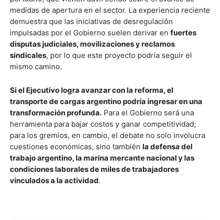
medidas de apertura en el sector. La experiencia reciente
demuestra que las iniciativas de desregulación
impulsadas por el Gobierno suelen derivar en
fuertes
disputas judiciales, movilizaciones y reclamos
sindicales
, por lo que este proyecto podría seguir el
mismo camino.
Si el Ejecutivo logra avanzar con la reforma, el
transporte de cargas argentino podría ingresar en una
transformación profunda.
Para el Gobierno será una
herramienta para bajar costos y ganar competitividad;
para los gremios, en cambio, el debate no solo involucra
cuestiones económicas, sino también
la defensa del
trabajo argentino, la marina mercante nacional y las
condiciones laborales de miles de trabajadores
vinculados a la actividad
.