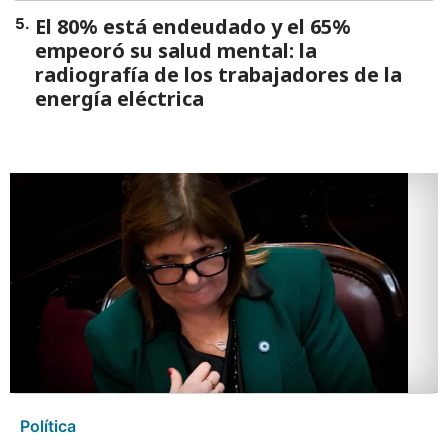
El 80% está endeudado y el 65%
5
.
empeoró su salud mental: la
radiografía de los trabajadores de la
energía eléctrica
Política