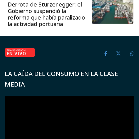
Derrota de Sturzenegger: el
Gobierno suspendió la
reforma que había paralizado
la actividad portuaria
LA CAÍDA DEL CONSUMO EN LA CLASE
MEDIA