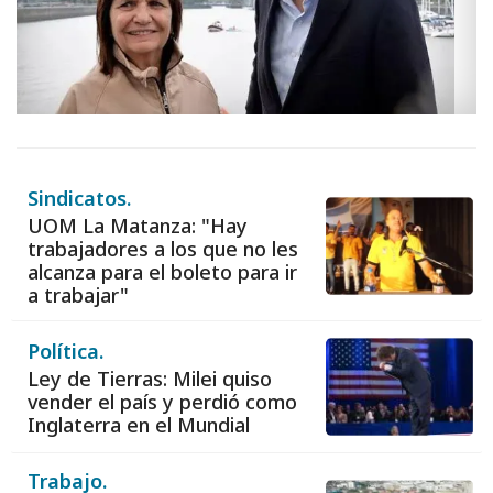
Sindicatos.
UOM La Matanza: "Hay
trabajadores a los que no les
alcanza para el boleto para ir
a trabajar"
Política.
Ley de Tierras: Milei quiso
vender el país y perdió como
Inglaterra en el Mundial
Trabajo.