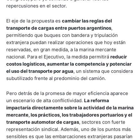
repercusiones en el sector.
El eje de la propuesta es
cambiar las reglas del
transporte de cargas entre puertos argentinos
,
permitiendo que buques con bandera y tripulación
extranjera puedan realizar operaciones que hoy están
reservadas, en gran medida, a la marina mercante
nacional. Para el Ejecutivo, la medida permitirá
reducir
costos logísticos, aumentar la competencia y potenciar
el uso del transporte por agua
, un sistema que considera
subutilizado frente al predominio del camión.
Pero detrás de la promesa de mayor eficiencia aparece
un escenario de alta conflictividad.
La reforma
impactaría directamente sobre la actividad de la marina
mercante, los prácticos, los trabajadores portuarios y el
transporte automotor de cargas
, sectores con fuerte
representación sindical. Además, uno de los puntos más
sensibles es que las embarcaciones extranjeras pasarían