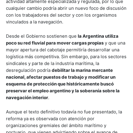
actividad altamente especializada y regulada, por lo que
cualquier cambio podría abrir un nuevo foco de discusión
con los trabajadores del sector y con los organismos
vinculados a la navegación.
Desde el Gobierno sostienen que
la Argentina utiliza
poco su red fluvial para mover cargas propias
y que una
mayor apertura del cabotaje permitiría desarrollar una
logística más competitiva. Sin embargo, para los sectores
sindicales y parte de la industria marítima, la
desregulación podría
debilitar la marina mercante
nacional, afectar puestos de trabajo y modificar un
esquema de protección que históricamente buscó
preservar el empleo argentino y la soberanía sobre la
navegación interior
.
Aunque el texto definitivo todavía no fue presentado, la
reforma ya es observada con atención por
organizaciones gremiales del ámbito marítimo y
portuario, que vienen advirtiendo sobre el avance de