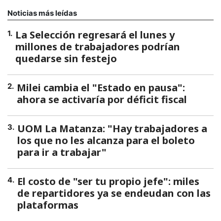
Noticias más leídas
La Selección regresará el lunes y
1
.
millones de trabajadores podrían
quedarse sin festejo
Milei cambia el "Estado en pausa":
2
.
ahora se activaría por déficit fiscal
UOM La Matanza: "Hay trabajadores a
3
.
los que no les alcanza para el boleto
para ir a trabajar"
El costo de "ser tu propio jefe": miles
4
.
de repartidores ya se endeudan con las
plataformas