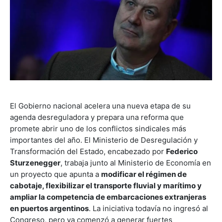
El Gobierno nacional acelera una nueva etapa de su
agenda desreguladora y prepara una reforma que
promete abrir uno de los conflictos sindicales más
importantes del año. El Ministerio de Desregulación y
Transformación del Estado, encabezado por
Federico
Sturzenegger
, trabaja junto al Ministerio de Economía en
un proyecto que apunta a
modificar el régimen de
cabotaje, flexibilizar el transporte fluvial y marítimo y
ampliar la competencia de embarcaciones extranjeras
en puertos argentinos
. La iniciativa todavía no ingresó al
Congreso, pero ya comenzó a generar fuertes