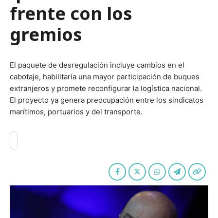
frente con los
gremios
El paquete de desregulación incluye cambios en el
cabotaje, habilitaría una mayor participación de buques
extranjeros y promete reconfigurar la logística nacional.
El proyecto ya genera preocupación entre los sindicatos
marítimos, portuarios y del transporte.