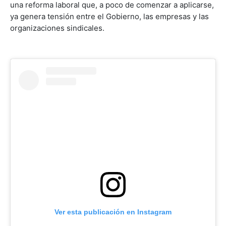
una reforma laboral que, a poco de comenzar a aplicarse,
ya genera tensión entre el Gobierno, las empresas y las
organizaciones sindicales.
Ver esta publicación en Instagram