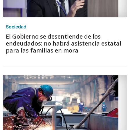
Sociedad
El Gobierno se desentiende de los
endeudados: no habrá asistencia estatal
para las familias en mora