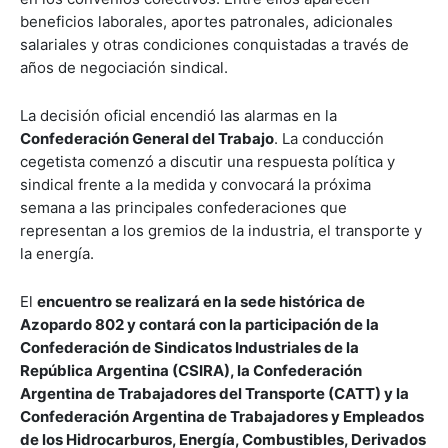
beneficios laborales, aportes patronales, adicionales
salariales y otras condiciones conquistadas a través de
años de negociación sindical.
La decisión oficial encendió las alarmas en la
Confederación General del Trabajo
. La conducción
cegetista comenzó a discutir una respuesta política y
sindical frente a la medida y convocará la próxima
semana a las principales confederaciones que
representan a los gremios de la industria, el transporte y
la energía.
El
encuentro se realizará en la sede histórica de
Azopardo 802 y contará con la participación de la
Confederación de Sindicatos Industriales de la
República Argentina (CSIRA), la Confederación
Argentina de Trabajadores del Transporte (CATT) y la
Confederación Argentina de Trabajadores y Empleados
de los Hidrocarburos, Energía, Combustibles, Derivados