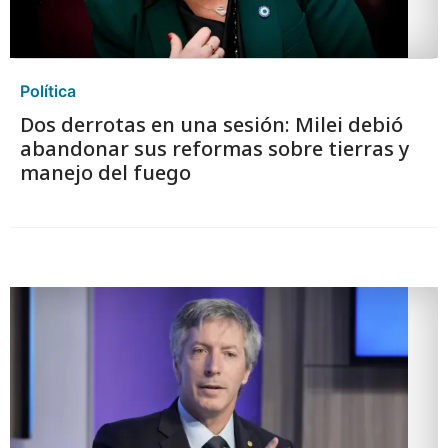
Política
Dos derrotas en una sesión: Milei debió
abandonar sus reformas sobre tierras y
manejo del fuego