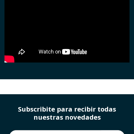
Subscribite para recibir todas
nuestras novedades