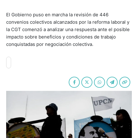
El Gobierno puso en marcha la revisión de 446
convenios colectivos alcanzados por la reforma laboral y
la CGT comenzó a analizar una respuesta ante el posible
impacto sobre beneficios y condiciones de trabajo
conquistadas por negociación colectiva.