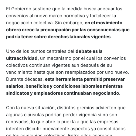
El Gobierno sostiene que la medida busca adecuar los
convenios al nuevo marco normativo y fortalecer la
negociación colectiva. Sin embargo,
en el movimiento
obrero crece la preocupación por las consecuencias que
podría tener sobre derechos laborales vigentes
.
Uno de los puntos centrales del
debate es la
ultraactividad
, un mecanismo por el cual los convenios
colectivos continúan vigentes aun después de su
vencimiento hasta que son reemplazados por uno nuevo.
Durante décadas,
esta herramienta permitió preservar
salarios, beneficios y condiciones laborales mientras
sindicatos y empleadores continuaban negociando
.
Con la nueva situación, distintos gremios advierten que
algunas cláusulas podrían perder vigencia si no son
renovadas, lo que abre la puerta a que las empresas
intenten discutir nuevamente aspectos ya consolidados
en los convenios colectivos. Entre ellos aparecen