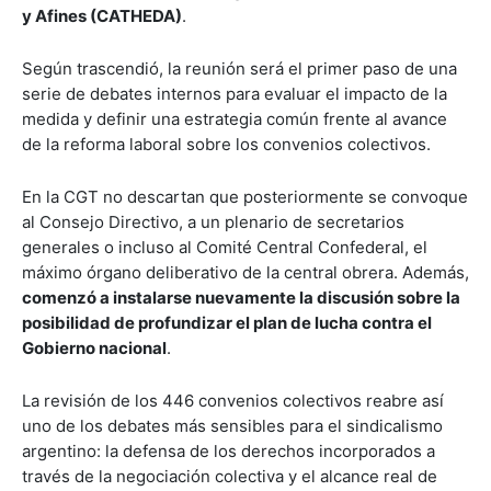
y Afines (CATHEDA)
.
Según trascendió, la reunión será el primer paso de una
serie de debates internos para evaluar el impacto de la
medida y definir una estrategia común frente al avance
de la reforma laboral sobre los convenios colectivos.
En la CGT no descartan que posteriormente se convoque
al Consejo Directivo, a un plenario de secretarios
generales o incluso al Comité Central Confederal, el
máximo órgano deliberativo de la central obrera. Además,
comenzó a instalarse nuevamente la discusión sobre la
posibilidad de profundizar el plan de lucha contra el
Gobierno nacional
.
La revisión de los 446 convenios colectivos reabre así
uno de los debates más sensibles para el sindicalismo
argentino: la defensa de los derechos incorporados a
través de la negociación colectiva y el alcance real de