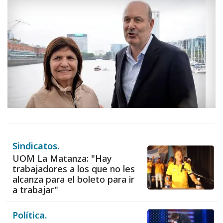
Sindicatos.
UOM La Matanza: "Hay
trabajadores a los que no les
alcanza para el boleto para ir
a trabajar"
Política.