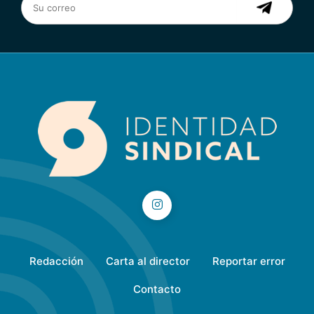
Redacción
Carta al director
Reportar error
Contacto