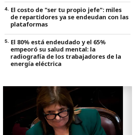
El costo de "ser tu propio jefe": miles
4
.
de repartidores ya se endeudan con las
plataformas
El 80% está endeudado y el 65%
5
.
empeoró su salud mental: la
radiografía de los trabajadores de la
energía eléctrica