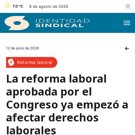
7.0 ºC
8 de agosto de 2026
12 de junio de 2026
Reforma laboral
La reforma laboral
aprobada por el
Congreso ya empezó a
afectar derechos
laborales