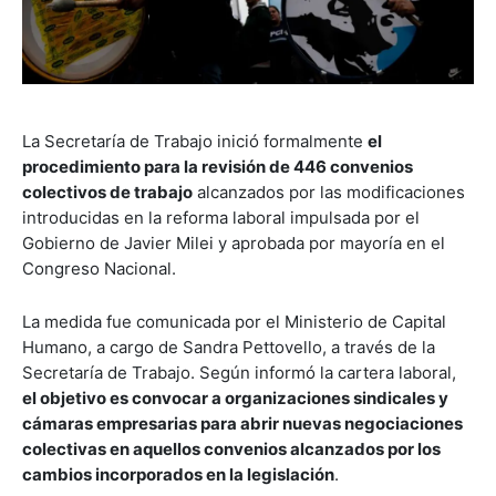
La Secretaría de Trabajo inició formalmente
el
procedimiento para la revisión de 446 convenios
colectivos de trabajo
alcanzados por las modificaciones
introducidas en la reforma laboral impulsada por el
Gobierno de Javier Milei y aprobada por mayoría en el
Congreso Nacional.
La medida fue comunicada por el Ministerio de Capital
Humano, a cargo de Sandra Pettovello, a través de la
Secretaría de Trabajo. Según informó la cartera laboral,
el objetivo es convocar a organizaciones sindicales y
cámaras empresarias para abrir nuevas negociaciones
colectivas en aquellos convenios alcanzados por los
cambios incorporados en la legislación
.