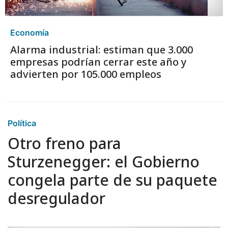
Economía
Alarma industrial: estiman que 3.000
empresas podrían cerrar este año y
advierten por 105.000 empleos
Política
Otro freno para
Sturzenegger: el Gobierno
congela parte de su paquete
desregulador