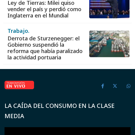
Ley de Tierras: Milei quiso
vender el país y perdió como
Inglaterra en el Mundial
Trabajo.
Derrota de Sturzenegger: el
Gobierno suspendió la
reforma que había paralizado
la actividad portuaria
LA CAÍDA DEL CONSUMO EN LA CLASE
MEDIA