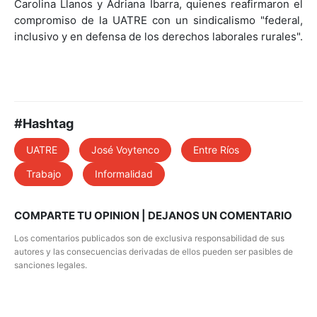
inclusivo y en defensa de los derechos laborales rurales".
#Hashtag
UATRE
José Voytenco
Entre Ríos
Trabajo
Informalidad
COMPARTE TU OPINION | DEJANOS UN COMENTARIO
Los comentarios publicados son de exclusiva responsabilidad de sus
autores y las consecuencias derivadas de ellos pueden ser pasibles de
sanciones legales.
Noticias más leídas