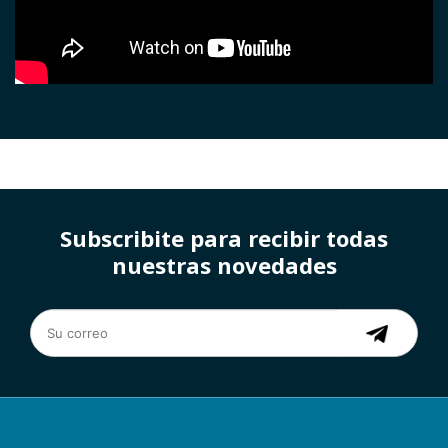
Subscribite para recibir todas
nuestras novedades