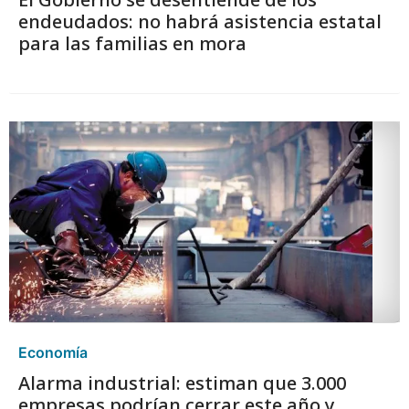
para las familias en mora
Economía
Alarma industrial: estiman que 3.000
empresas podrían cerrar este año y
advierten por 105.000 empleos