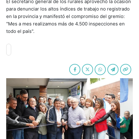
El secretario general de los rurales aprovechó la ocasión
para denunciar los altos índices de trabajo no registrado
en la provincia y manifestó el compromiso del gremio:
"Mes a mes realizamos más de 4.500 inspecciones en
todo el país".