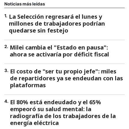
La Selección regresará el lunes y
1
.
millones de trabajadores podrían
quedarse sin festejo
Milei cambia el "Estado en pausa":
2
.
ahora se activaría por déficit fiscal
El costo de "ser tu propio jefe": miles
3
.
de repartidores ya se endeudan con las
plataformas
El 80% está endeudado y el 65%
4
.
empeoró su salud mental: la
radiografía de los trabajadores de la
energía eléctrica