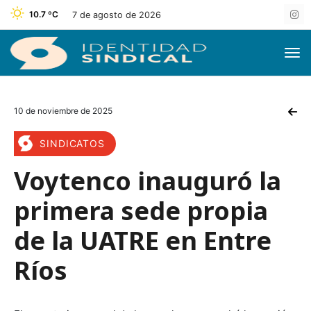
10.7 ºC
7 de agosto de 2026
10 de noviembre de 2025
SINDICATOS
Voytenco inauguró la
primera sede propia
de la UATRE en Entre
Ríos