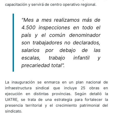
"Mes a mes realizamos más de
4.500 inspecciones en todo el
país y el común denominador
son trabajadores no declarados,
salarios por debajo de las
escalas, trabajo infantil y
precariedad total".
La inauguración se enmarca en un plan nacional de
infraestructura sindical que incluye 25 obras en
ejecución en distintas provincias. Según detalló la
UATRE, se trata de una estrategia para fortalecer la
presencia territorial y el crecimiento patrimonial del
sindicato.