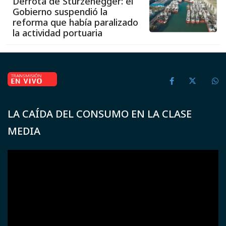
reforma que había paralizado
la actividad portuaria
LA CAÍDA DEL CONSUMO EN LA CLASE
MEDIA