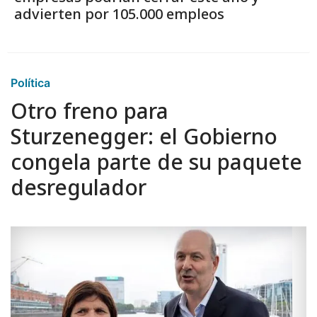
Política
Otro freno para
Sturzenegger: el Gobierno
congela parte de su paquete
desregulador