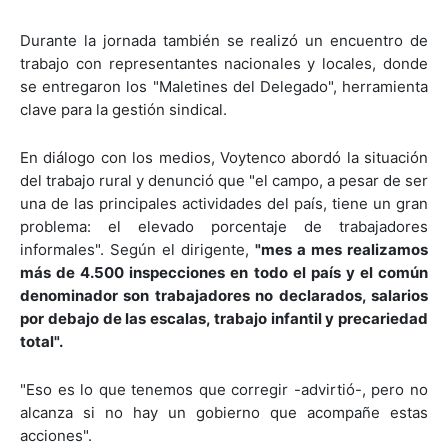
Durante la jornada también se realizó un encuentro de
trabajo con representantes nacionales y locales, donde
se entregaron los "Maletines del Delegado", herramienta
clave para la gestión sindical.
En diálogo con los medios, Voytenco abordó la situación
del trabajo rural y denunció que "el campo, a pesar de ser
una de las principales actividades del país, tiene un gran
problema: el elevado porcentaje de trabajadores
informales". Según el dirigente,
"mes a mes realizamos
más de 4.500 inspecciones en todo el país y el común
denominador son trabajadores no declarados, salarios
por debajo de las escalas, trabajo infantil y precariedad
total".
"Eso es lo que tenemos que corregir -advirtió-, pero no
alcanza si no hay un gobierno que acompañe estas
acciones".