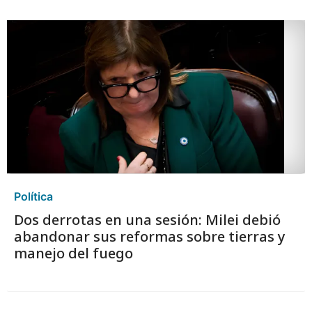
Política
Dos derrotas en una sesión: Milei debió
abandonar sus reformas sobre tierras y
manejo del fuego