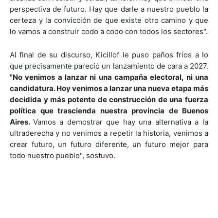
perspectiva de futuro. Hay que darle a nuestro pueblo la
certeza y la convicción de que existe otro camino y que
lo vamos a construir codo a codo con todos los sectores".
Al final de su discurso, Kicillof le puso paños fríos a lo
que precisamente pareció un lanzamiento de cara a 2027.
"No venimos a lanzar ni una campaña electoral, ni una
candidatura. Hoy venimos a lanzar una nueva etapa más
decidida y más potente de construcción de una fuerza
política que trascienda nuestra provincia de Buenos
Aires.
Vamos a demostrar que hay una alternativa a la
ultraderecha y no venimos a repetir la historia, venimos a
crear futuro, un futuro diferente, un futuro mejor para
todo nuestro pueblo", sostuvo.