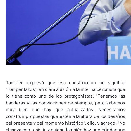
También expresó que esa construcción no significa
"romper lazos", en clara alusión a la interna peronista que
lo tiene como uno de los protagonistas. "Tenemos las
banderas y las convicciones de siempre, pero sabemos
muy bien que hay que actualizarlas. Necesitamos
construir propuestas que estén a la altura de los desafíos
del presente y del momento histórico", dijo, y agregó: "No
alcanza con resistir y cuidar, también hay que brindar una