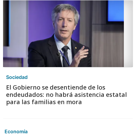
Sociedad
El Gobierno se desentiende de los
endeudados: no habrá asistencia estatal
para las familias en mora
Economía