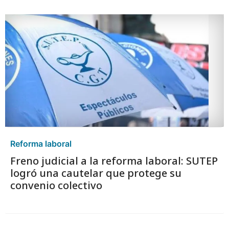
Reforma laboral
Freno judicial a la reforma laboral: SUTEP
logró una cautelar que protege su
convenio colectivo