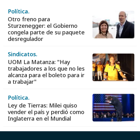
Política.
Otro freno para
Sturzenegger: el Gobierno
congela parte de su paquete
desregulador
Sindicatos.
UOM La Matanza: "Hay
trabajadores a los que no les
alcanza para el boleto para ir
a trabajar"
Política.
Ley de Tierras: Milei quiso
vender el país y perdió como
Inglaterra en el Mundial