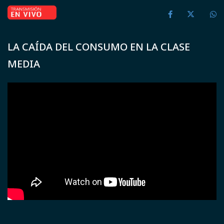
LA CAÍDA DEL CONSUMO EN LA CLASE
MEDIA