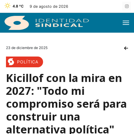
4.8 ºC
9 de agosto de 2026
23 de diciembre de 2025
POLÍTICA
Kicillof con la mira en
2027: "Todo mi
compromiso será para
construir una
alternativa política"