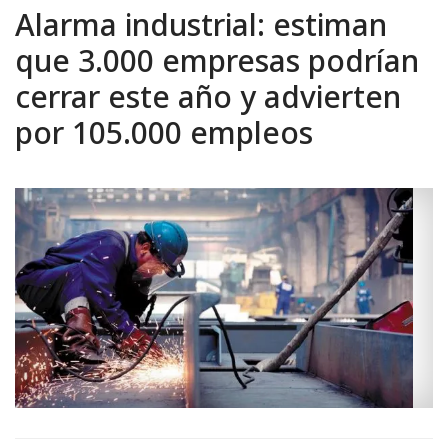
Alarma industrial: estiman
que 3.000 empresas podrían
cerrar este año y advierten
por 105.000 empleos