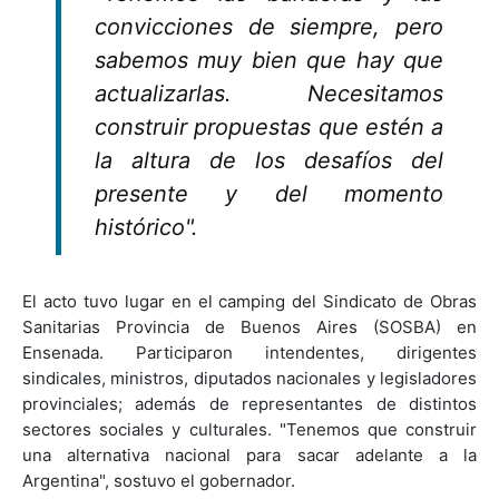
convicciones de siempre, pero
sabemos muy bien que hay que
actualizarlas. Necesitamos
construir propuestas que estén a
la altura de los desafíos del
presente y del momento
histórico".
El acto tuvo lugar en el camping del Sindicato de Obras
Sanitarias Provincia de Buenos Aires (SOSBA) en
Ensenada. Participaron intendentes, dirigentes
sindicales, ministros, diputados nacionales y legisladores
provinciales; además de representantes de distintos
sectores sociales y culturales. "Tenemos que construir
una alternativa nacional para sacar adelante a la
Argentina", sostuvo el gobernador.