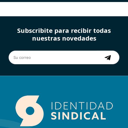
Subscribite para recibir todas
nuestras novedades