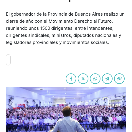
El gobernador de la Provincia de Buenos Aires realizó un
cierre de año con el Movimiento Derecho al Futuro,
reuniendo unos 1500 dirigentes, entre intendentes,
dirigentes sindicales, ministros, diputados nacionales y
legisladores provinciales y movimientos sociales.