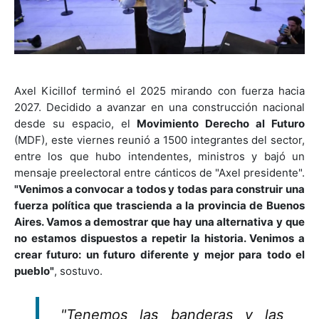
Axel Kicillof terminó el 2025 mirando con fuerza hacia
2027. Decidido a avanzar en una construcción nacional
desde su espacio, el
Movimiento Derecho al Futuro
(MDF), este viernes reunió a 1500 integrantes del sector,
entre los que hubo intendentes, ministros y bajó un
mensaje preelectoral entre cánticos de "Axel presidente".
"Venimos a convocar a todos y todas para construir una
fuerza política que trascienda a la provincia de Buenos
Aires. Vamos a demostrar que hay una alternativa y que
no estamos dispuestos a repetir la historia. Venimos a
crear futuro: un futuro diferente y mejor para todo el
pueblo"
, sostuvo.
"Tenemos las banderas y las