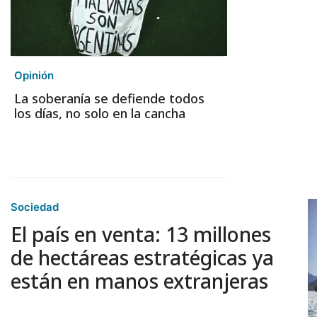
Opinión
La soberanía se defiende todos
los días, no solo en la cancha
Sociedad
El país en venta: 13 millones
de hectáreas estratégicas ya
están en manos extranjeras