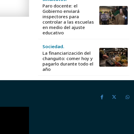
Paro docente: el
Gobierno enviará
inspectores para
controlar a las escuelas
en medio del ajuste
educativo
Sociedad.
La financiarización del
changuito: comer hoy y
pagarlo durante todo el
año