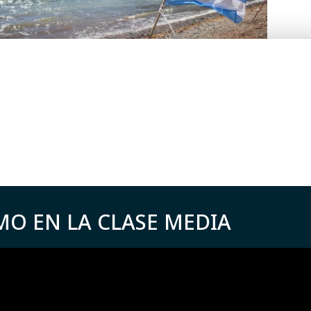
MO EN LA CLASE MEDIA