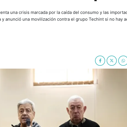
renta una crisis marcada por la caída del consumo y las importa
y anunció una movilización contra el grupo Techint si no hay 