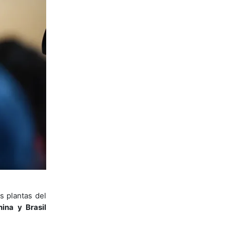
s plantas del
ina y Brasil