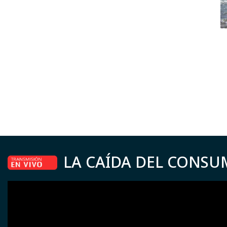
LA CAÍDA DEL CONSU