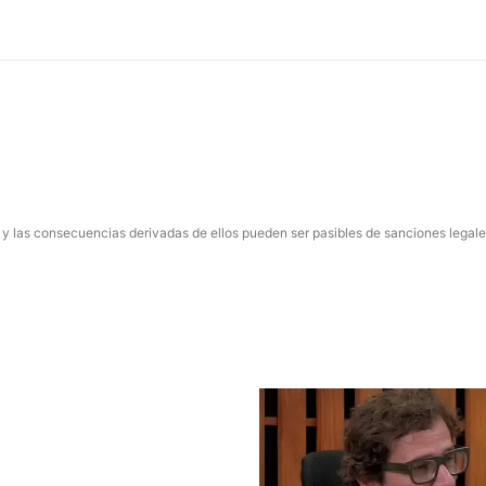
 y las consecuencias derivadas de ellos pueden ser pasibles de sanciones legale