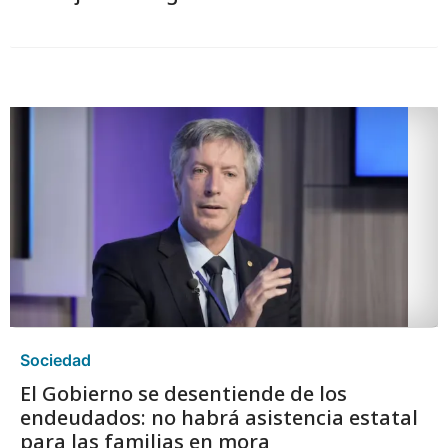
Sociedad
El Gobierno se desentiende de los
endeudados: no habrá asistencia estatal
para las familias en mora