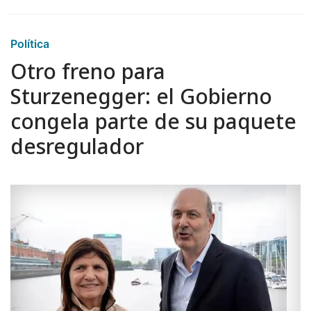
Política
Otro freno para
Sturzenegger: el Gobierno
congela parte de su paquete
desregulador