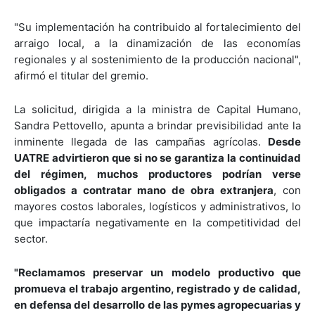
"Su implementación ha contribuido al fortalecimiento del
arraigo local, a la dinamización de las economías
regionales y al sostenimiento de la producción nacional",
afirmó el titular del gremio.
La solicitud, dirigida a la ministra de Capital Humano,
Sandra Pettovello, apunta a brindar previsibilidad ante la
inminente llegada de las campañas agrícolas.
Desde
UATRE advirtieron que si no se garantiza la continuidad
del régimen, muchos productores podrían verse
obligados a contratar mano de obra extranjera
, con
mayores costos laborales, logísticos y administrativos, lo
que impactaría negativamente en la competitividad del
sector.
"Reclamamos preservar un modelo productivo que
promueva el trabajo argentino, registrado y de calidad,
en defensa del desarrollo de las pymes agropecuarias y