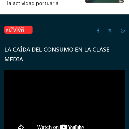
la actividad portuaria
LA CAÍDA DEL CONSUMO EN LA CLASE
MEDIA