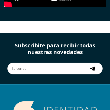
Subscribite para recibir todas
nuestras novedades