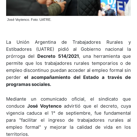
José Voytenco. Foto: UATRE.
La Unión Argentina de Trabajadores Rurales y
Estibadores (UATRE) pidió al Gobierno nacional la
prórroga del
Decreto 514/2021
, una herramienta que
permite que los trabajadores rurales temporarios o de
empleo discontinuo puedan acceder al empleo formal sin
perder
el acompañamiento del Estado a través de
programas sociales.
Mediante un comunicado oficial, el sindicato que
conduce
José Voytenco
advirtió que el decreto, cuya
vigencia caduca el 1° de septiembre, fue fundamental
para "facilitar el ingreso de trabajadores rurales al
empleo formal" y mejorar la calidad de vida en los
territorios.