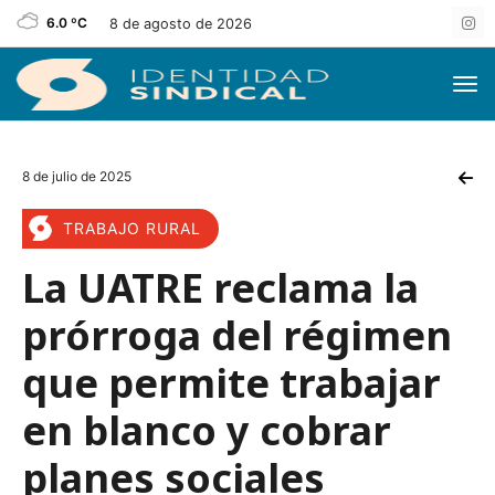
6.0 ºC
8 de agosto de 2026
8 de julio de 2025
TRABAJO RURAL
La UATRE reclama la
prórroga del régimen
que permite trabajar
en blanco y cobrar
planes sociales