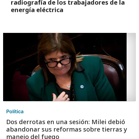
radiografía de los trabajadores de la
energía eléctrica
Política
Dos derrotas en una sesión: Milei debió
abandonar sus reformas sobre tierras y
manejo del fuego