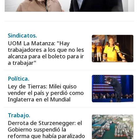
Sindicatos.
UOM La Matanza: "Hay
trabajadores a los que no les
alcanza para el boleto para ir
a trabajar"
Política.
Ley de Tierras: Milei quiso
vender el país y perdió como
Inglaterra en el Mundial
Trabajo.
Derrota de Sturzenegger: el
Gobierno suspendió la
reforma que había paralizado