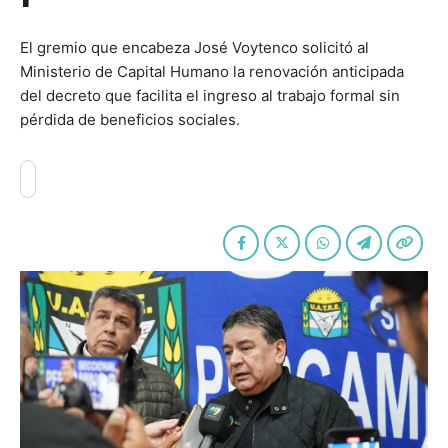
El gremio que encabeza José Voytenco solicitó al
Ministerio de Capital Humano la renovación anticipada
del decreto que facilita el ingreso al trabajo formal sin
pérdida de beneficios sociales.