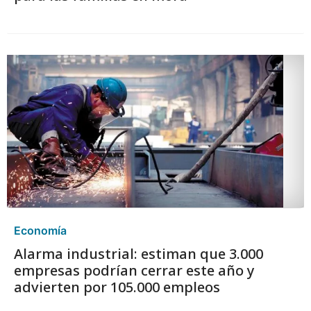
Economía
Alarma industrial: estiman que 3.000
empresas podrían cerrar este año y
advierten por 105.000 empleos