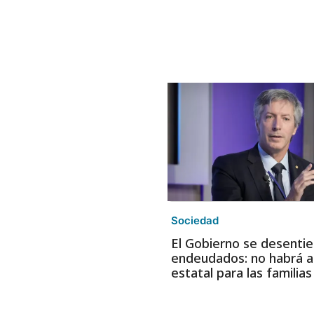
Sociedad
El Gobierno se desentie
endeudados: no habrá a
estatal para las familia