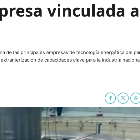
resa vinculada a
na de las principales empresas de tecnología energética del paí
extranjerización de capacidades clave para la industria nacional