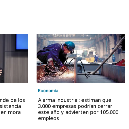
Economía
nde de los
Alarma industrial: estiman que
sistencia
3.000 empresas podrían cerrar
s en mora
este año y advierten por 105.000
empleos