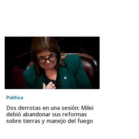
Política
Dos derrotas en una sesión: Milei
debió abandonar sus reformas
sobre tierras y manejo del fuego