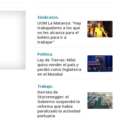
Sindicatos.
UOM La Matanza: "Hay
trabajadores a los que
no les alcanza para el
boleto para ir a
trabajar"
Política.
Ley de Tierras: Milei
quiso vender el país y
perdió como Inglaterra
en el Mundial
Trabajo.
Derrota de
Sturzenegger: el
Gobierno suspendió la
reforma que había
paralizado la actividad
portuaria