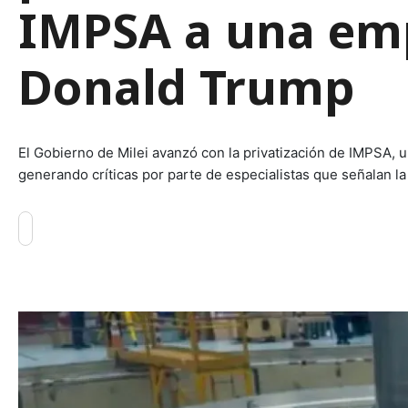
IMPSA a una emp
Donald Trump
El Gobierno de Milei avanzó con la privatización de IMPSA, u
generando críticas por parte de especialistas que señalan la 