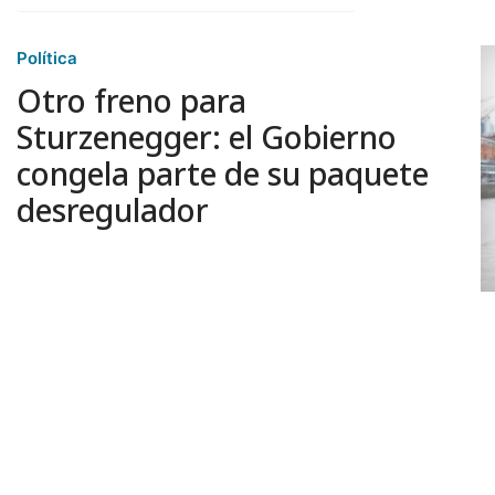
Política
Otro freno para
Sturzenegger: el Gobierno
congela parte de su paquete
desregulador