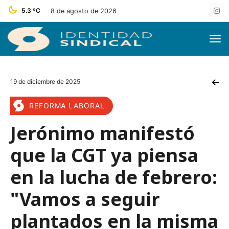
5.3 ºC
8 de agosto de 2026
19 de diciembre de 2025
REFORMA LABORAL
Jerónimo manifestó
que la CGT ya piensa
en la lucha de febrero:
"Vamos a seguir
plantados en la misma