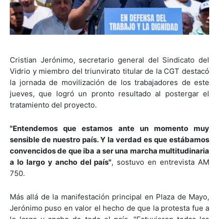
Cristian Jerónimo, secretario general del Sindicato del
Vidrio y miembro del triunvirato titular de la CGT destacó
la jornada de movilización de los trabajadores de este
jueves, que logró un pronto resultado al postergar el
tratamiento del proyecto.
"Entendemos que estamos ante un momento muy
sensible de nuestro país. Y la verdad es que estábamos
convencidos de que iba a ser una marcha multitudinaria
a lo largo y ancho del país"
, sostuvo en entrevista AM
750.
Más allá de la manifestación principal en Plaza de Mayo,
Jerónimo puso en valor el hecho de que la protesta fue a