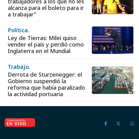
trabajadores a los que no les
alcanza para el boleto para ir
a trabajar"
Política.
Ley de Tierras: Milei quiso
vender el país y perdió como
Inglaterra en el Mundial
Trabajo.
Derrota de Sturzenegger: el
Gobierno suspendió la
reforma que había paralizado
la actividad portuaria