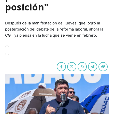
posición"
Después de la manifestación del jueves, que logró la
postergación del debate de la reforma laboral, ahora la
CGT ya piensa en la lucha que se viene en febrero.