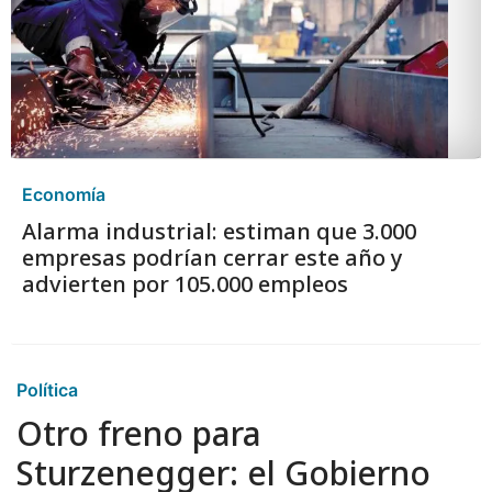
Economía
Alarma industrial: estiman que 3.000
empresas podrían cerrar este año y
advierten por 105.000 empleos
Política
Otro freno para
Sturzenegger: el Gobierno