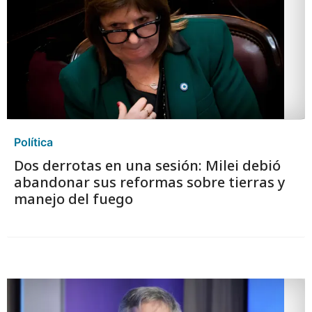
Política
Dos derrotas en una sesión: Milei debió
abandonar sus reformas sobre tierras y
manejo del fuego