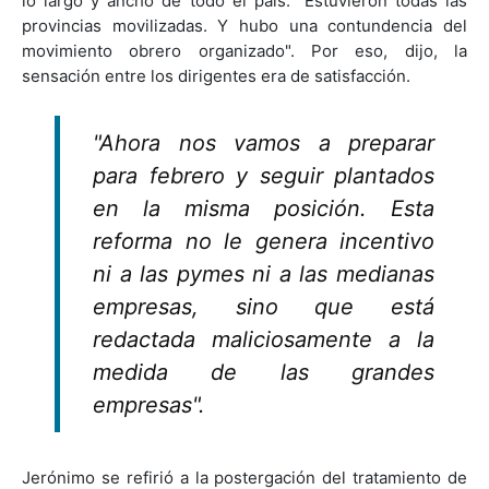
lo largo y ancho de todo el país. "Estuvieron todas las
provincias movilizadas. Y hubo una contundencia del
movimiento obrero organizado". Por eso, dijo, la
sensación entre los dirigentes era de satisfacción.
"Ahora nos vamos a preparar
para febrero y seguir plantados
en la misma posición. Esta
reforma no le genera incentivo
ni a las pymes ni a las medianas
empresas, sino que está
redactada maliciosamente a la
medida de las grandes
empresas".
Jerónimo se refirió a la postergación del tratamiento de