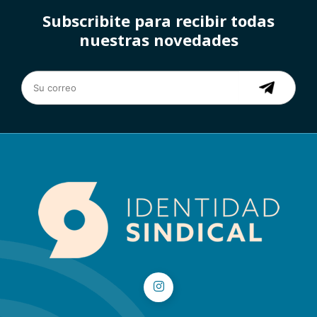
Subscribite para recibir todas
nuestras novedades