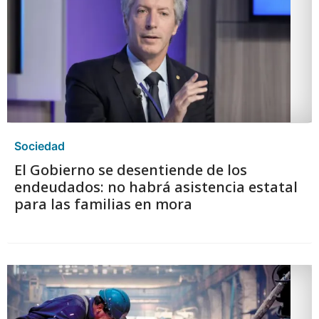
Sociedad
El Gobierno se desentiende de los
endeudados: no habrá asistencia estatal
para las familias en mora