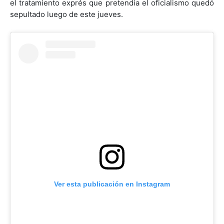
el tratamiento exprés que pretendía el oficialismo quedó
sepultado luego de este jueves.
Ver esta publicación en Instagram