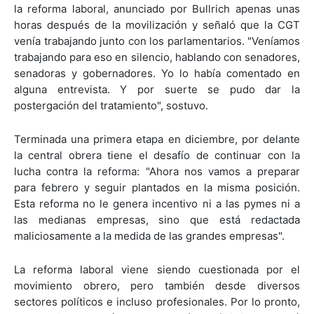
la reforma laboral, anunciado por Bullrich apenas unas
horas después de la movilización y señaló que la CGT
venía trabajando junto con los parlamentarios. "Veníamos
trabajando para eso en silencio, hablando con senadores,
senadoras y gobernadores. Yo lo había comentado en
alguna entrevista. Y por suerte se pudo dar la
postergación del tratamiento", sostuvo.
Terminada una primera etapa en diciembre, por delante
la central obrera tiene el desafío de continuar con la
lucha contra la reforma: "Ahora nos vamos a preparar
para febrero y seguir plantados en la misma posición.
Esta reforma no le genera incentivo ni a las pymes ni a
las medianas empresas, sino que está redactada
maliciosamente a la medida de las grandes empresas".
La reforma laboral viene siendo cuestionada por el
movimiento obrero, pero también desde diversos
sectores políticos e incluso profesionales. Por lo pronto,