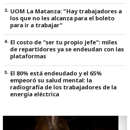
UOM La Matanza: "Hay trabajadores a
3
.
los que no les alcanza para el boleto
para ir a trabajar"
El costo de "ser tu propio jefe": miles
4
.
de repartidores ya se endeudan con las
plataformas
El 80% está endeudado y el 65%
5
.
empeoró su salud mental: la
radiografía de los trabajadores de la
energía eléctrica