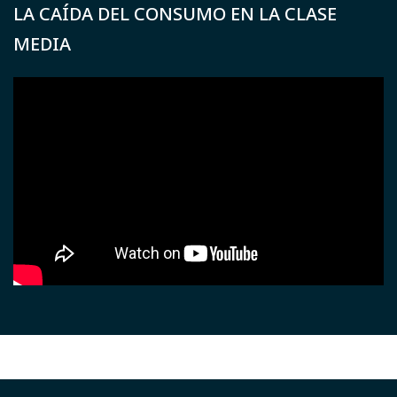
LA CAÍDA DEL CONSUMO EN LA CLASE
MEDIA