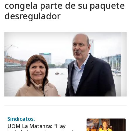
congela parte de su paquete
desregulador
Sindicatos.
UOM La Matanza: "Hay