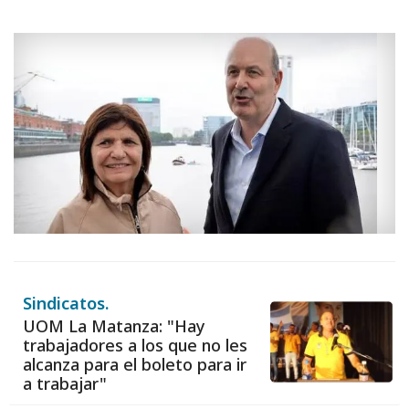
Sindicatos.
UOM La Matanza: "Hay
trabajadores a los que no les
alcanza para el boleto para ir
a trabajar"