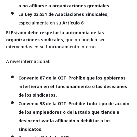
o no afiliarse a organizaciones gremiales.
La Ley 23.551 de Asociaciones Sindicales
,
especialmente en su
Artículo 6
:
El Estado debe respetar la autonomía de las
organizaciones sindicales
, que no pueden ser
intervenidas en su funcionamiento interno.
A nivel internacional:
Convenio 87 de la OIT
:
Prohíbe que los gobiernos
interfieran en el funcionamiento o las decisiones
de los sindicatos.
Convenio 98 de la OIT
:
Prohíbe todo tipo de acción
de los empleadores o del Estado que tienda a
desincentivar la afiliación o debilitar a los
sindicatos.