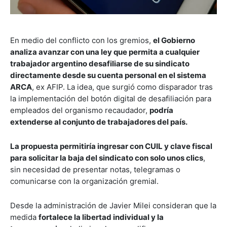
En medio del conflicto con los gremios,
el Gobierno
analiza avanzar con una ley que permita a cualquier
trabajador argentino desafiliarse de su sindicato
directamente desde su cuenta personal en el sistema
ARCA
, ex AFIP. La idea, que surgió como disparador tras
la implementación del botón digital de desafiliación para
empleados del organismo recaudador,
podría
extenderse al conjunto de trabajadores del país.
La propuesta permitiría ingresar con CUIL y clave fiscal
para solicitar la baja del sindicato con solo unos clics
,
sin necesidad de presentar notas, telegramas o
comunicarse con la organización gremial.
Desde la administración de Javier Milei consideran que la
medida
fortalece la libertad individual y la