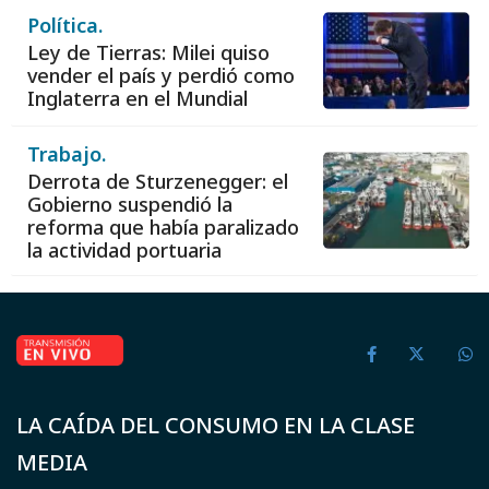
Política.
Ley de Tierras: Milei quiso
vender el país y perdió como
Inglaterra en el Mundial
Trabajo.
Derrota de Sturzenegger: el
Gobierno suspendió la
reforma que había paralizado
la actividad portuaria
LA CAÍDA DEL CONSUMO EN LA CLASE
MEDIA