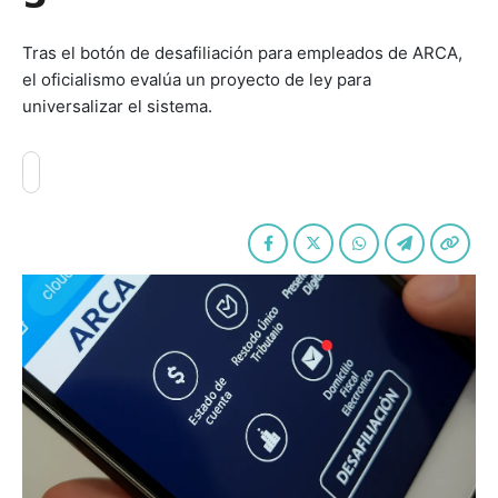
Tras el botón de desafiliación para empleados de ARCA,
el oficialismo evalúa un proyecto de ley para
universalizar el sistema.