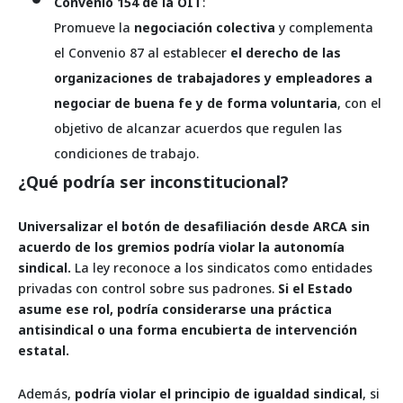
Convenio 154 de la OIT
:
Promueve la
negociación colectiva
y complementa
el Convenio 87 al establecer
el derecho de las
organizaciones de trabajadores y empleadores a
negociar de buena fe y de forma voluntaria
, con el
objetivo de alcanzar acuerdos que regulen las
condiciones de trabajo.
¿Qué podría ser inconstitucional?
Universalizar el botón de desafiliación desde ARCA sin
acuerdo de los gremios podría violar la autonomía
sindical.
La ley reconoce a los sindicatos como entidades
privadas con control sobre sus padrones.
Si el Estado
asume ese rol, podría considerarse una práctica
antisindical o una forma encubierta de intervención
estatal.
Además,
podría violar el principio de igualdad sindical
, si