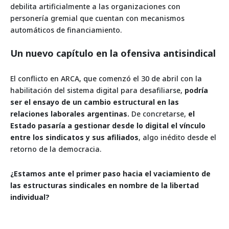
debilita artificialmente a las organizaciones con
personería gremial que cuentan con mecanismos
automáticos de financiamiento.
Un nuevo capítulo en la ofensiva antisindical
El conflicto en ARCA, que comenzó el 30 de abril con la
habilitación del sistema digital para desafiliarse,
podría
ser el ensayo de un cambio estructural en las
relaciones laborales argentinas.
De concretarse,
el
Estado pasaría a gestionar desde lo digital el vínculo
entre los sindicatos y sus afiliados
, algo inédito desde el
retorno de la democracia.
¿Estamos ante el primer paso hacia el vaciamiento de
las estructuras sindicales en nombre de la libertad
individual?