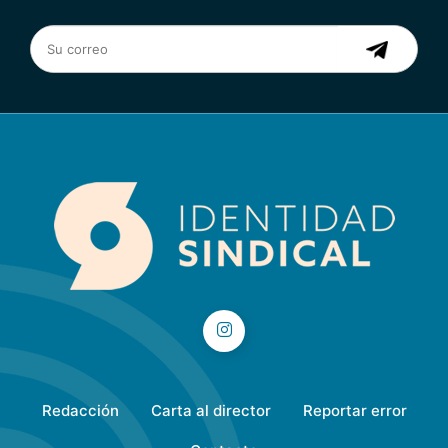
Redacción
Carta al director
Reportar error