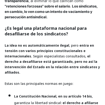
transparencia
, al eliminar lo que califican como
"retenciones forzosas" sobre el salario
.
Los sindicatos,
en cambio, lo ven como un intento de vaciamiento y
persecución antisindical.
¿Es legal una plataforma nacional para
desafiliarse de los sindicatos?
La idea no es automáticamente ilegal
, pero
entra en
tensión con varios principios constitucionales e
internacionales.
Según especialistas consultados,
el
derecho a desafiliarse está garantizado, pero no así la
intervención del Estado en la relación entre sindicatos y
afiliados.
Estas son las principales normas en juego:
La Constitución Nacional, en su artículo 14 bis
,
garantiza la libertad sindical:
el derecho a afiliarse