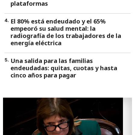
plataformas
El 80% está endeudado y el 65%
4
.
empeoró su salud mental: la
radiografía de los trabajadores de la
energía eléctrica
Una salida para las familias
5
.
endeudadas: quitas, cuotas y hasta
cinco años para pagar