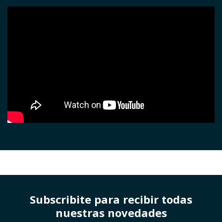
Subscribite para recibir todas
nuestras novedades