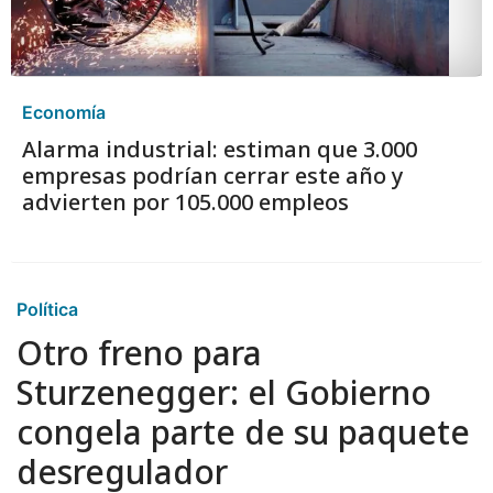
Economía
Alarma industrial: estiman que 3.000
empresas podrían cerrar este año y
advierten por 105.000 empleos
Política
Otro freno para
Sturzenegger: el Gobierno
congela parte de su paquete
desregulador