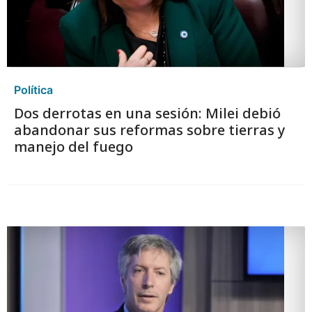
Política
Dos derrotas en una sesión: Milei debió
abandonar sus reformas sobre tierras y
manejo del fuego