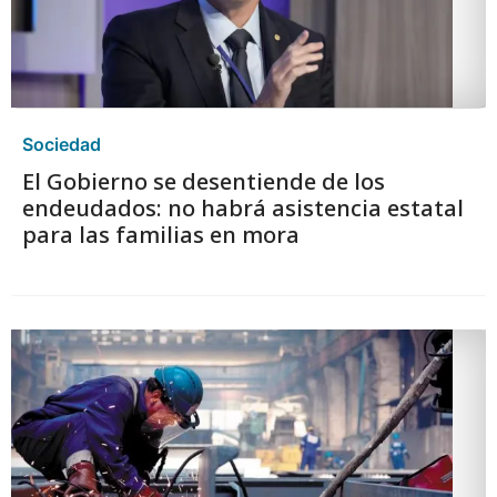
Sociedad
El Gobierno se desentiende de los
endeudados: no habrá asistencia estatal
para las familias en mora