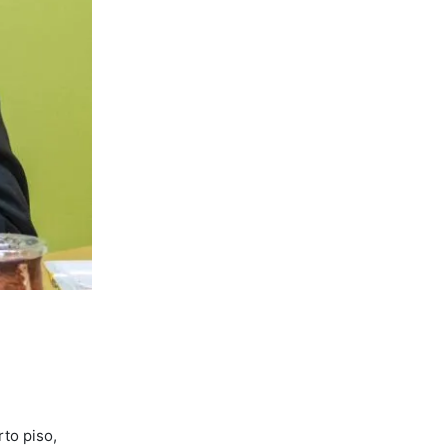
rto piso,