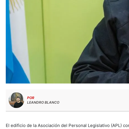
POR
LEANDRO BLANCO
El edificio de la Asociación del Personal Legislativo (APL) co