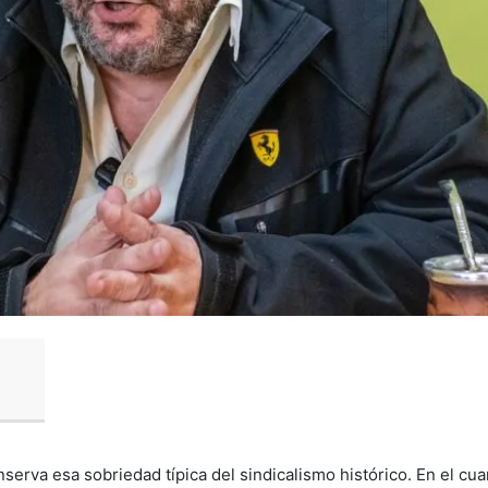
nserva esa sobriedad típica del sindicalismo histórico. En el cua