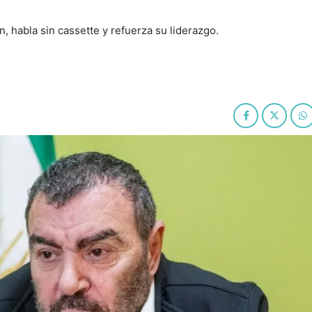
, habla sin cassette y refuerza su liderazgo.