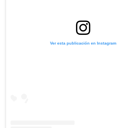
Ver esta publicación en Instagram