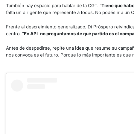
También hay espacio para hablar de la CGT. "
Tiene que habe
falta un dirigente que represente a todos. No podés ir a un 
Frente al descreimiento generalizado, Di Próspero reivindica
centro. "
En APL no preguntamos de qué partido es el compañ
Antes de despedirse, repite una idea que resume su campañ
nos convoca es el futuro. Porque lo más importante es que n