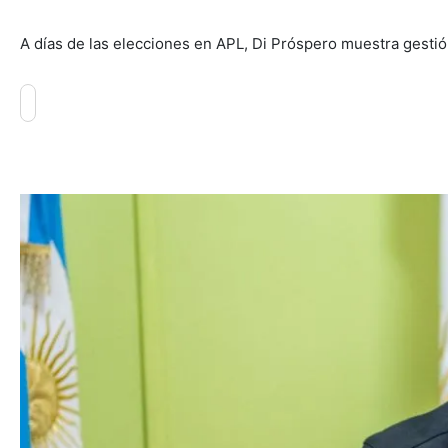
A días de las elecciones en APL, Di Próspero muestra gestión