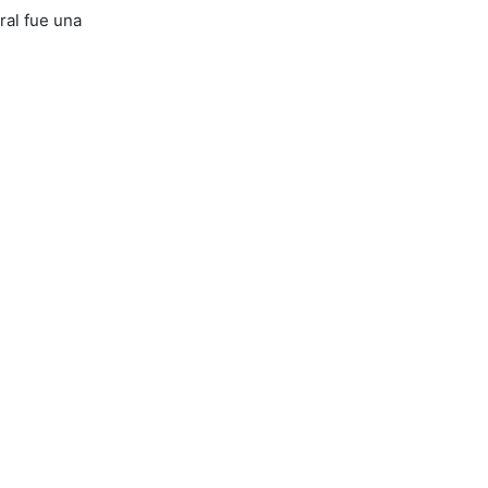
ral fue una