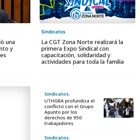
Sindicatos
ió una
La CGT Zona Norte realizará la
nto y
primera Expo Sindical con
les
capacitación, solidaridad y
actividades para toda la familia
Sindicatos.
UTHGRA profundiza el
conflicto con el Grupo
Apunto por los
derechos de 950
trabajadores
Sindicatos.