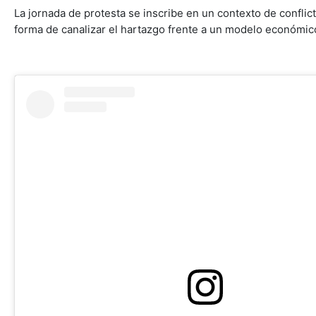
La jornada de protesta se inscribe en un contexto de conflic
forma de canalizar el hartazgo frente a un modelo económico 