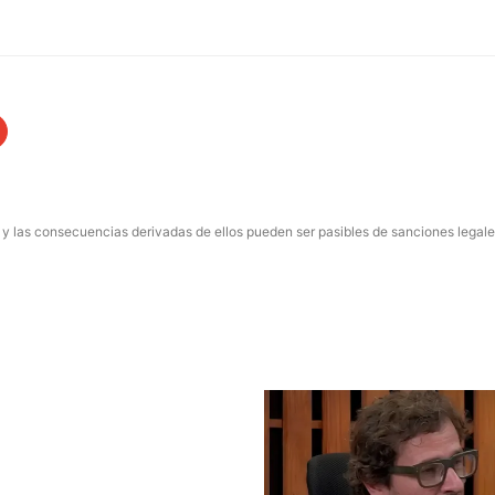
 y las consecuencias derivadas de ellos pueden ser pasibles de sanciones legale