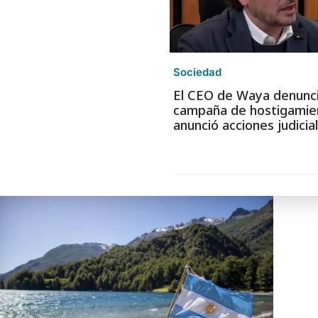
Sociedad
El CEO de Waya denunc
campaña de hostigamie
anunció acciones judicia