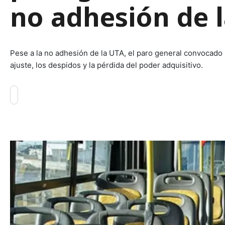
no adhesión de 
Pese a la no adhesión de la UTA, el paro general convocado p
ajuste, los despidos y la pérdida del poder adquisitivo.