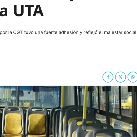
la UTA
or la CGT tuvo una fuerte adhesión y reflejó el malestar social 