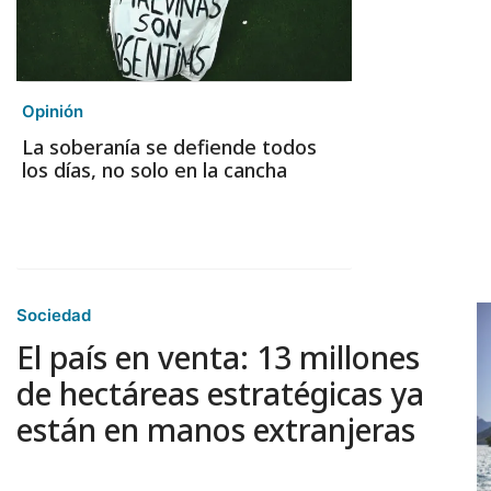
Opinión
La soberanía se defiende todos
los días, no solo en la cancha
Sociedad
El país en venta: 13 millones
de hectáreas estratégicas ya
están en manos extranjeras