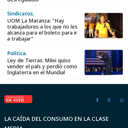
Sindicatos.
UOM La Matanza: "Hay
trabajadores a los que no les
alcanza para el boleto para ir
a trabajar"
Política.
Ley de Tierras: Milei quiso
vender el país y perdió como
Inglaterra en el Mundial
LA CAÍDA DEL CONSUMO EN LA CLASE