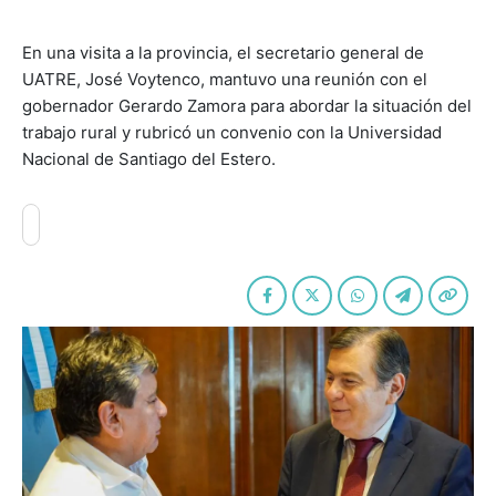
En una visita a la provincia, el secretario general de
UATRE, José Voytenco, mantuvo una reunión con el
gobernador Gerardo Zamora para abordar la situación del
trabajo rural y rubricó un convenio con la Universidad
Nacional de Santiago del Estero.