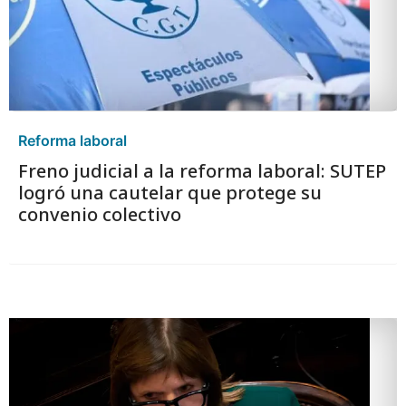
Reforma laboral
Freno judicial a la reforma laboral: SUTEP
logró una cautelar que protege su
convenio colectivo