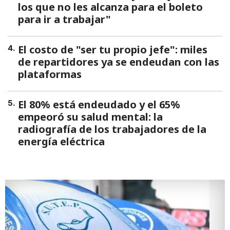
los que no les alcanza para el boleto
para ir a trabajar"
El costo de "ser tu propio jefe": miles
4
.
de repartidores ya se endeudan con las
plataformas
El 80% está endeudado y el 65%
5
.
empeoró su salud mental: la
radiografía de los trabajadores de la
energía eléctrica