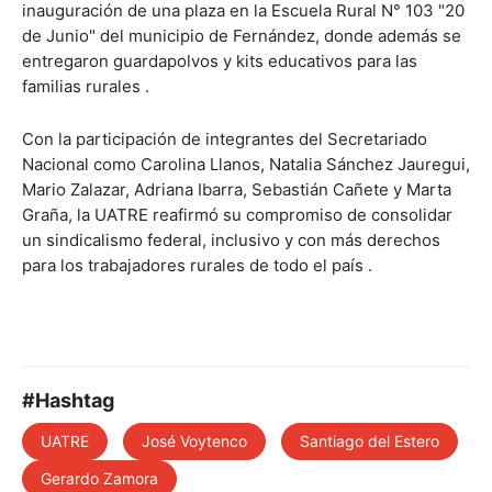
inauguración de una plaza en la Escuela Rural N° 103 "20
de Junio" del municipio de Fernández, donde además se
entregaron guardapolvos y kits educativos para las
familias rurales .
Con la participación de integrantes del Secretariado
Nacional como Carolina Llanos, Natalia Sánchez Jauregui,
Mario Zalazar, Adriana Ibarra, Sebastián Cañete y Marta
Graña, la UATRE reafirmó su compromiso de consolidar
un sindicalismo federal, inclusivo y con más derechos
para los trabajadores rurales de todo el país .
#Hashtag
UATRE
José Voytenco
Santiago del Estero
Gerardo Zamora