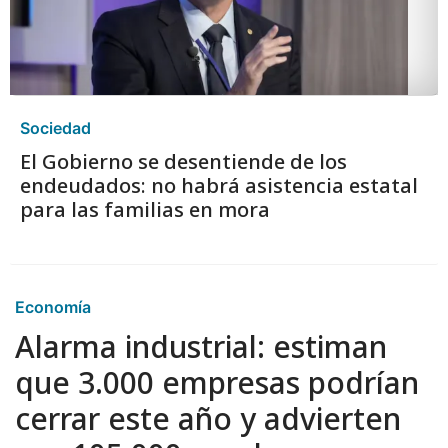
Sociedad
El Gobierno se desentiende de los
endeudados: no habrá asistencia estatal
para las familias en mora
Economía
Alarma industrial: estiman
que 3.000 empresas podrían
cerrar este año y advierten