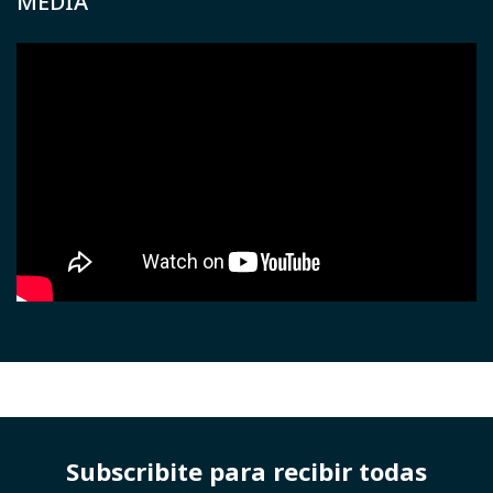
MEDIA
Subscribite para recibir todas