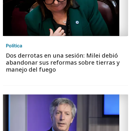
Política
Dos derrotas en una sesión: Milei debió
abandonar sus reformas sobre tierras y
manejo del fuego