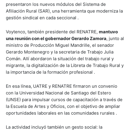
presentaron los nuevos módulos del Sistema de
Afiliación Rural (SAR), una herramienta que moderniza la
gestión sindical en cada seccional .
Voytenco, también presidente del RENATRE,
mantuvo
una reunión con el gobernador Gerardo Zamora
, junto al
ministro de Producción Miguel Mandrille, el senador
Gerardo Montenegro y la secretaria de Trabajo Julia
Comán. Allí abordaron la situación del trabajo rural y
migrante, la digitalización de la Libreta de Trabajo Rural y
la importancia de la formación profesional .
En esa línea, UATRE y RENATRE firmaron un convenio
con la Universidad Nacional de Santiago del Estero
(UNSE) para impulsar cursos de capacitación a través de
la Escuela de Artes y Oficios, con el objetivo de ampliar
oportunidades laborales en las comunidades rurales .
La actividad incluyó también un gesto social: la