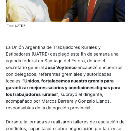
Foto: UATRE
La Unión Argentina de Trabajadores Rurales y
Estibadores (UATRE) desplegó este fin de semana una
agenda federal en Santiago del Estero, donde el
secretario general
José Voytenco
encabezó encuentros
con delegados, referentes gremiales y autoridades
locales.
"Unidos, fortalecemos nuestro gremio para
garantizar mejores salarios y condiciones dignas para
los trabajadores rurales"
, subrayó el dirigente,
acompañado por Marcos Barrera y Gonzalo Llanos,
responsables de la delegación provincial .
Durante la jornada se realizaron talleres de resolución de
conflictos, capacitación sobre negociación paritaria y se