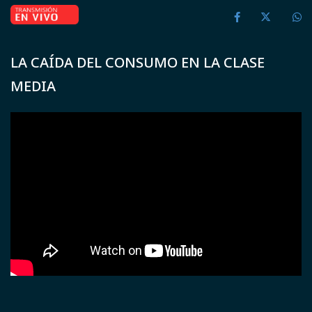
LA CAÍDA DEL CONSUMO EN LA CLASE
MEDIA