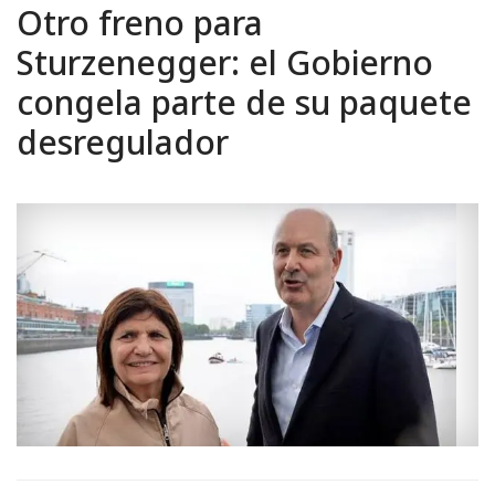
Otro freno para
Sturzenegger: el Gobierno
congela parte de su paquete
desregulador