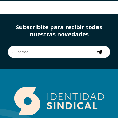
Subscribite para recibir todas
nuestras novedades