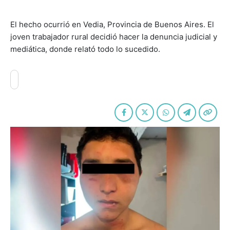
El hecho ocurrió en Vedia, Provincia de Buenos Aires. El
joven trabajador rural decidió hacer la denuncia judicial y
mediática, donde relató todo lo sucedido.