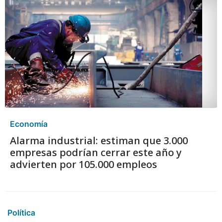
Economía
Alarma industrial: estiman que 3.000
empresas podrían cerrar este año y
advierten por 105.000 empleos
Política