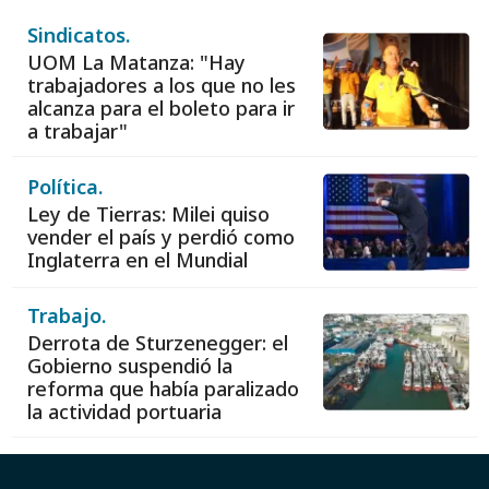
Sindicatos.
UOM La Matanza: "Hay
trabajadores a los que no les
alcanza para el boleto para ir
a trabajar"
Política.
Ley de Tierras: Milei quiso
vender el país y perdió como
Inglaterra en el Mundial
Trabajo.
Derrota de Sturzenegger: el
Gobierno suspendió la
reforma que había paralizado
la actividad portuaria