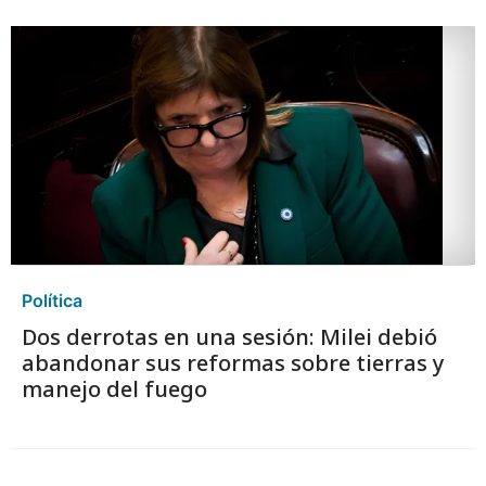
Política
Dos derrotas en una sesión: Milei debió
abandonar sus reformas sobre tierras y
manejo del fuego