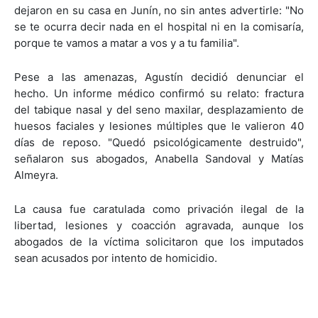
dejaron en su casa en Junín, no sin antes advertirle: "No
se te ocurra decir nada en el hospital ni en la comisaría,
porque te vamos a matar a vos y a tu familia".
Pese a las amenazas, Agustín decidió denunciar el
hecho. Un informe médico confirmó su relato: fractura
del tabique nasal y del seno maxilar, desplazamiento de
huesos faciales y lesiones múltiples que le valieron 40
días de reposo. "Quedó psicológicamente destruido",
señalaron sus abogados, Anabella Sandoval y Matías
Almeyra.
La causa fue caratulada como privación ilegal de la
libertad, lesiones y coacción agravada, aunque los
abogados de la víctima solicitaron que los imputados
sean acusados por intento de homicidio.