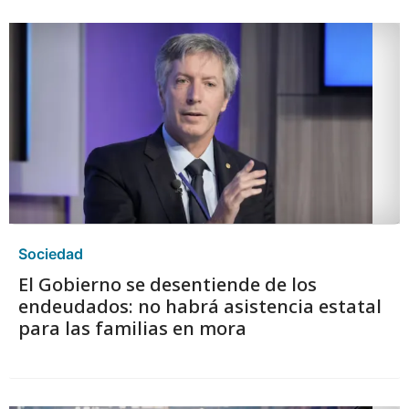
Sociedad
El Gobierno se desentiende de los
endeudados: no habrá asistencia estatal
para las familias en mora