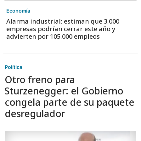
Economía
Alarma industrial: estiman que 3.000
empresas podrían cerrar este año y
advierten por 105.000 empleos
Política
Otro freno para
Sturzenegger: el Gobierno
congela parte de su paquete
desregulador