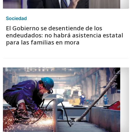
Sociedad
El Gobierno se desentiende de los
endeudados: no habrá asistencia estatal
para las familias en mora