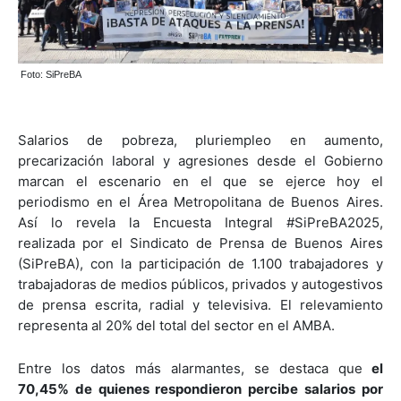
Foto: SiPreBA
Salarios de pobreza, pluriempleo en aumento,
precarización laboral y agresiones desde el Gobierno
marcan el escenario en el que se ejerce hoy el
periodismo en el Área Metropolitana de Buenos Aires.
Así lo revela la Encuesta Integral #SiPreBA2025,
realizada por el Sindicato de Prensa de Buenos Aires
(SiPreBA), con la participación de 1.100 trabajadores y
trabajadoras de medios públicos, privados y autogestivos
de prensa escrita, radial y televisiva. El relevamiento
representa al 20% del total del sector en el AMBA.
Entre los datos más alarmantes, se destaca que
el
70,45% de quienes respondieron percibe salarios por