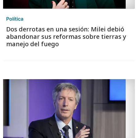
Política
Dos derrotas en una sesión: Milei debió
abandonar sus reformas sobre tierras y
manejo del fuego