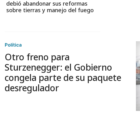
debió abandonar sus reformas
sobre tierras y manejo del fuego
Política
Otro freno para
Sturzenegger: el Gobierno
congela parte de su paquete
desregulador