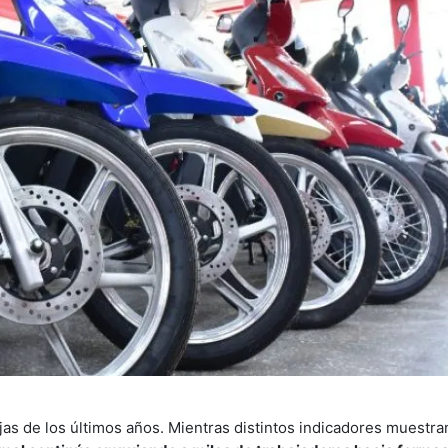
as de los últimos años. Mientras distintos indicadores muestra