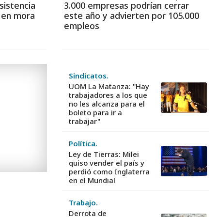
sistencia
3.000 empresas podrían cerrar
s en mora
este año y advierten por 105.000
empleos
Sindicatos.
UOM La Matanza: "Hay
trabajadores a los que
no les alcanza para el
boleto para ir a
trabajar"
Política.
Ley de Tierras: Milei
quiso vender el país y
perdió como Inglaterra
en el Mundial
Trabajo.
Derrota de