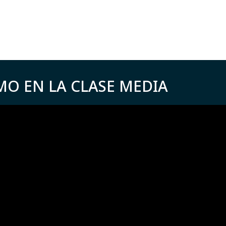
MO EN LA CLASE MEDIA