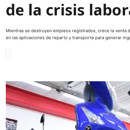
de la crisis labor
Mientras se destruyen empleos registrados, crece la venta 
en las aplicaciones de reparto y transporte para generar ing