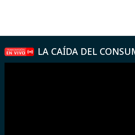
LA CAÍDA DEL CONSU