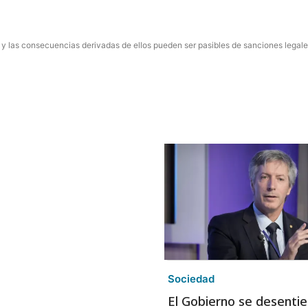
 y las consecuencias derivadas de ellos pueden ser pasibles de sanciones legale
Sociedad
El Gobierno se desentie