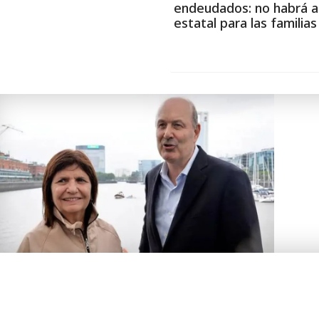
endeudados: no habrá a
estatal para las familia