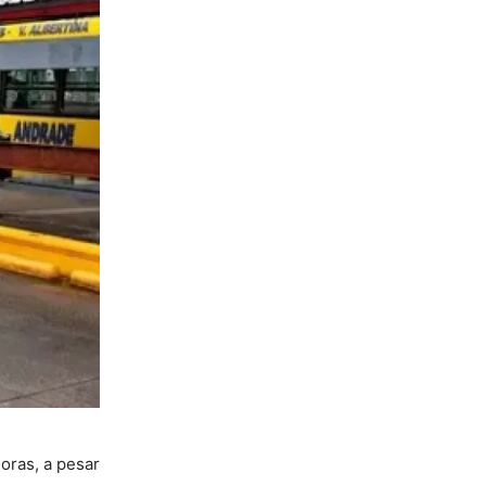
oras, a pesar