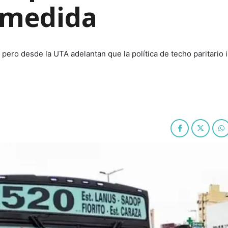
a medida
pero desde la UTA adelantan que la política de techo paritario