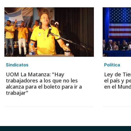
Sindicatos
Política
UOM La Matanza: "Hay
Ley de Tie
trabajadores a los que no les
el país y 
alcanza para el boleto para ir a
en el Mund
trabajar"