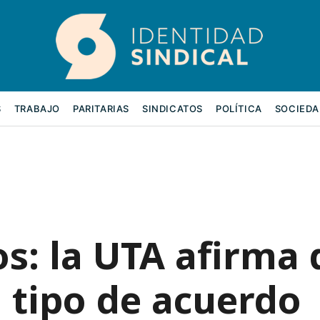
S
TRABAJO
PARITARIAS
SINDICATOS
POLÍTICA
SOCIEDA
os: la UTA afirma
 tipo de acuerdo