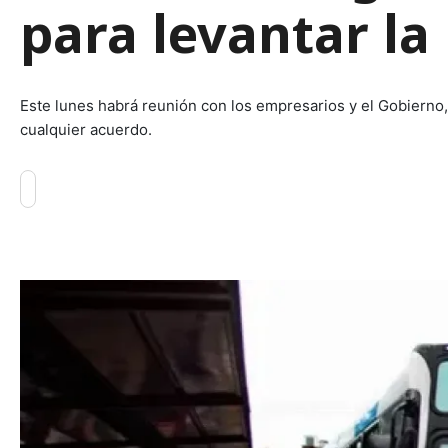
para levantar l
Este lunes habrá reunión con los empresarios y el Gobierno, 
cualquier acuerdo.