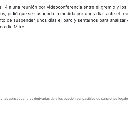
s 14 a una reunión por videoconferencia entre el gremio y los
cos, pidió que se suspenda la medida por unos días ante el re
to de suspender unos días el paro y sentarnos para analizar 
 radio Mitre.
 y las consecuencias derivadas de ellos pueden ser pasibles de sanciones legale