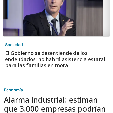
Sociedad
El Gobierno se desentiende de los
endeudados: no habrá asistencia estatal
para las familias en mora
Economía
Alarma industrial: estiman
que 3.000 empresas podrían