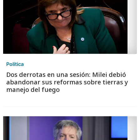
Política
Dos derrotas en una sesión: Milei debió
abandonar sus reformas sobre tierras y
manejo del fuego