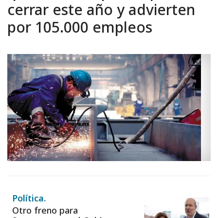
cerrar este año y advierten
por 105.000 empleos
Política.
Otro freno para