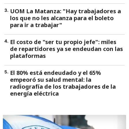
UOM La Matanza: "Hay trabajadores a
3
.
los que no les alcanza para el boleto
para ir a trabajar"
El costo de "ser tu propio jefe": miles
4
.
de repartidores ya se endeudan con las
plataformas
El 80% está endeudado y el 65%
5
.
empeoró su salud mental: la
radiografía de los trabajadores de la
energía eléctrica