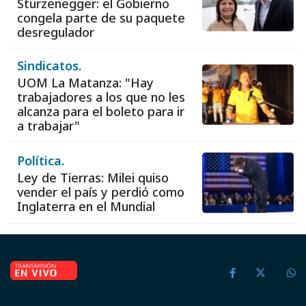
Sturzenegger: el Gobierno
congela parte de su paquete
desregulador
Sindicatos.
UOM La Matanza: "Hay
trabajadores a los que no les
alcanza para el boleto para ir
a trabajar"
Política.
Ley de Tierras: Milei quiso
vender el país y perdió como
Inglaterra en el Mundial