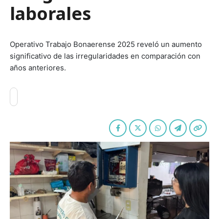
laborales
Operativo Trabajo Bonaerense 2025 reveló un aumento
significativo de las irregularidades en comparación con
años anteriores.