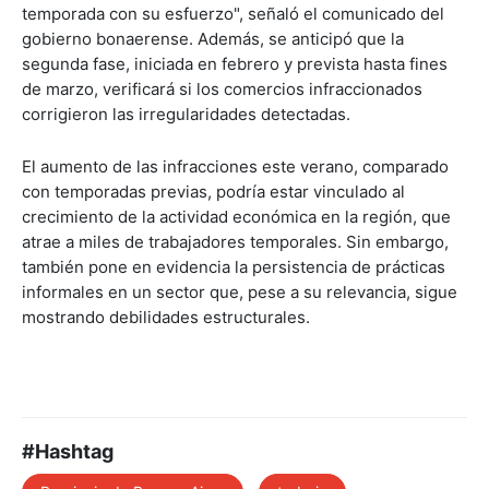
temporada con su esfuerzo", señaló el comunicado del
gobierno bonaerense. Además, se anticipó que la
segunda fase, iniciada en febrero y prevista hasta fines
de marzo, verificará si los comercios infraccionados
corrigieron las irregularidades detectadas.
El aumento de las infracciones este verano, comparado
con temporadas previas, podría estar vinculado al
crecimiento de la actividad económica en la región, que
atrae a miles de trabajadores temporales. Sin embargo,
también pone en evidencia la persistencia de prácticas
informales en un sector que, pese a su relevancia, sigue
mostrando debilidades estructurales.
#Hashtag