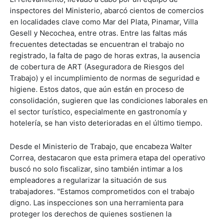
inspectores del Ministerio, abarcó cientos de comercios
en localidades clave como Mar del Plata, Pinamar, Villa
Gesell y Necochea, entre otras. Entre las faltas más
frecuentes detectadas se encuentran el trabajo no
registrado, la falta de pago de horas extras, la ausencia
de cobertura de ART (Aseguradora de Riesgos del
Trabajo) y el incumplimiento de normas de seguridad e
higiene. Estos datos, que aún están en proceso de
consolidación, sugieren que las condiciones laborales en
el sector turístico, especialmente en gastronomía y
hotelería, se han visto deterioradas en el último tiempo.
Desde el Ministerio de Trabajo, que encabeza Walter
Correa, destacaron que esta primera etapa del operativo
buscó no solo fiscalizar, sino también intimar a los
empleadores a regularizar la situación de sus
trabajadores. "Estamos comprometidos con el trabajo
digno. Las inspecciones son una herramienta para
proteger los derechos de quienes sostienen la