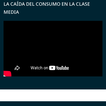
LA CAÍDA DEL CONSUMO EN LA CLASE
MEDIA