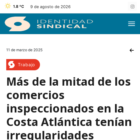
1.8 ºC
9 de agosto de 2026
11 de marzo de 2025
Trabajo
Más de la mitad de los
comercios
inspeccionados en la
Costa Atlántica tenían
irregularidades