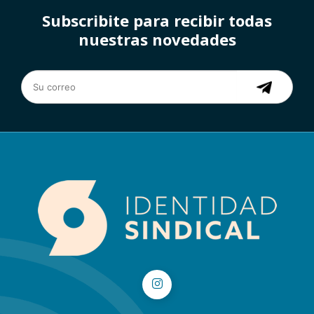
Subscribite para recibir todas
nuestras novedades