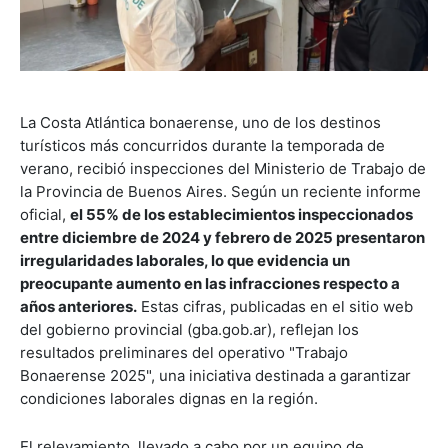
La Costa Atlántica bonaerense, uno de los destinos
turísticos más concurridos durante la temporada de
verano, recibió inspecciones del Ministerio de Trabajo de
la Provincia de Buenos Aires. Según un reciente informe
oficial,
el 55% de los establecimientos inspeccionados
entre diciembre de 2024 y febrero de 2025 presentaron
irregularidades laborales, lo que evidencia un
preocupante aumento en las infracciones respecto a
años anteriores.
Estas cifras, publicadas en el sitio web
del gobierno provincial (gba.gob.ar), reflejan los
resultados preliminares del operativo "Trabajo
Bonaerense 2025", una iniciativa destinada a garantizar
condiciones laborales dignas en la región.
El relevamiento, llevado a cabo por un equipo de