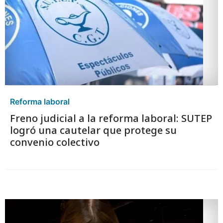
Reforma laboral
Freno judicial a la reforma laboral: SUTEP
logró una cautelar que protege su
convenio colectivo