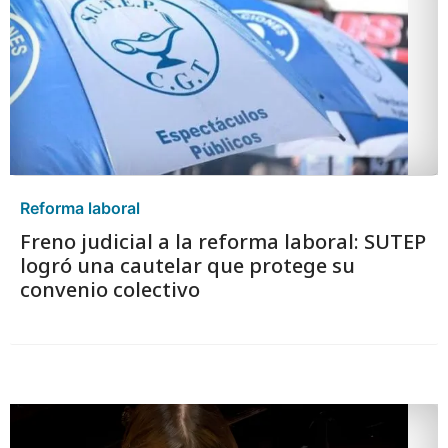
Reforma laboral
Freno judicial a la reforma laboral: SUTEP
logró una cautelar que protege su
convenio colectivo