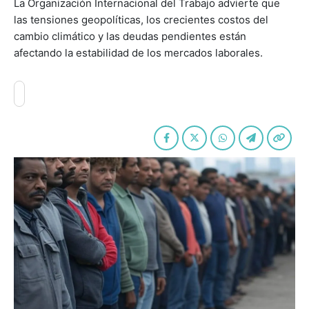
La Organización Internacional del Trabajo advierte que
las tensiones geopolíticas, los crecientes costos del
cambio climático y las deudas pendientes están
afectando la estabilidad de los mercados laborales.