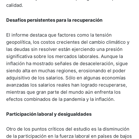
calidad.
Desafíos persistentes para la recuperación
El informe destaca que factores como la tensión
geopolítica, los costos crecientes del cambio climático y
las deudas sin resolver están ejerciendo una presión
significativa sobre los mercados laborales. Aunque la
inflación ha mostrado señales de desaceleración, sigue
siendo alta en muchas regiones, erosionando el poder
adquisitivo de los salarios. Sólo en algunas economías
avanzadas los salarios reales han logrado recuperarse,
mientras que gran parte del mundo aún enfrenta los
efectos combinados de la pandemia y la inflación.
Participación laboral y desigualdades
Otro de los puntos críticos del estudio es la disminución
de la participación en la fuerza laboral en países de bajos