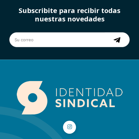
Subscribite para recibir todas
nuestras novedades