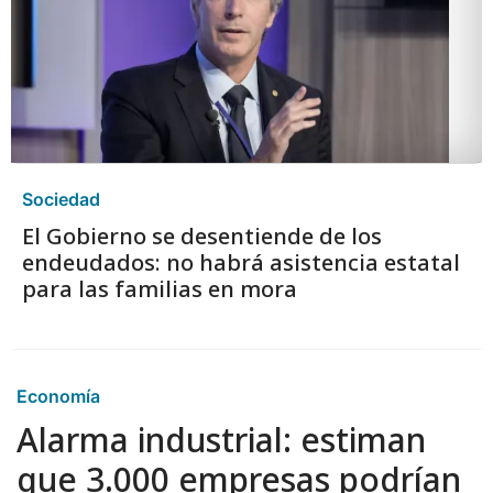
Sociedad
El Gobierno se desentiende de los
endeudados: no habrá asistencia estatal
para las familias en mora
Economía
Alarma industrial: estiman
que 3.000 empresas podrían