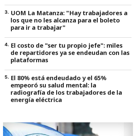
UOM La Matanza: "Hay trabajadores a
3
.
los que no les alcanza para el boleto
para ir a trabajar"
El costo de "ser tu propio jefe": miles
4
.
de repartidores ya se endeudan con las
plataformas
El 80% está endeudado y el 65%
5
.
empeoró su salud mental: la
radiografía de los trabajadores de la
energía eléctrica