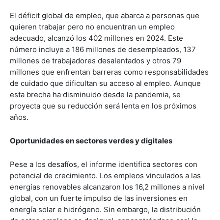
El déficit global de empleo, que abarca a personas que
quieren trabajar pero no encuentran un empleo
adecuado, alcanzó los 402 millones en 2024. Este
número incluye a 186 millones de desempleados, 137
millones de trabajadores desalentados y otros 79
millones que enfrentan barreras como responsabilidades
de cuidado que dificultan su acceso al empleo. Aunque
esta brecha ha disminuido desde la pandemia, se
proyecta que su reducción será lenta en los próximos
años.
Oportunidades en sectores verdes y digitales
Pese a los desafíos, el informe identifica sectores con
potencial de crecimiento. Los empleos vinculados a las
energías renovables alcanzaron los 16,2 millones a nivel
global, con un fuerte impulso de las inversiones en
energía solar e hidrógeno. Sin embargo, la distribución