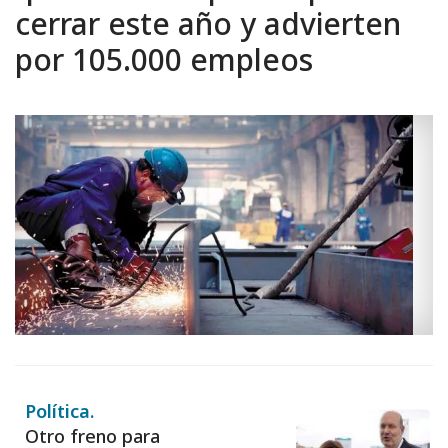
cerrar este año y advierten
por 105.000 empleos
Política.
Otro freno para