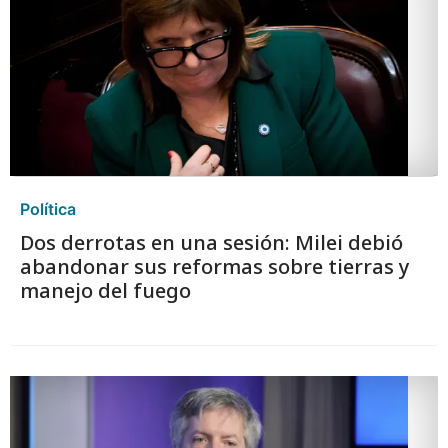
Política
Dos derrotas en una sesión: Milei debió
abandonar sus reformas sobre tierras y
manejo del fuego