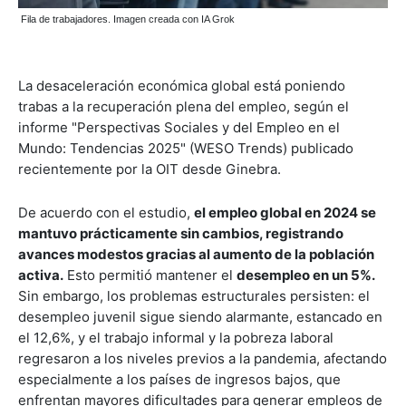
Fila de trabajadores. Imagen creada con IA Grok
La desaceleración económica global está poniendo
trabas a la recuperación plena del empleo, según el
informe "Perspectivas Sociales y del Empleo en el
Mundo: Tendencias 2025" (WESO Trends) publicado
recientemente por la OIT desde Ginebra.
De acuerdo con el estudio,
el empleo global en 2024 se
mantuvo prácticamente sin cambios, registrando
avances modestos gracias al aumento de la población
activa.
Esto permitió mantener el
desempleo en un 5%.
Sin embargo, los problemas estructurales persisten: el
desempleo juvenil sigue siendo alarmante, estancado en
el 12,6%, y el trabajo informal y la pobreza laboral
regresaron a los niveles previos a la pandemia, afectando
especialmente a los países de ingresos bajos, que
enfrentan mayores dificultades para generar empleos de