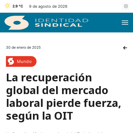
2.9 ºC
9 de agosto de 2026
30 de enero de 2025
Mundo
La recuperación
global del mercado
laboral pierde fuerza,
según la OIT