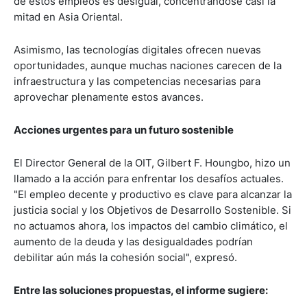
de estos empleos es desigual, concentrándose casi la
mitad en Asia Oriental.
Asimismo, las tecnologías digitales ofrecen nuevas
oportunidades, aunque muchas naciones carecen de la
infraestructura y las competencias necesarias para
aprovechar plenamente estos avances.
Acciones urgentes para un futuro sostenible
El Director General de la OIT, Gilbert F. Houngbo, hizo un
llamado a la acción para enfrentar los desafíos actuales.
"El empleo decente y productivo es clave para alcanzar la
justicia social y los Objetivos de Desarrollo Sostenible. Si
no actuamos ahora, los impactos del cambio climático, el
aumento de la deuda y las desigualdades podrían
debilitar aún más la cohesión social", expresó.
Entre las soluciones propuestas, el informe sugiere: