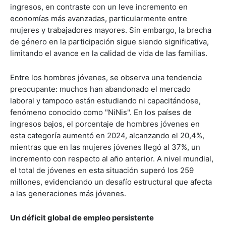
ingresos, en contraste con un leve incremento en
economías más avanzadas, particularmente entre
mujeres y trabajadores mayores. Sin embargo, la brecha
de género en la participación sigue siendo significativa,
limitando el avance en la calidad de vida de las familias.
Entre los hombres jóvenes, se observa una tendencia
preocupante: muchos han abandonado el mercado
laboral y tampoco están estudiando ni capacitándose,
fenómeno conocido como "NiNis". En los países de
ingresos bajos, el porcentaje de hombres jóvenes en
esta categoría aumentó en 2024, alcanzando el 20,4%,
mientras que en las mujeres jóvenes llegó al 37%, un
incremento con respecto al año anterior. A nivel mundial,
el total de jóvenes en esta situación superó los 259
millones, evidenciando un desafío estructural que afecta
a las generaciones más jóvenes.
Un déficit global de empleo persistente