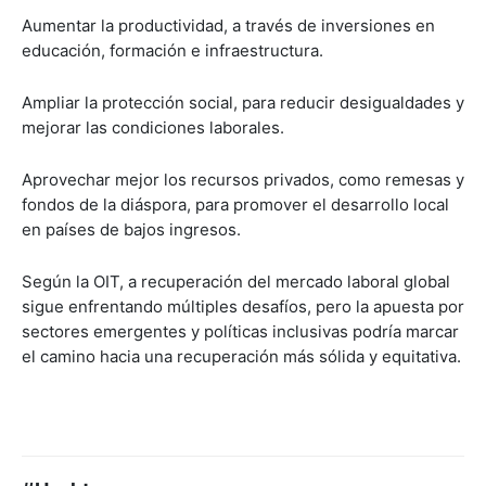
Aumentar la productividad, a través de inversiones en
educación, formación e infraestructura.
Ampliar la protección social, para reducir desigualdades y
mejorar las condiciones laborales.
Aprovechar mejor los recursos privados, como remesas y
fondos de la diáspora, para promover el desarrollo local
en países de bajos ingresos.
Según la OIT, a recuperación del mercado laboral global
sigue enfrentando múltiples desafíos, pero la apuesta por
sectores emergentes y políticas inclusivas podría marcar
el camino hacia una recuperación más sólida y equitativa.