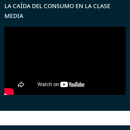
LA CAÍDA DEL CONSUMO EN LA CLASE
MEDIA