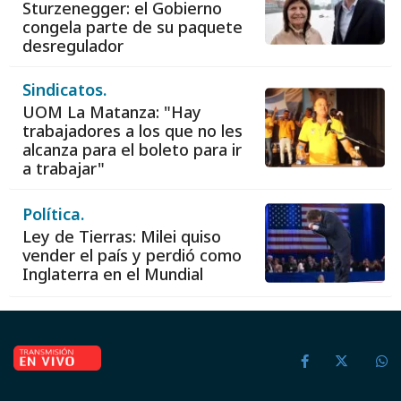
Sturzenegger: el Gobierno
congela parte de su paquete
desregulador
Sindicatos.
UOM La Matanza: "Hay
trabajadores a los que no les
alcanza para el boleto para ir
a trabajar"
Política.
Ley de Tierras: Milei quiso
vender el país y perdió como
Inglaterra en el Mundial