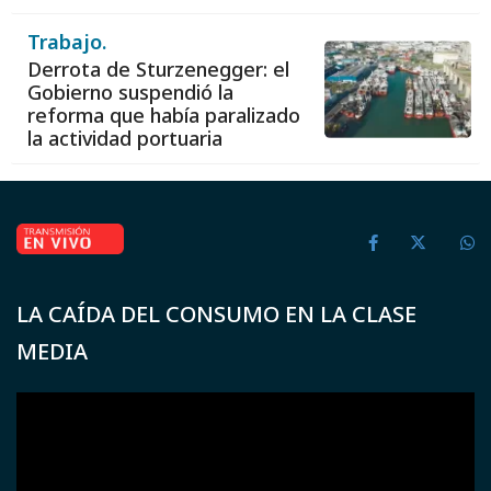
Trabajo.
Derrota de Sturzenegger: el
Gobierno suspendió la
reforma que había paralizado
la actividad portuaria
LA CAÍDA DEL CONSUMO EN LA CLASE
MEDIA