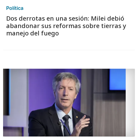
Política
Dos derrotas en una sesión: Milei debió
abandonar sus reformas sobre tierras y
manejo del fuego