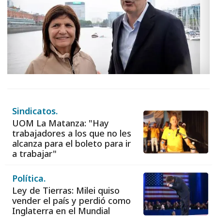
Sindicatos.
UOM La Matanza: "Hay
trabajadores a los que no les
alcanza para el boleto para ir
a trabajar"
Política.
Ley de Tierras: Milei quiso
vender el país y perdió como
Inglaterra en el Mundial