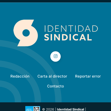
Redacción
Carta al director
Reportar error
Contacto
© 2026 |
Identidad Sindical
|