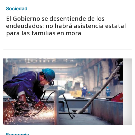
Sociedad
El Gobierno se desentiende de los
endeudados: no habrá asistencia estatal
para las familias en mora
Economía