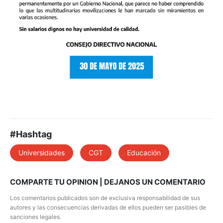
#Hashtag
Universidades
CGT
Educación
COMPARTE TU OPINION | DEJANOS UN COMENTARIO
Los comentarios publicados son de exclusiva responsabilidad de sus
autores y las consecuencias derivadas de ellos pueden ser pasibles de
sanciones legales.