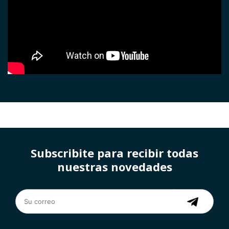
Subscribite para recibir todas
nuestras novedades