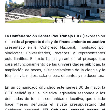
La
Confederación General del Trabajo (CGT)
expresó su
respaldo al
proyecto de ley de financiamiento educativo
presentado en el Congreso Nacional, impulsado por
sindicatos universitarios, rectores y representantes
estudiantiles. El texto busca garantizar el presupuesto
para el funcionamiento de las
universidades públicas
, la
ampliación de becas, el financiamiento de la ciencia y la
técnica, y la mejora salarial para docentes y no docentes.
En un comunicado difundido este jueves 30 de mayo, la
CGT señaló que la iniciativa legislativa responde a las
demandas de toda la comunidad educativa, que desde
hace meses denuncia el ajuste presupuestario del
Gobierno nacional.
"El Gobierno avanzó contra el