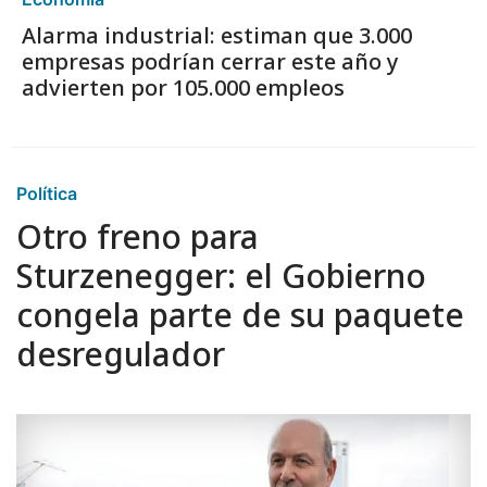
Alarma industrial: estiman que 3.000
empresas podrían cerrar este año y
advierten por 105.000 empleos
Política
Otro freno para
Sturzenegger: el Gobierno
congela parte de su paquete
desregulador