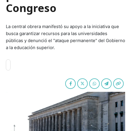
Congreso
La central obrera manifestó su apoyo a la iniciativa que
busca garantizar recursos para las universidades
públicas y denunció el "ataque permanente" del Gobierno
a la educación superior.