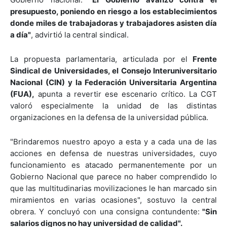
presupuesto, poniendo en riesgo a los establecimientos
donde miles de trabajadoras y trabajadores asisten día
a día"
, advirtió la central sindical.
La propuesta parlamentaria, articulada por el
Frente
Sindical de Universidades, el Consejo Interuniversitario
Nacional (CIN) y la Federación Universitaria Argentina
(FUA),
apunta a revertir ese escenario crítico. La CGT
valoró especialmente la unidad de las distintas
organizaciones en la defensa de la universidad pública.
"Brindaremos nuestro apoyo a esta y a cada una de las
acciones en defensa de nuestras universidades, cuyo
funcionamiento es atacado permanentemente por un
Gobierno Nacional que parece no haber comprendido lo
que las multitudinarias movilizaciones le han marcado sin
miramientos en varias ocasiones", sostuvo la central
obrera. Y concluyó con una consigna contundente:
"Sin
salarios dignos no hay universidad de calidad".