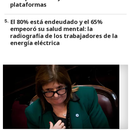
plataformas
El 80% está endeudado y el 65%
5
.
empeoró su salud mental: la
radiografía de los trabajadores de la
energía eléctrica