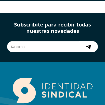
Subscribite para recibir todas
nuestras novedades