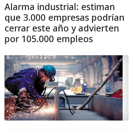
Alarma industrial: estiman
que 3.000 empresas podrían
cerrar este año y advierten
por 105.000 empleos