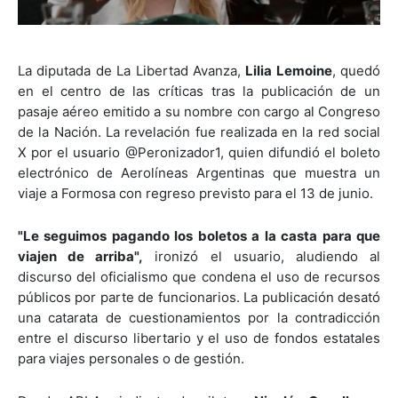
La diputada de La Libertad Avanza,
Lilia Lemoine
, quedó
en el centro de las críticas tras la publicación de un
pasaje aéreo emitido a su nombre con cargo al Congreso
de la Nación. La revelación fue realizada en la red social
X por el usuario @Peronizador1, quien difundió el boleto
electrónico de Aerolíneas Argentinas que muestra un
viaje a Formosa con regreso previsto para el 13 de junio.
"Le seguimos pagando los boletos a la casta para que
viajen de arriba",
ironizó el usuario, aludiendo al
discurso del oficialismo que condena el uso de recursos
públicos por parte de funcionarios. La publicación desató
una catarata de cuestionamientos por la contradicción
entre el discurso libertario y el uso de fondos estatales
para viajes personales o de gestión.