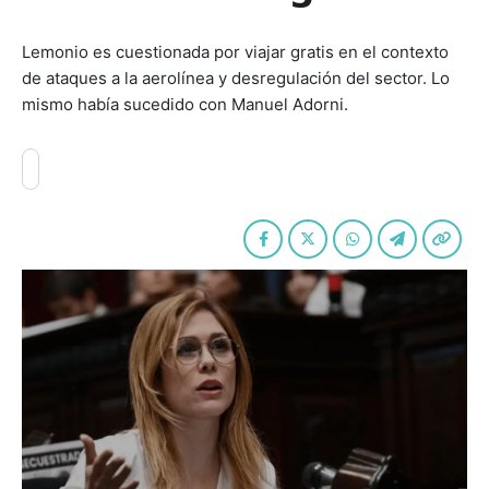
Lemonio es cuestionada por viajar gratis en el contexto
de ataques a la aerolínea y desregulación del sector. Lo
mismo había sucedido con Manuel Adorni.