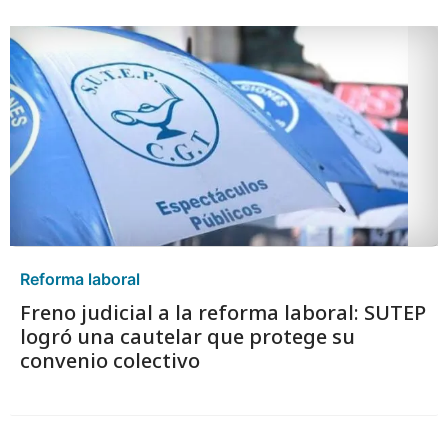
Reforma laboral
Freno judicial a la reforma laboral: SUTEP
logró una cautelar que protege su
convenio colectivo