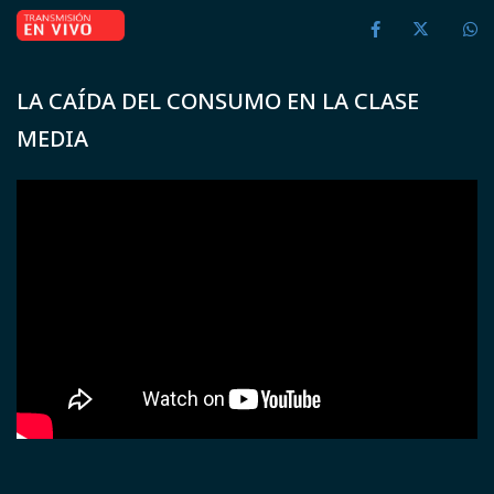
LA CAÍDA DEL CONSUMO EN LA CLASE
MEDIA