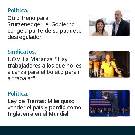
Política.
Otro freno para
Sturzenegger: el Gobierno
congela parte de su paquete
desregulador
Sindicatos.
UOM La Matanza: "Hay
trabajadores a los que no les
alcanza para el boleto para ir
a trabajar"
Política.
Ley de Tierras: Milei quiso
vender el país y perdió como
Inglaterra en el Mundial