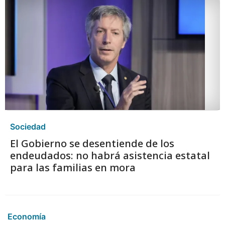
Sociedad
El Gobierno se desentiende de los
endeudados: no habrá asistencia estatal
para las familias en mora
Economía