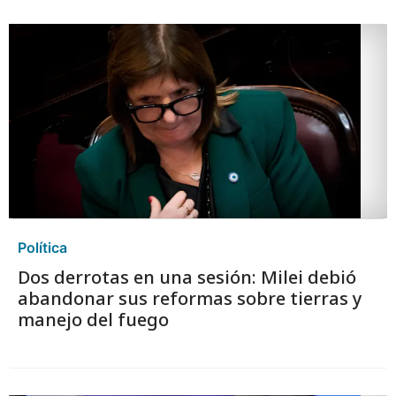
Política
Dos derrotas en una sesión: Milei debió
abandonar sus reformas sobre tierras y
manejo del fuego