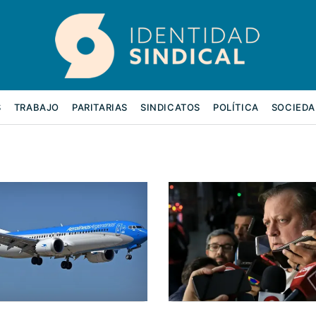
S
TRABAJO
PARITARIAS
SINDICATOS
POLÍTICA
SOCIEDA