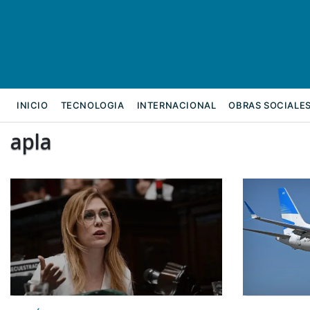
INICIO
TECNOLOGIA
INTERNACIONAL
OBRAS SOCIALE
apla
REFORMA LABORAL