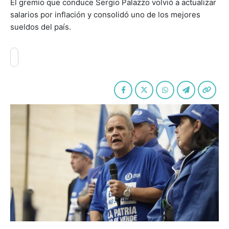
El gremio que conduce Sergio Palazzo volvió a actualizar
salarios por inflación y consolidó uno de los mejores
sueldos del país.