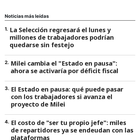
Noticias más leídas
La Selección regresará el lunes y
1
.
millones de trabajadores podrían
quedarse sin festejo
Milei cambia el "Estado en pausa":
2
.
ahora se activaría por déficit fiscal
El Estado en pausa: qué puede pasar
3
.
con los trabajadores si avanza el
proyecto de Milei
El costo de "ser tu propio jefe": miles
4
.
de repartidores ya se endeudan con las
plataformas