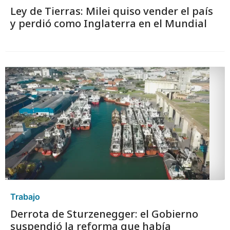
Ley de Tierras: Milei quiso vender el país
y perdió como Inglaterra en el Mundial
Trabajo
Derrota de Sturzenegger: el Gobierno
suspendió la reforma que había