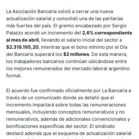
La Asociación Bancaria volvió a cerrar una nueva
actualización salarial y consolidó una de las paritarias
más fuertes del país. El gremio encabezado por Sergio
Palazzo acordó un incremento del
2,6% correspondiente
al mes de abril
, llevando el salario inicial del sector a
$2.319.195,20
, mientras que el bono mínimo por el Día
del Bancario superará los
$2 millones
. De esta manera,
los trabajadores bancarios continúan ubicándose entre
los mejores remunerados del mercado laboral argentino
formal.
El acuerdo fue confirmado oficialmente por La Bancaria a
través de un comunicado donde se detalló que el
incremento impactará sobre todas las remuneraciones
mensuales, incluyendo conceptos remunerativos y no
remunerativos, además de adicionales convencionales y
bonificaciones específicas del sector. El sindicato
destacó además que el esquema de actualización salarial