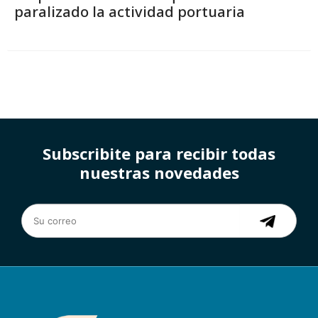
paralizado la actividad portuaria
Subscribite para recibir todas
nuestras novedades