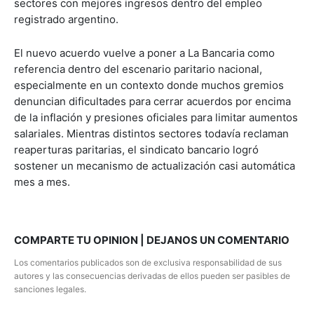
sectores con mejores ingresos dentro del empleo
registrado argentino.
El nuevo acuerdo vuelve a poner a La Bancaria como
referencia dentro del escenario paritario nacional,
especialmente en un contexto donde muchos gremios
denuncian dificultades para cerrar acuerdos por encima
de la inflación y presiones oficiales para limitar aumentos
salariales. Mientras distintos sectores todavía reclaman
reaperturas paritarias, el sindicato bancario logró
sostener un mecanismo de actualización casi automática
mes a mes.
COMPARTE TU OPINION | DEJANOS UN COMENTARIO
Los comentarios publicados son de exclusiva responsabilidad de sus
autores y las consecuencias derivadas de ellos pueden ser pasibles de
sanciones legales.