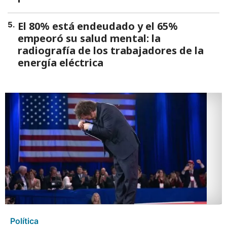
El 80% está endeudado y el 65%
5
.
empeoró su salud mental: la
radiografía de los trabajadores de la
energía eléctrica
Política