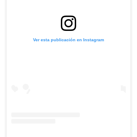
Ver esta publicación en Instagram