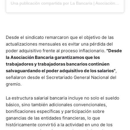
Una publicación compartida por La Bancaria | Asociación Bancaria (@labancariaar)
Desde el sindicato remarcaron que el objetivo de las
actualizaciones mensuales es evitar una pérdida del
poder adquisitivo frente al proceso inflacionario.
"Desde
la Asociación Bancaria garantizamos que los
trabajadores y trabajadoras bancarios continúen
salvaguardando el poder adquisitivo de los salarios"
,
señalaron desde el Secretariado General Nacional del
gremio.
La estructura salarial bancaria incluye no solo el sueldo
básico, sino también adicionales convencionales,
bonificaciones específicas y participación sobre
ganancias de las entidades financieras, lo que
históricamente convirtió a la actividad en uno de los