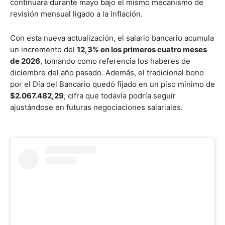
continuará durante mayo bajo el mismo mecanismo de
revisión mensual ligado a la inflación.
Con esta nueva actualización, el salario bancario acumula
un incremento del
12,3% en los primeros cuatro meses
de 2026
, tomando como referencia los haberes de
diciembre del año pasado. Además, el tradicional bono
por el Día del Bancario quedó fijado en un piso mínimo de
$2.067.482,29
, cifra que todavía podría seguir
ajustándose en futuras negociaciones salariales.