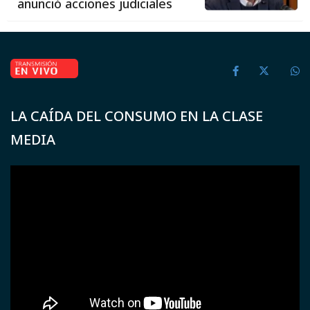
anunció acciones judiciales
LA CAÍDA DEL CONSUMO EN LA CLASE
MEDIA