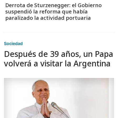
Derrota de Sturzenegger: el Gobierno
suspendió la reforma que había
paralizado la actividad portuaria
Sociedad
Después de 39 años, un Papa
volverá a visitar la Argentina