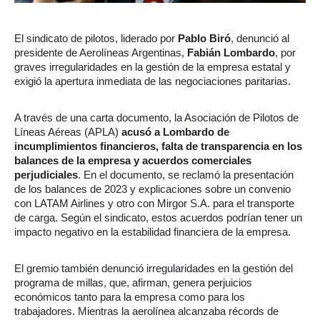
El sindicato de pilotos, liderado por
Pablo Biró
, denunció al
presidente de Aerolíneas Argentinas,
Fabián Lombardo
, por
graves irregularidades en la gestión de la empresa estatal y
exigió la apertura inmediata de las negociaciones paritarias.
A través de una carta documento, la Asociación de Pilotos de
Líneas Aéreas (APLA)
acusó a Lombardo de
incumplimientos financieros, falta de transparencia en los
balances de la empresa y acuerdos comerciales
perjudiciales
. En el documento, se reclamó la presentación
de los balances de 2023 y explicaciones sobre un convenio
con LATAM Airlines y otro con Mirgor S.A. para el transporte
de carga. Según el sindicato, estos acuerdos podrían tener un
impacto negativo en la estabilidad financiera de la empresa.
El gremio también denunció irregularidades en la gestión del
programa de millas, que, afirman, genera perjuicios
económicos tanto para la empresa como para los
trabajadores. Mientras la aerolínea alcanzaba récords de