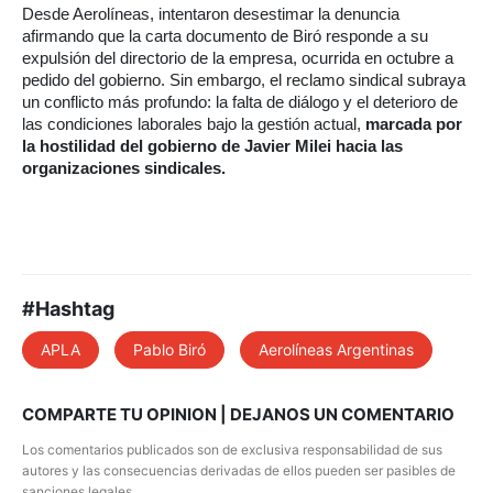
Desde Aerolíneas, intentaron desestimar la denuncia
afirmando que la carta documento de Biró responde a su
expulsión del directorio de la empresa, ocurrida en octubre a
pedido del gobierno. Sin embargo, el reclamo sindical subraya
un conflicto más profundo: la falta de diálogo y el deterioro de
las condiciones laborales bajo la gestión actual,
marcada por
la hostilidad del gobierno de Javier Milei hacia las
organizaciones sindicales.
#Hashtag
APLA
Pablo Biró
Aerolíneas Argentinas
COMPARTE TU OPINION | DEJANOS UN COMENTARIO
Los comentarios publicados son de exclusiva responsabilidad de sus
autores y las consecuencias derivadas de ellos pueden ser pasibles de
sanciones legales.