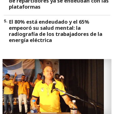
de repartidores ya se endeudan con las
plataformas
El 80% está endeudado y el 65%
5
.
empeoró su salud mental: la
radiografía de los trabajadores de la
energía eléctrica