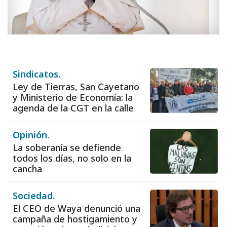
Sindicatos.
Ley de Tierras, San Cayetano
y Ministerio de Economía: la
agenda de la CGT en la calle
Opinión.
La soberanía se defiende
todos los días, no solo en la
cancha
Sociedad.
El CEO de Waya denunció una
campaña de hostigamiento y