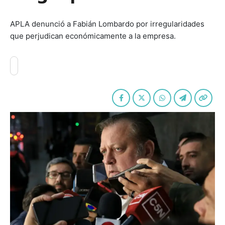
APLA denunció a Fabián Lombardo por irregularidades
que perjudican económicamente a la empresa.