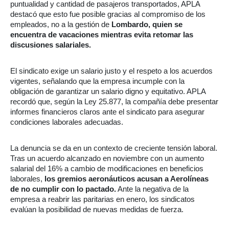
puntualidad y cantidad de pasajeros transportados, APLA
destacó que esto fue posible gracias al compromiso de los
empleados, no a la gestión de
Lombardo, quien se
encuentra de vacaciones mientras evita retomar las
discusiones salariales.
El sindicato exige un salario justo y el respeto a los acuerdos
vigentes, señalando que la empresa incumple con la
obligación de garantizar un salario digno y equitativo. APLA
recordó que, según la Ley 25.877, la compañía debe presentar
informes financieros claros ante el sindicato para asegurar
condiciones laborales adecuadas.
La denuncia se da en un contexto de creciente tensión laboral.
Tras un acuerdo alcanzado en noviembre con un aumento
salarial del 16% a cambio de modificaciones en beneficios
laborales,
los gremios aeronáuticos acusan a Aerolíneas
de no cumplir con lo pactado.
Ante la negativa de la
empresa a reabrir las paritarias en enero, los sindicatos
evalúan la posibilidad de nuevas medidas de fuerza.