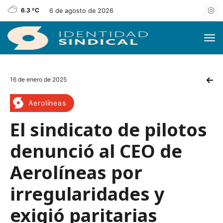
6.3 ºC
6 de agosto de 2026
16 de enero de 2025
Aerolíneas
El sindicato de pilotos
denunció al CEO de
Aerolíneas por
irregularidades y
exigió paritarias