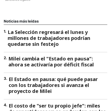
Noticias más leídas
La Selección regresará el lunes y
1
.
millones de trabajadores podrían
quedarse sin festejo
Milei cambia el "Estado en pausa":
2
.
ahora se activaría por déficit fiscal
El Estado en pausa: qué puede pasar
3
.
con los trabajadores si avanza el
proyecto de Milei
El costo de "ser tu propio jefe": miles
4
.