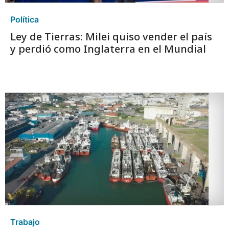
Política
Ley de Tierras: Milei quiso vender el país
y perdió como Inglaterra en el Mundial
Trabajo