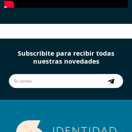
Subscribite para recibir todas
nuestras novedades