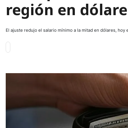
región en dólare
El ajuste redujo el salario mínimo a la mitad en dólares, hoy 