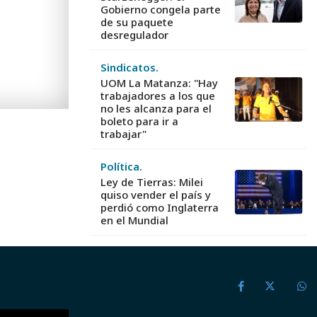
Gobierno congela parte
de su paquete
desregulador
Sindicatos.
UOM La Matanza: "Hay
trabajadores a los que
no les alcanza para el
boleto para ir a
trabajar"
Política.
Ley de Tierras: Milei
quiso vender el país y
perdió como Inglaterra
en el Mundial