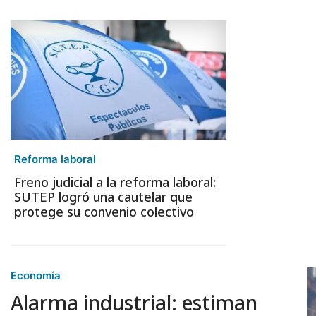
Reforma laboral
Freno judicial a la reforma laboral:
SUTEP logró una cautelar que
protege su convenio colectivo
Economía
Alarma industrial: estiman