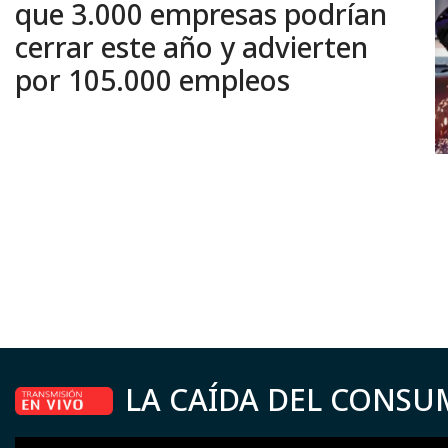
que 3.000 empresas podrían
cerrar este año y advierten
por 105.000 empleos
LA CAÍDA DEL CONSU