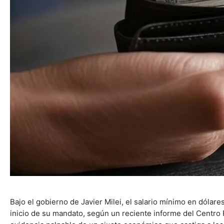
Bajo el gobierno de Javier Milei, el salario mínimo en dóla
inicio de su mandato, según un reciente informe del Centro 