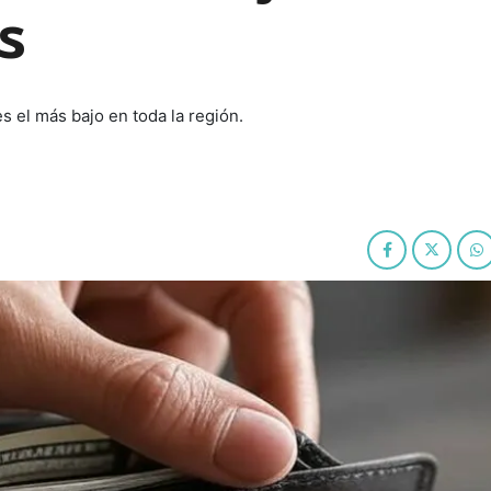
s
es el más bajo en toda la región.