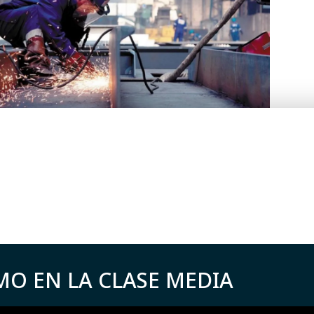
MO EN LA CLASE MEDIA