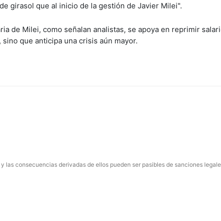
 girasol que al inicio de la gestión de Javier Milei".
ia de Milei, como señalan analistas, se apoya en reprimir salari
, sino que anticipa una crisis aún mayor.
 y las consecuencias derivadas de ellos pueden ser pasibles de sanciones legale