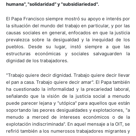
humana", "solidaridad" y "subsidiariedad".
El Papa Francisco siempre mostró su apoyo e interés por
la situación del mundo del trabajo en particular, y por las
causas sociales en general, enfocados en que la justicia
prevalezca sobre la desigualdad y la inequidad de los
pueblos. Desde su lugar, instó siempre a que las
estructuras económicas y sociales salvaguarden la
dignidad de los trabajadores.
"Trabajo quiere decir dignidad. Trabajo quiere decir llevar
el pan a casa. Trabajo quiere decir amar". El Papa también
ha cuestionado la informalidad y la precariedad laboral,
señalando que la visión de la justicia social a menudo
puede parecer lejana y "utópica" para aquellos que están
soportando las peores desigualdades y explotaciones, "a
menudo a merced de intereses económicos o de la
explotación indiscriminada". En aquel mensaje a la OIT, se
refirió también a los numerosos trabajadores migrantes y