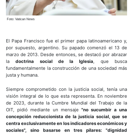
Foto: Vatican News
El Papa Francisco fue el primer papa latinoamericano y,
por supuesto, argentino. Su papado comenzó el 13 de
marzo de 2013. Desde entonces, se destacó por abrazar
la
doctrina social de la Iglesia
, que busca
fundamentalmente la construcción de una sociedad más
justa y humana.
Siempre comprometido con la justicia social, tenía una
visión integral de lo que esta representa. En noviembre
de 2023, durante la Cumbre Mundial del Trabajo de la
OIT, pidió mediante un mensaje
"no sucumbir a una
concepción reduccionista de la justicia social, que se
centra exclusivamente en los indicadores económicos y
sociales", sino basarse en tres pilares: "dignidad