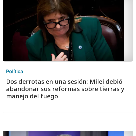
Política
Dos derrotas en una sesión: Milei debió
abandonar sus reformas sobre tierras y
manejo del fuego