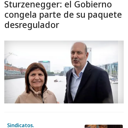
Sturzenegger: el Gobierno
congela parte de su paquete
desregulador
Sindicatos.