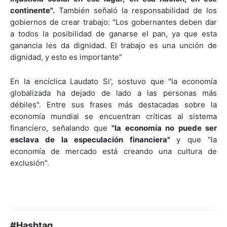
continente".
También señaló la responsabilidad de los
gobiernos de crear trabajo: "Los gobernantes deben dar
a todos la posibilidad de ganarse el pan, ya que esta
ganancia les da dignidad. El trabajo es una unción de
dignidad, y esto es importante"
En la encíclica Laudato Si', sostuvo que "la economía
globalizada ha dejado de lado a las personas más
débiles". Entre sus frases más destacadas sobre la
economía mundial se encuentran críticas al sistema
financiero, señalando que
"la economía no puede ser
esclava de la especulación financiera"
y que "la
economía de mercado está creando una cultura de
exclusión".
#Hashtag