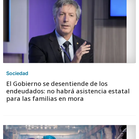
Sociedad
El Gobierno se desentiende de los
endeudados: no habrá asistencia estatal
para las familias en mora