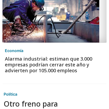
Economía
Alarma industrial: estiman que 3.000
empresas podrían cerrar este año y
advierten por 105.000 empleos
Política
Otro freno para