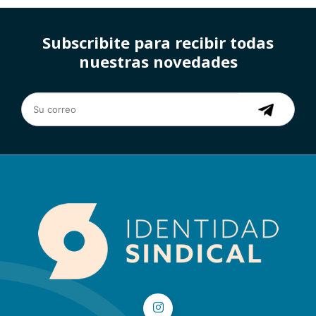
Subscribite para recibir todas
nuestras novedades