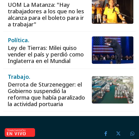
UOM La Matanza: "Hay
trabajadores a los que no les
alcanza para el boleto para ir
a trabajar"
Política.
Ley de Tierras: Milei quiso
vender el país y perdió como
Inglaterra en el Mundial
Trabajo.
Derrota de Sturzenegger: el
Gobierno suspendió la
reforma que había paralizado
la actividad portuaria