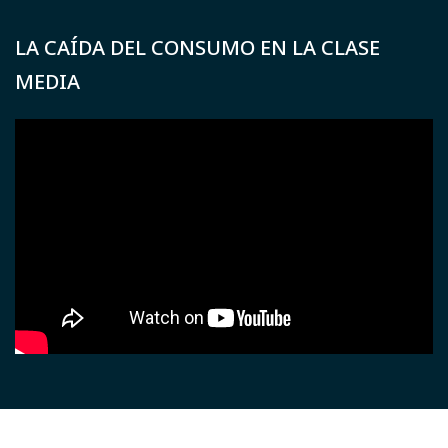
LA CAÍDA DEL CONSUMO EN LA CLASE
MEDIA