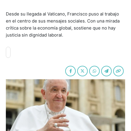
Desde su llegada al Vaticano, Francisco puso al trabajo
en el centro de sus mensajes sociales. Con una mirada
crítica sobre la economía global, sostiene que no hay
justicia sin dignidad laboral.