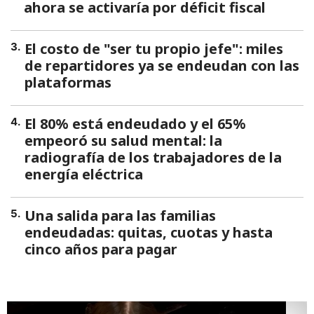
ahora se activaría por déficit fiscal
El costo de "ser tu propio jefe": miles
3
.
de repartidores ya se endeudan con las
plataformas
El 80% está endeudado y el 65%
4
.
empeoró su salud mental: la
radiografía de los trabajadores de la
energía eléctrica
Una salida para las familias
5
.
endeudadas: quitas, cuotas y hasta
cinco años para pagar