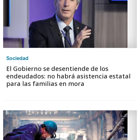
Sociedad
El Gobierno se desentiende de los
endeudados: no habrá asistencia estatal
para las familias en mora