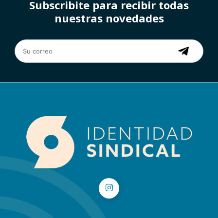
Subscribite para recibir todas
nuestras novedades