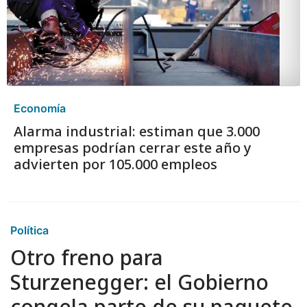
Economía
Alarma industrial: estiman que 3.000
empresas podrían cerrar este año y
advierten por 105.000 empleos
Política
Otro freno para
Sturzenegger: el Gobierno
congela parte de su paquete