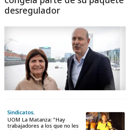
desregulador
Sindicatos.
UOM La Matanza: "Hay
trabajadores a los que no les