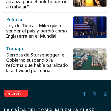
alcanza para el boleto para ir
a trabajar"
Política.
Ley de Tierras: Milei quiso
vender el país y perdió como
Inglaterra en el Mundial
Trabajo.
Derrota de Sturzenegger: el
Gobierno suspendió la
reforma que había paralizado
la actividad portuaria
LA CAÍDA DEL CONSUMO EN LA CLASE