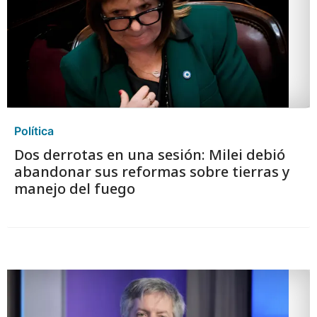
Política
Dos derrotas en una sesión: Milei debió
abandonar sus reformas sobre tierras y
manejo del fuego