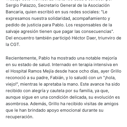
Sergio Palazzo, Secretario General de la Asociación
Bancaria, quien escribió en sus redes sociales: "Le
expresamos nuestra solidaridad, acompañamiento y
pedido de justicia para Pablo. Los responsables de la
salvaje agresión tienen que pagar las consecuencias".
Del encuentro también participó Héctor Daer, triunviro de
la CGT.
Recientemente, Pablo ha mostrado una notable mejoría
en su estado de salud. Internado en terapia intensiva en
el Hospital Ramos Mejía desde hace ocho días, ayer Grillo
reconoció a su padre, Fabián, y lo saludó con un "¡hola,
viejo!", mientras le apretaba la mano. Este avance ha sido
recibido con alegría y cautela por su familia, ya que,
aunque sigue en una condición delicada, su evolución es
asombrosa. Además, Grillo ha recibido visitas de amigos
que le han brindado apoyo emocional durante su
recuperación.