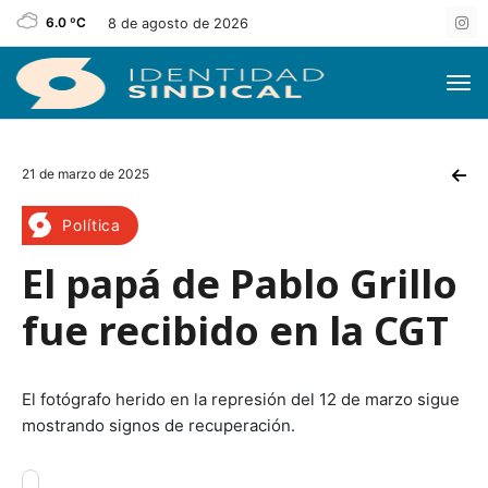
6.0 ºC
8 de agosto de 2026
21 de marzo de 2025
Política
El papá de Pablo Grillo
fue recibido en la CGT
El fotógrafo herido en la represión del 12 de marzo sigue
mostrando signos de recuperación.