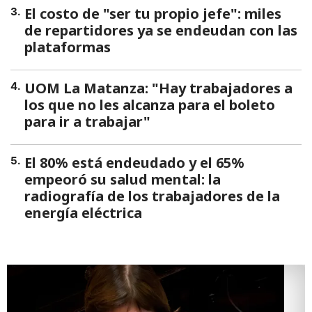
El costo de "ser tu propio jefe": miles
3
.
de repartidores ya se endeudan con las
plataformas
UOM La Matanza: "Hay trabajadores a
4
.
los que no les alcanza para el boleto
para ir a trabajar"
El 80% está endeudado y el 65%
5
.
empeoró su salud mental: la
radiografía de los trabajadores de la
energía eléctrica