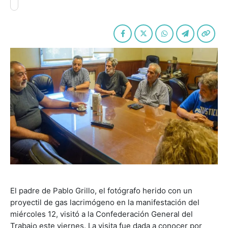
El padre de Pablo Grillo, el fotógrafo herido con un
proyectil de gas lacrimógeno en la manifestación del
miércoles 12, visitó a la Confederación General del
Trabajo este viernes. La visita fue dada a conocer por