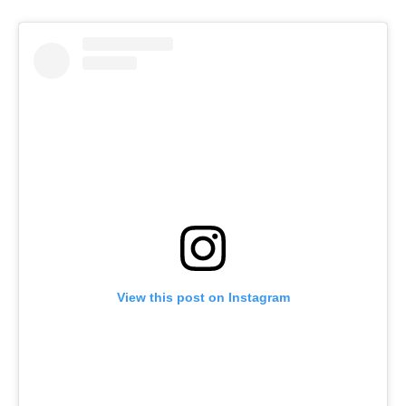
View this post on Instagram