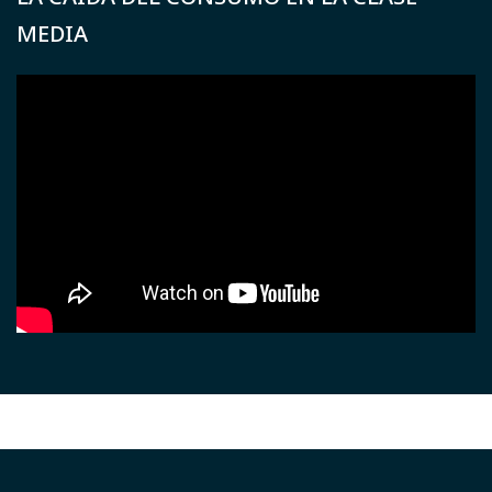
MEDIA