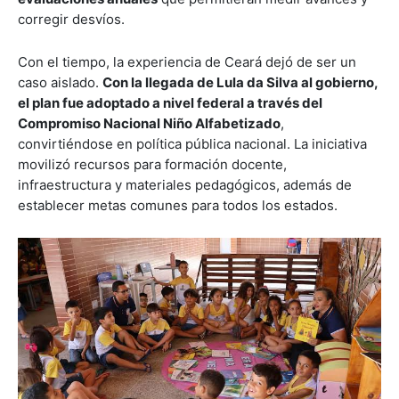
corregir desvíos.
Con el tiempo, la experiencia de Ceará dejó de ser un
caso aislado.
Con la llegada de Lula da Silva al gobierno,
el plan fue adoptado a nivel federal a través del
Compromiso Nacional Niño Alfabetizado
,
convirtiéndose en política pública nacional. La iniciativa
movilizó recursos para formación docente,
infraestructura y materiales pedagógicos, además de
establecer metas comunes para todos los estados.