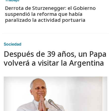
Derrota de Sturzenegger: el Gobierno
suspendió la reforma que había
paralizado la actividad portuaria
Sociedad
Después de 39 años, un Papa
volverá a visitar la Argentina