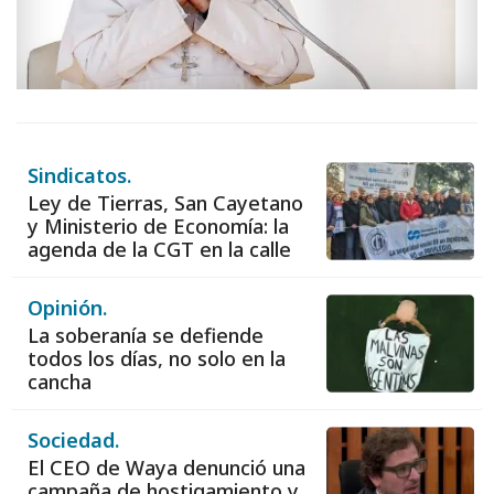
Sindicatos.
Ley de Tierras, San Cayetano
y Ministerio de Economía: la
agenda de la CGT en la calle
Opinión.
La soberanía se defiende
todos los días, no solo en la
cancha
Sociedad.
El CEO de Waya denunció una
campaña de hostigamiento y