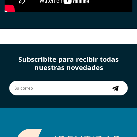
Subscribite para recibir todas
nuestras novedades