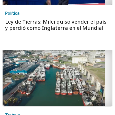
Política
Ley de Tierras: Milei quiso vender el país
y perdió como Inglaterra en el Mundial
Trabajo