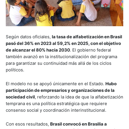
Según datos oficiales,
la tasa de alfabetización en Brasil
pasó del 36% en 2023 al 59,2% en 2025, con el objetivo
de alcanzar el 80% hacia 2030
. El gobierno federal
también avanzó en la institucionalización del programa
para garantizar su continuidad más allá de los ciclos
políticos.
El modelo no se apoyó únicamente en el Estado.
Hubo
participación de empresarios y organizaciones de la
sociedad civil
, reforzando la idea de que la alfabetización
temprana es una política estratégica que requiere
consenso social y coordinación interinstitucional.
Con esos resultados,
Brasil convocó en Brasilia a