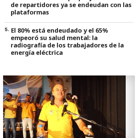
de repartidores ya se endeudan con las
plataformas
El 80% está endeudado y el 65%
5
.
empeoró su salud mental: la
radiografía de los trabajadores de la
energía eléctrica