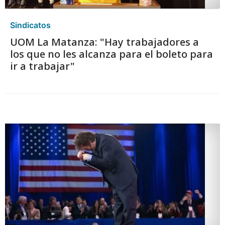
Sindicatos
UOM La Matanza: "Hay trabajadores a
los que no les alcanza para el boleto para
ir a trabajar"