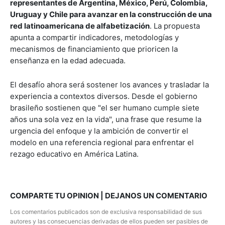
representantes de Argentina, México, Perú, Colombia,
Uruguay y Chile para avanzar en la construcción de una
red latinoamericana de alfabetización
. La propuesta
apunta a compartir indicadores, metodologías y
mecanismos de financiamiento que prioricen la
enseñanza en la edad adecuada.
El desafío ahora será sostener los avances y trasladar la
experiencia a contextos diversos. Desde el gobierno
brasileño sostienen que "el ser humano cumple siete
años una sola vez en la vida", una frase que resume la
urgencia del enfoque y la ambición de convertir el
modelo en una referencia regional para enfrentar el
rezago educativo en América Latina.
COMPARTE TU OPINION | DEJANOS UN COMENTARIO
Los comentarios publicados son de exclusiva responsabilidad de sus
autores y las consecuencias derivadas de ellos pueden ser pasibles de