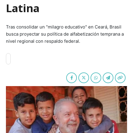
Latina
Tras consolidar un "milagro educativo" en Ceará, Brasil
busca proyectar su política de alfabetización temprana a
nivel regional con respaldo federal.