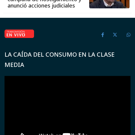
anunció acciones judiciales
LA CAÍDA DEL CONSUMO EN LA CLASE
MEDIA