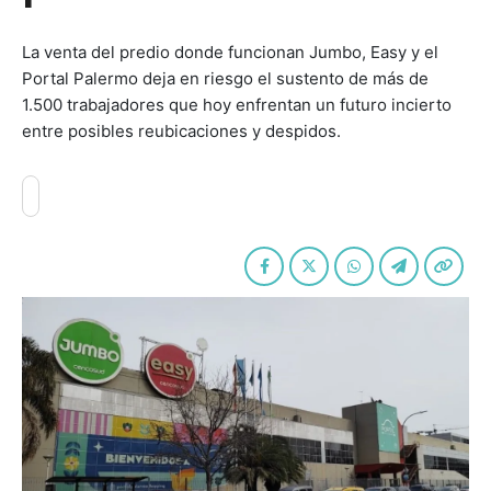
La venta del predio donde funcionan Jumbo, Easy y el
Portal Palermo deja en riesgo el sustento de más de
1.500 trabajadores que hoy enfrentan un futuro incierto
entre posibles reubicaciones y despidos.