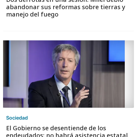
abandonar sus reformas sobre tierras y
manejo del fuego
Sociedad
El Gobierno se desentiende de los
endeudados: no habrá asistencia estatal