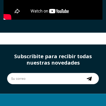
Subscribite para recibir todas
nuestras novedades