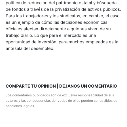
política de reducción del patrimonio estatal y búsqueda
de fondos a través de la privatización de activos públicos.
Para los trabajadores y los sindicatos, en cambio, el caso
es un ejemplo de cómo las decisiones económicas
oficiales afectan directamente a quienes viven de su
trabajo diario. Lo que para el mercado es una
oportunidad de inversión, para muchos empleados es la
antesala del desempleo.
COMPARTE TU OPINION | DEJANOS UN COMENTARIO
Los comentarios publicados son de exclusiva responsabilidad de sus
autores y las consecuencias derivadas de ellos pueden ser pasibles de
sanciones legales.