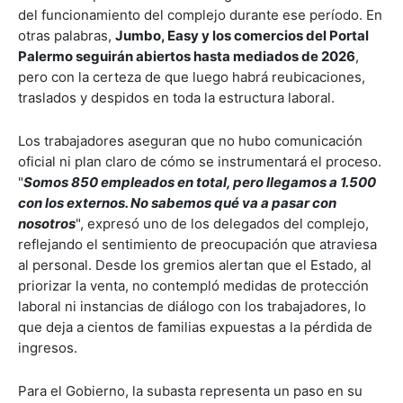
del funcionamiento del complejo durante ese período. En
otras palabras,
Jumbo, Easy y los comercios del Portal
Palermo seguirán abiertos hasta mediados de 2026
,
pero con la certeza de que luego habrá reubicaciones,
traslados y despidos en toda la estructura laboral.
Los trabajadores aseguran que no hubo comunicación
oficial ni plan claro de cómo se instrumentará el proceso.
"
Somos 850 empleados en total, pero llegamos a 1.500
con los externos. No sabemos qué va a pasar con
nosotros
", expresó uno de los delegados del complejo,
reflejando el sentimiento de preocupación que atraviesa
al personal. Desde los gremios alertan que el Estado, al
priorizar la venta, no contempló medidas de protección
laboral ni instancias de diálogo con los trabajadores, lo
que deja a cientos de familias expuestas a la pérdida de
ingresos.
Para el Gobierno, la subasta representa un paso en su