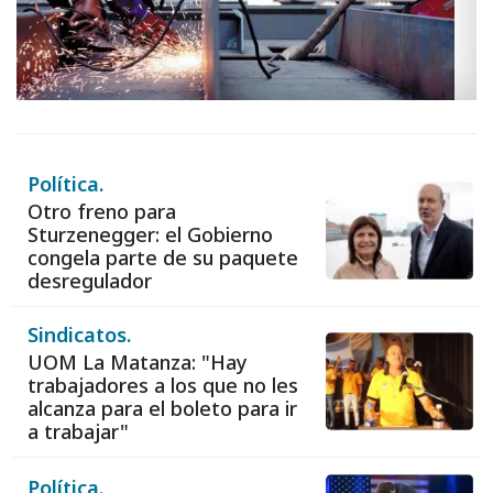
Política.
Otro freno para
Sturzenegger: el Gobierno
congela parte de su paquete
desregulador
Sindicatos.
UOM La Matanza: "Hay
trabajadores a los que no les
alcanza para el boleto para ir
a trabajar"
Política.