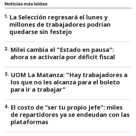
Noticias más leídas
La Selección regresará el lunes y
1
.
millones de trabajadores podrían
quedarse sin festejo
Milei cambia el "Estado en pausa":
2
.
ahora se activaría por déficit fiscal
UOM La Matanza: "Hay trabajadores a
3
.
los que no les alcanza para el boleto
para ir a trabajar"
El costo de "ser tu propio jefe": miles
4
.
de repartidores ya se endeudan con las
plataformas