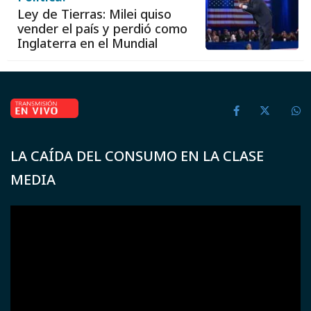
Ley de Tierras: Milei quiso
vender el país y perdió como
Inglaterra en el Mundial
LA CAÍDA DEL CONSUMO EN LA CLASE
MEDIA