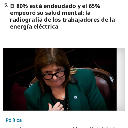
El 80% está endeudado y el 65%
5
.
empeoró su salud mental: la
radiografía de los trabajadores de la
energía eléctrica
Política