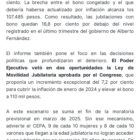
ciento. La brecha entre el bono congelado y el que
debería haberse actualizado por inflación alcanza los
107.485 pesos. Como resultado, las jubilaciones con
bono quedan 16,8 por ciento por debajo del nivel
registrado en el último trimestre del gobierno de Alberto
Fernández.
El informe también pone el foco en las decisiones
políticas que profundizaron el deterioro.
El Poder
Ejecutivo vetó en dos oportunidades la Ley de
Movilidad Jubilatoria aprobada por el Congreso
, que
proponía un incremento excepcional del 7,2 por ciento
para cubrir la inflación de enero de 2024 y elevar el bono
a 110 mil pesos.
A este escenario se suma el fin de la moratoria
previsional en marzo de 2025. Sin ese mecanismo,
advierte el CEPA, 9 de cada 10 mujeres y 8 de cada 10
varones que llegan a la edad jubilatoria no logran acceder