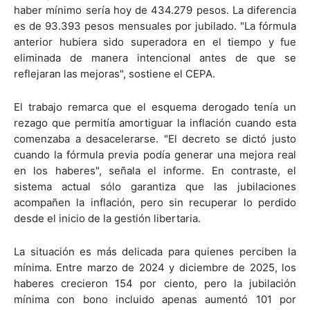
haber mínimo sería hoy de 434.279 pesos. La diferencia
es de 93.393 pesos mensuales por jubilado. "La fórmula
anterior hubiera sido superadora en el tiempo y fue
eliminada de manera intencional antes de que se
reflejaran las mejoras", sostiene el CEPA.
El trabajo remarca que el esquema derogado tenía un
rezago que permitía amortiguar la inflación cuando esta
comenzaba a desacelerarse. "El decreto se dictó justo
cuando la fórmula previa podía generar una mejora real
en los haberes", señala el informe. En contraste, el
sistema actual sólo garantiza que las jubilaciones
acompañen la inflación, pero sin recuperar lo perdido
desde el inicio de la gestión libertaria.
La situación es más delicada para quienes perciben la
mínima. Entre marzo de 2024 y diciembre de 2025, los
haberes crecieron 154 por ciento, pero la jubilación
mínima con bono incluido apenas aumentó 101 por