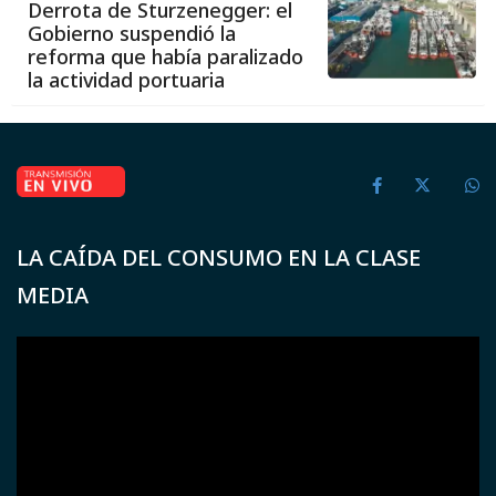
Derrota de Sturzenegger: el
Gobierno suspendió la
reforma que había paralizado
la actividad portuaria
LA CAÍDA DEL CONSUMO EN LA CLASE
MEDIA