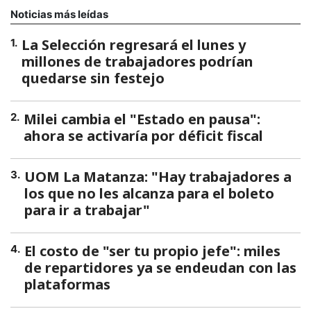
Noticias más leídas
La Selección regresará el lunes y
1
.
millones de trabajadores podrían
quedarse sin festejo
Milei cambia el "Estado en pausa":
2
.
ahora se activaría por déficit fiscal
UOM La Matanza: "Hay trabajadores a
3
.
los que no les alcanza para el boleto
para ir a trabajar"
El costo de "ser tu propio jefe": miles
4
.
de repartidores ya se endeudan con las
plataformas