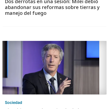
Dos derrotas en una sesión: Milei debió
abandonar sus reformas sobre tierras y
manejo del fuego
Sociedad