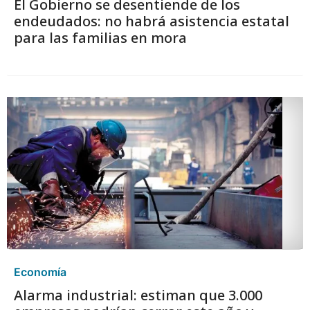
El Gobierno se desentiende de los
endeudados: no habrá asistencia estatal
para las familias en mora
Economía
Alarma industrial: estiman que 3.000