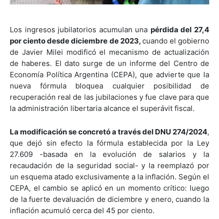
Los ingresos jubilatorios acumulan una
pérdida del 27,4
por ciento desde diciembre de 2023,
cuando el gobierno
de Javier Milei modificó el mecanismo de actualización
de haberes. El dato surge de un informe del Centro de
Economía Política Argentina (CEPA), que advierte que la
nueva fórmula bloquea cualquier posibilidad de
recuperación real de las jubilaciones y fue clave para que
la administración libertaria alcance el superávit fiscal.
La modificación se concretó a través del DNU 274/2024
,
que dejó sin efecto la fórmula establecida por la Ley
27.609 -basada en la evolución de salarios y la
recaudación de la seguridad social- y la reemplazó por
un esquema atado exclusivamente a la inflación. Según el
CEPA, el cambio se aplicó en un momento crítico: luego
de la fuerte devaluación de diciembre y enero, cuando la
inflación acumuló cerca del 45 por ciento.