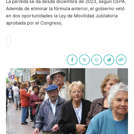
La pérdida se da desde diciembre de 2023, según CEPA.
Además de eliminar la fórmula anterior, el gobierno vetó
en dos oportunidades la Ley de Movilidad Jubilatoria
aprobada por el Congreso,