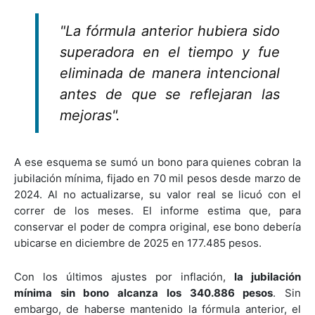
"La fórmula anterior hubiera sido
superadora en el tiempo y fue
eliminada de manera intencional
antes de que se reflejaran las
mejoras".
A ese esquema se sumó un bono para quienes cobran la
jubilación mínima, fijado en 70 mil pesos desde marzo de
2024. Al no actualizarse, su valor real se licuó con el
correr de los meses. El informe estima que, para
conservar el poder de compra original, ese bono debería
ubicarse en diciembre de 2025 en 177.485 pesos.
Con los últimos ajustes por inflación,
la jubilación
mínima sin bono alcanza los 340.886 pesos
. Sin
embargo, de haberse mantenido la fórmula anterior, el