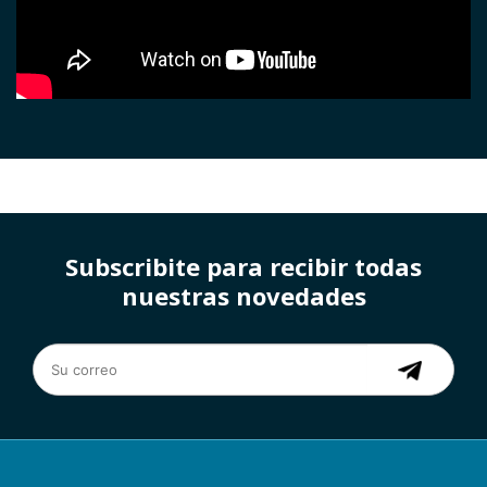
Subscribite para recibir todas
nuestras novedades