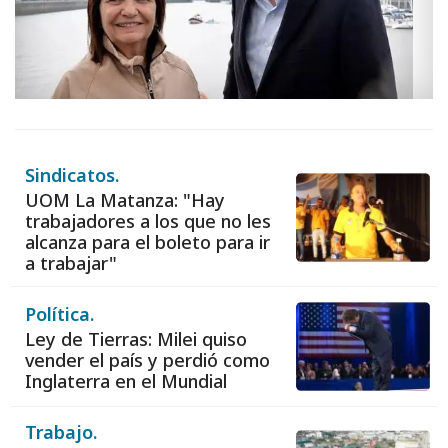
Sindicatos.
UOM La Matanza: "Hay
trabajadores a los que no les
alcanza para el boleto para ir
a trabajar"
Política.
Ley de Tierras: Milei quiso
vender el país y perdió como
Inglaterra en el Mundial
Trabajo.