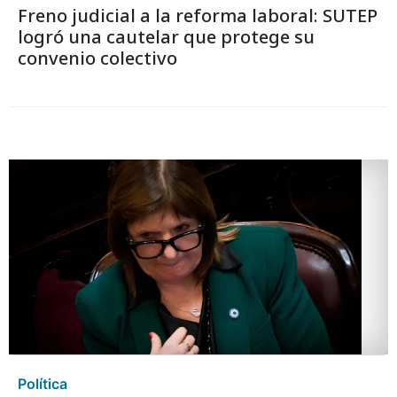
Freno judicial a la reforma laboral: SUTEP
logró una cautelar que protege su
convenio colectivo
Política