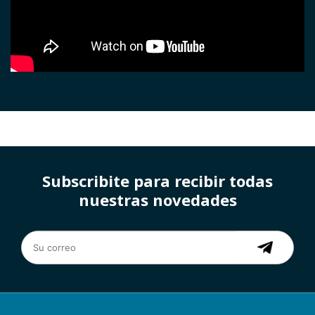
Subscribite para recibir todas
nuestras novedades