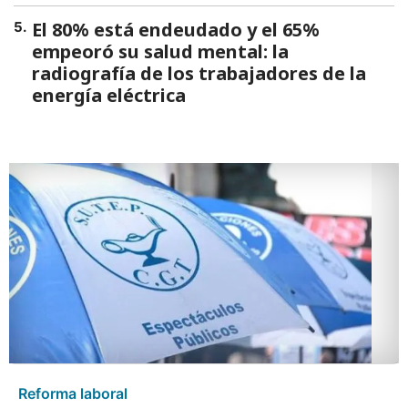
El 80% está endeudado y el 65%
5
.
empeoró su salud mental: la
radiografía de los trabajadores de la
energía eléctrica
Reforma laboral