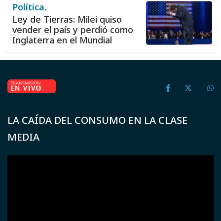
Política.
Ley de Tierras: Milei quiso
vender el país y perdió como
Inglaterra en el Mundial
LA CAÍDA DEL CONSUMO EN LA CLASE
MEDIA