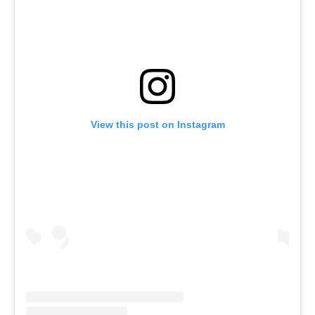
View this post on Instagram