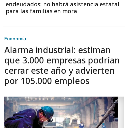
endeudados: no habrá asistencia estatal
para las familias en mora
Economía
Alarma industrial: estiman
que 3.000 empresas podrían
cerrar este año y advierten
por 105.000 empleos