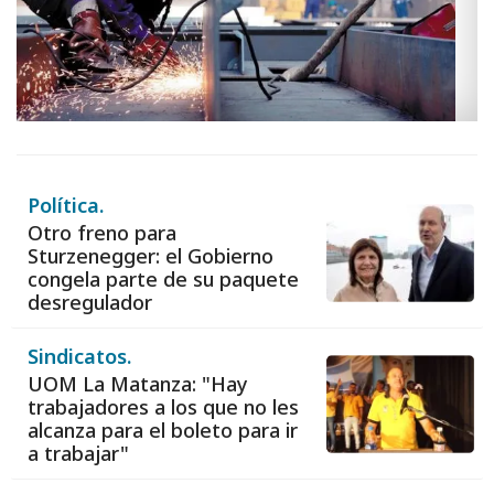
Política.
Otro freno para
Sturzenegger: el Gobierno
congela parte de su paquete
desregulador
Sindicatos.
UOM La Matanza: "Hay
trabajadores a los que no les
alcanza para el boleto para ir
a trabajar"