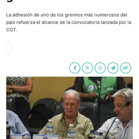
La adhesión de uno de los gremios más numerosos del
país refuerza el alcance de la convocatoria lanzada por la
CGT.