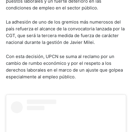
puestos laborales y un fuerte deterioro en las
condiciones de empleo en el sector público.
La adhesión de uno de los gremios más numerosos del
país refuerza el alcance de la convocatoria lanzada por la
CGT, que será la tercera medida de fuerza de carácter
nacional durante la gestión de Javier Milei.
Con esta decisión, UPCN se suma al reclamo por un
cambio de rumbo económico y por el respeto a los
derechos laborales en el marco de un ajuste que golpea
especialmente al empleo público.