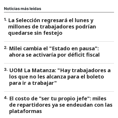
Noticias más leídas
La Selección regresará el lunes y
1
.
millones de trabajadores podrían
quedarse sin festejo
Milei cambia el "Estado en pausa":
2
.
ahora se activaría por déficit fiscal
UOM La Matanza: "Hay trabajadores a
3
.
los que no les alcanza para el boleto
para ir a trabajar"
El costo de "ser tu propio jefe": miles
4
.
de repartidores ya se endeudan con las
plataformas