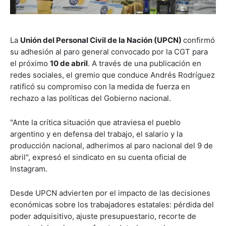
La
Unión del Personal Civil de la Nación (UPCN)
confirmó
su adhesión al paro general convocado por la CGT para
el próximo
10
de abril
. A través de una publicación en
redes sociales, el gremio que conduce Andrés Rodríguez
ratificó su compromiso con la medida de fuerza en
rechazo a las políticas del Gobierno nacional.
"Ante la crítica situación que atraviesa el pueblo
argentino y en defensa del trabajo, el salario y la
producción nacional, adherimos al paro nacional del 9 de
abril", expresó el sindicato en su cuenta oficial de
Instagram.
Desde UPCN advierten por el impacto de las decisiones
económicas sobre los trabajadores estatales: pérdida del
poder adquisitivo, ajuste presupuestario, recorte de