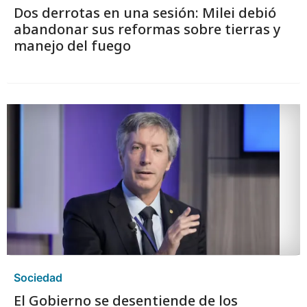
Dos derrotas en una sesión: Milei debió
abandonar sus reformas sobre tierras y
manejo del fuego
Sociedad
El Gobierno se desentiende de los