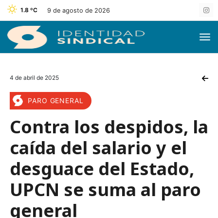
1.8 ºC
9 de agosto de 2026
4 de abril de 2025
PARO GENERAL
Contra los despidos, la
caída del salario y el
desguace del Estado,
UPCN se suma al paro
general