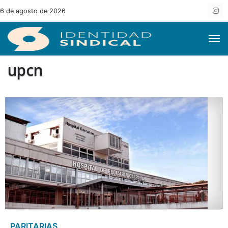
6 de agosto de 2026
upcn
PARITARIAS