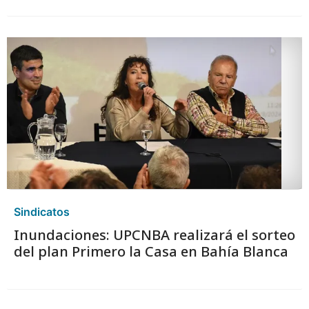
Sindicatos
Inundaciones: UPCNBA realizará el sorteo
del plan Primero la Casa en Bahía Blanca