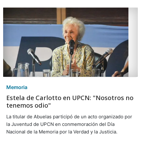
Memoria
Estela de Carlotto en UPCN: "Nosotros no
tenemos odio"
La titular de Abuelas participó de un acto organizado por
la Juventud de UPCN en conmemoración del Día
Nacional de la Memoria por la Verdad y la Justicia.