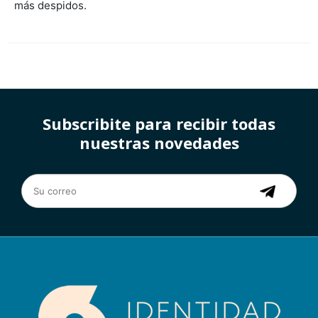
más despidos.
Subscribite para recibir todas
nuestras novedades