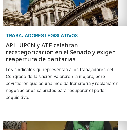
TRABAJADORES LEGISLATIVOS
APL, UPCN y ATE celebran
recategorización en el Senado y exigen
reapertura de paritarias
Los sindicatos qu representan a los trabajadores del
Congreso de la Nación valoraron la mejora, pero
advirtieron que es una medida transitoria y reclamaron
negociaciones salariales para recuperar el poder
adquisitivo.