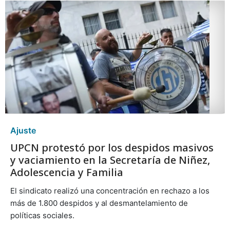
Ajuste
UPCN protestó por los despidos masivos
y vaciamiento en la Secretaría de Niñez,
Adolescencia y Familia
El sindicato realizó una concentración en rechazo a los
más de 1.800 despidos y al desmantelamiento de
políticas sociales.