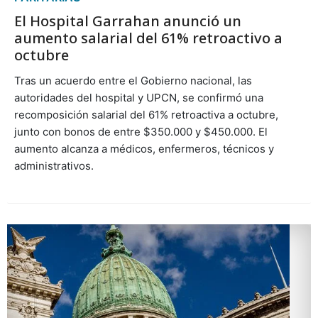
El Hospital Garrahan anunció un
aumento salarial del 61% retroactivo a
octubre
Tras un acuerdo entre el Gobierno nacional, las
autoridades del hospital y UPCN, se confirmó una
recomposición salarial del 61% retroactiva a octubre,
junto con bonos de entre $350.000 y $450.000. El
aumento alcanza a médicos, enfermeros, técnicos y
administrativos.