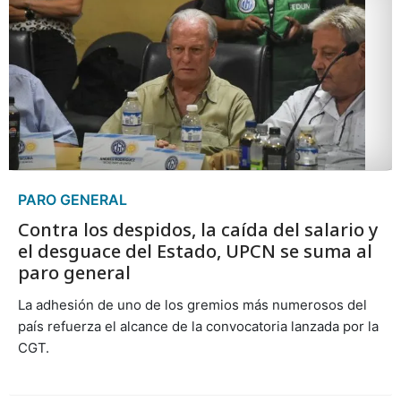
PARO GENERAL
Contra los despidos, la caída del salario y
el desguace del Estado, UPCN se suma al
paro general
La adhesión de uno de los gremios más numerosos del
país refuerza el alcance de la convocatoria lanzada por la
CGT.