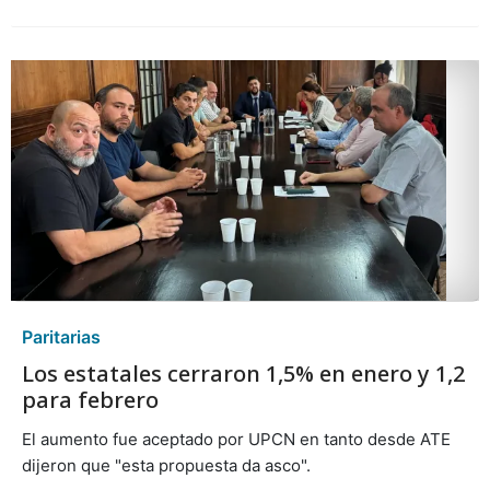
Paritarias
Los estatales cerraron 1,5% en enero y 1,2
para febrero
El aumento fue aceptado por UPCN en tanto desde ATE
dijeron que "esta propuesta da asco".