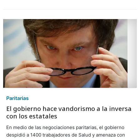
Paritarias
El gobierno hace vandorismo a la inversa
con los estatales
En medio de las negociaciones paritarias, el gobierno
despidió a 1400 trabajadores de Salud y amenaza con