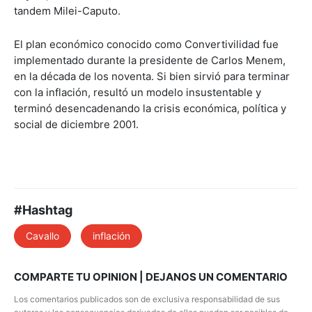
tandem Milei-Caputo.
El plan económico conocido como Convertivilidad fue
implementado durante la presidente de Carlos Menem,
en la década de los noventa. Si bien sirvió para terminar
con la inflación, resultó un modelo insustentable y
terminó desencadenando la crisis económica, política y
social de diciembre 2001.
#Hashtag
Cavallo
inflación
COMPARTE TU OPINION | DEJANOS UN COMENTARIO
Los comentarios publicados son de exclusiva responsabilidad de sus