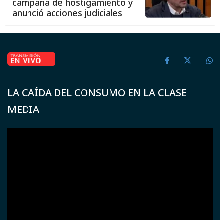
campaña de hostigamiento y
anunció acciones judiciales
LA CAÍDA DEL CONSUMO EN LA CLASE
MEDIA