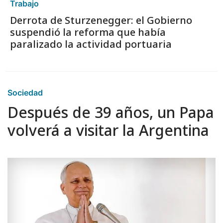
Trabajo
Derrota de Sturzenegger: el Gobierno
suspendió la reforma que había
paralizado la actividad portuaria
Sociedad
Después de 39 años, un Papa
volverá a visitar la Argentina