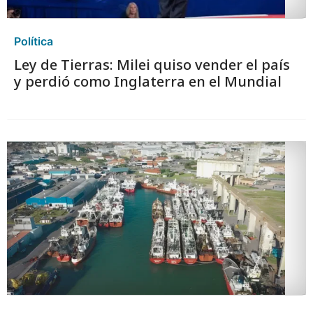
Política
Ley de Tierras: Milei quiso vender el país
y perdió como Inglaterra en el Mundial