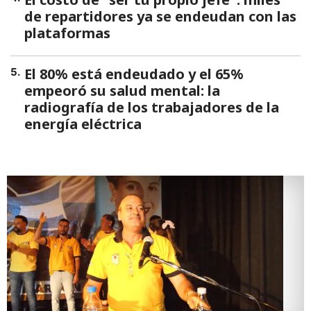
de repartidores ya se endeudan con las
plataformas
El 80% está endeudado y el 65%
5
.
empeoró su salud mental: la
radiografía de los trabajadores de la
energía eléctrica