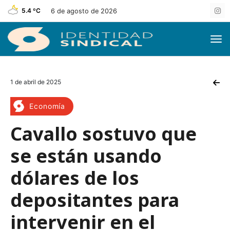
5.4 ºC
6 de agosto de 2026
1 de abril de 2025
Economía
Cavallo sostuvo que
se están usando
dólares de los
depositantes para
intervenir en el