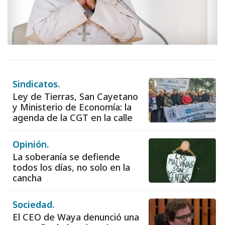
Sindicatos.
Ley de Tierras, San Cayetano
y Ministerio de Economía: la
agenda de la CGT en la calle
Opinión.
La soberanía se defiende
todos los días, no solo en la
cancha
Sociedad.
El CEO de Waya denunció una