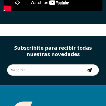
Subscribite para recibir todas
nuestras novedades