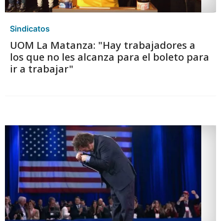
Sindicatos
UOM La Matanza: "Hay trabajadores a
los que no les alcanza para el boleto para
ir a trabajar"