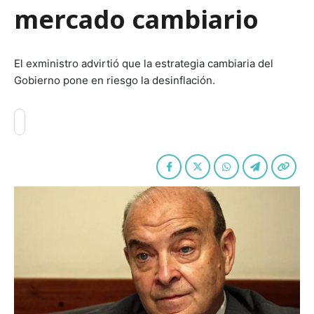
mercado cambiario
El exministro advirtió que la estrategia cambiaria del
Gobierno pone en riesgo la desinflación.