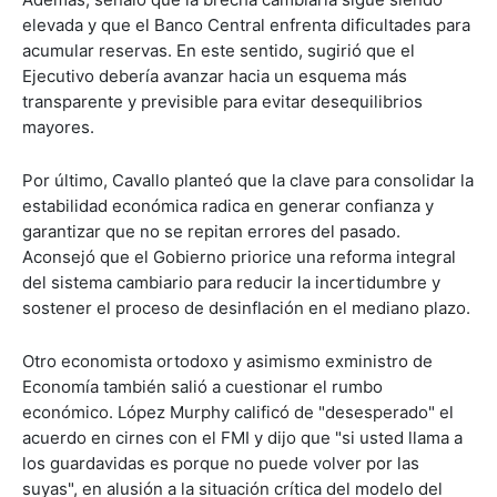
elevada y que el Banco Central enfrenta dificultades para
acumular reservas. En este sentido, sugirió que el
Ejecutivo debería avanzar hacia un esquema más
transparente y previsible para evitar desequilibrios
mayores.
Por último, Cavallo planteó que la clave para consolidar la
estabilidad económica radica en generar confianza y
garantizar que no se repitan errores del pasado.
Aconsejó que el Gobierno priorice una reforma integral
del sistema cambiario para reducir la incertidumbre y
sostener el proceso de desinflación en el mediano plazo.
Otro economista ortodoxo y asimismo exministro de
Economía también salió a cuestionar el rumbo
económico. López Murphy calificó de "desesperado" el
acuerdo en cirnes con el FMI y dijo que "si usted llama a
los guardavidas es porque no puede volver por las
suyas", en alusión a la situación crítica del modelo del