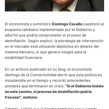
El economista y exministro
Domingo Cavallo
cuestionó el
esquema cambiario implementado por el Gobierno y
advirtió que podría comprometer el proceso de
desinflación. Según explicó, la estrategia de intervención
en el mercado está utilizando depósitos en dólares del
sistema bancario, lo que genera riesgos para la
estabilidad financiera.
En un artículo publicado en su blog, el economista
ideólogo de la Convertivilidad alertó que esta política es
insostenible en el tiempo y recordó antecedentes
similares que terminaron en crisis.
"Si el Gobierno insiste
en este camino, el proceso de desinflación podría
fracasar", sostuvo.
Además, señaló que la brecha cambiaria sigue siendo