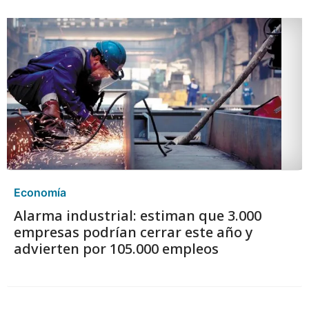
Economía
Alarma industrial: estiman que 3.000
empresas podrían cerrar este año y
advierten por 105.000 empleos