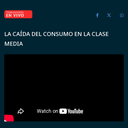
LA CAÍDA DEL CONSUMO EN LA CLASE
MEDIA