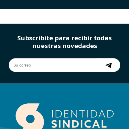
Subscribite para recibir todas
nuestras novedades