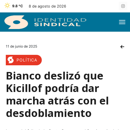
9.8 ºC
8 de agosto de 2026
11 de junio de 2025
POLÍTICA
Bianco deslizó que
Kicillof podría dar
marcha atrás con el
desdoblamiento