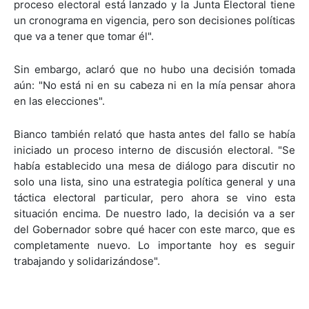
proceso electoral está lanzado y la Junta Electoral tiene
un cronograma en vigencia, pero son decisiones políticas
que va a tener que tomar él".
Sin embargo, aclaró que no hubo una decisión tomada
aún: "No está ni en su cabeza ni en la mía pensar ahora
en las elecciones".
Bianco también relató que hasta antes del fallo se había
iniciado un proceso interno de discusión electoral. "Se
había establecido una mesa de diálogo para discutir no
solo una lista, sino una estrategia política general y una
táctica electoral particular, pero ahora se vino esta
situación encima. De nuestro lado, la decisión va a ser
del Gobernador sobre qué hacer con este marco, que es
completamente nuevo. Lo importante hoy es seguir
trabajando y solidarizándose".