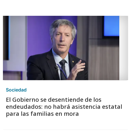
Sociedad
El Gobierno se desentiende de los
endeudados: no habrá asistencia estatal
para las familias en mora