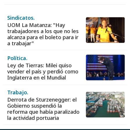
Sindicatos.
UOM La Matanza: "Hay
trabajadores a los que no les
alcanza para el boleto para ir
a trabajar"
Política.
Ley de Tierras: Milei quiso
vender el país y perdió como
Inglaterra en el Mundial
Trabajo.
Derrota de Sturzenegger: el
Gobierno suspendió la
reforma que había paralizado
la actividad portuaria