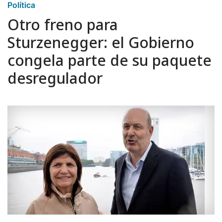
Política
Otro freno para
Sturzenegger: el Gobierno
congela parte de su paquete
desregulador