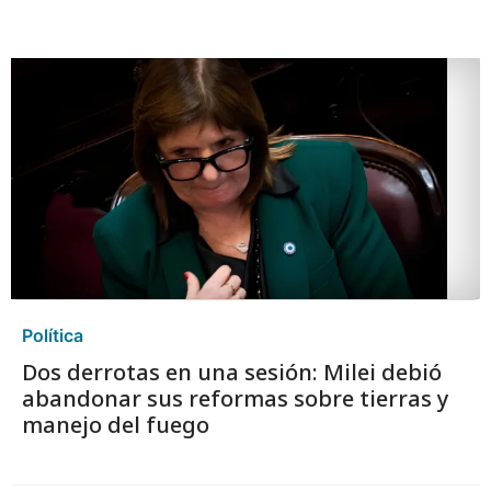
Política
Dos derrotas en una sesión: Milei debió
abandonar sus reformas sobre tierras y
manejo del fuego