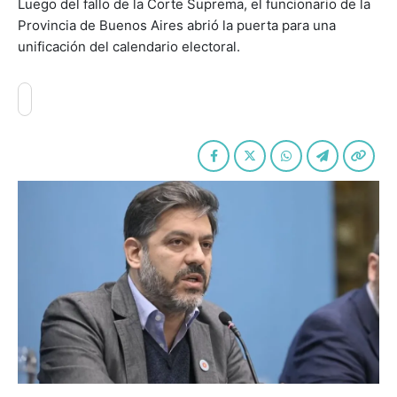
Luego del fallo de la Corte Suprema, el funcionario de la
Provincia de Buenos Aires abrió la puerta para una
unificación del calendario electoral.