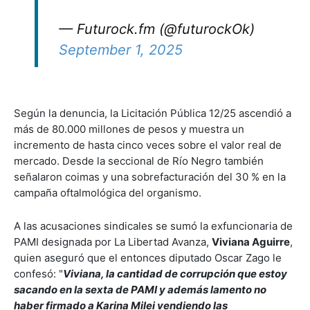
— Futurock.fm (@futurockOk)
September 1, 2025
Según la denuncia, la Licitación Pública 12/25 ascendió a
más de 80.000 millones de pesos y muestra un
incremento de hasta cinco veces sobre el valor real de
mercado. Desde la seccional de Río Negro también
señalaron coimas y una sobrefacturación del 30 % en la
campaña oftalmológica del organismo.
A las acusaciones sindicales se sumó la exfuncionaria de
PAMI designada por La Libertad Avanza,
Viviana Aguirre
,
quien aseguró que el entonces diputado Oscar Zago le
confesó: "
Viviana, la cantidad de corrupción que estoy
sacando en la sexta de PAMI y además lamento no
haber firmado a Karina Milei vendiendo las