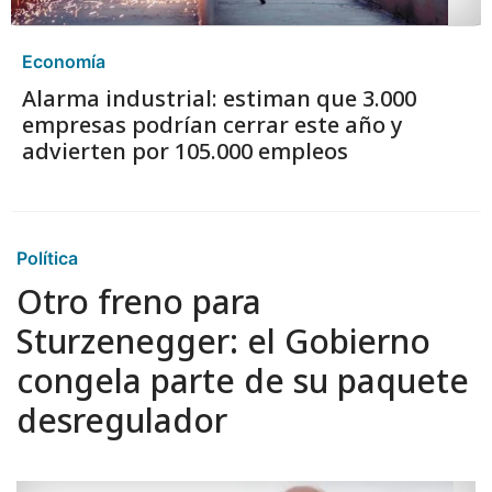
Economía
Alarma industrial: estiman que 3.000
empresas podrían cerrar este año y
advierten por 105.000 empleos
Política
Otro freno para
Sturzenegger: el Gobierno
congela parte de su paquete
desregulador