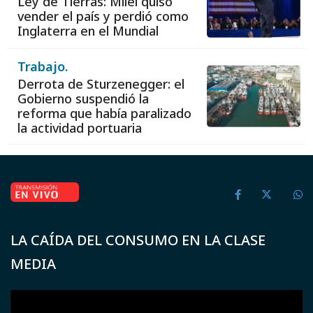
Ley de Tierras: Milei quiso
vender el país y perdió como
Inglaterra en el Mundial
Trabajo.
Derrota de Sturzenegger: el
Gobierno suspendió la
reforma que había paralizado
la actividad portuaria
LA CAÍDA DEL CONSUMO EN LA CLASE
MEDIA