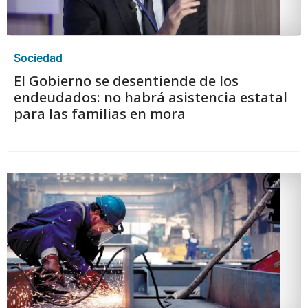
Sociedad
El Gobierno se desentiende de los
endeudados: no habrá asistencia estatal
para las familias en mora