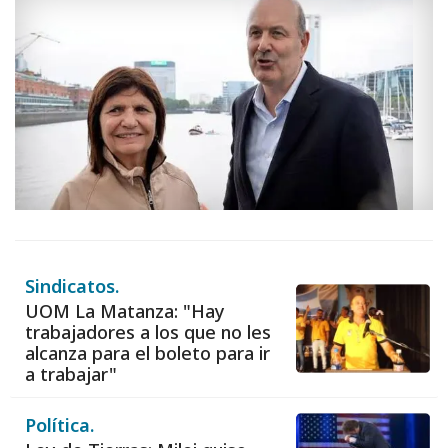
Sindicatos.
UOM La Matanza: "Hay
trabajadores a los que no les
alcanza para el boleto para ir
a trabajar"
Política.