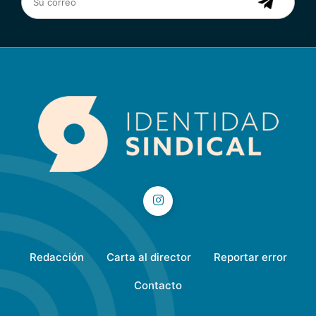
Redacción
Carta al director
Reportar error
Contacto