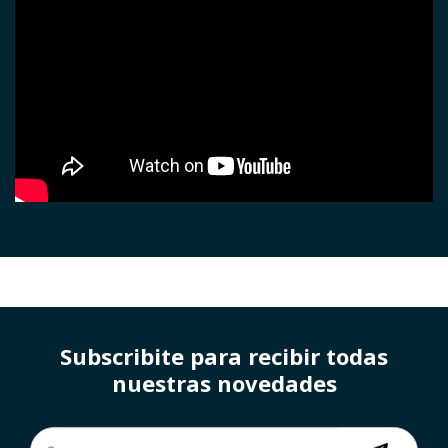
Subscribite para recibir todas
nuestras novedades