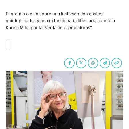
El gremio alertó sobre una licitación con costos
quintuplicados y una exfuncionaria libertaria apuntó a
Karina Milei por la "venta de candidaturas".