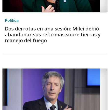
Política
Dos derrotas en una sesión: Milei debió
abandonar sus reformas sobre tierras y
manejo del fuego