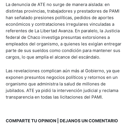
La denuncia de ATE no surge de manera aislada: en
distintas provincias, trabajadores y prestadores de PAMI
han señalado presiones políticas, pedidos de aportes
económicos y contrataciones irregulares vinculadas a
referentes de La Libertad Avanza. En paralelo, la Justicia
federal de Chaco investiga presuntas extorsiones a
empleados del organismo, a quienes les exigían entregar
parte de sus sueldos como condición para mantener sus
cargos, lo que amplía el alcance del escándalo.
Las revelaciones complican aún más al Gobierno, ya que
exponen presuntos negocios políticos y retornos en un
organismo que administra la salud de millones de
jubilados. ATE ya pidió la intervención judicial y reclama
transparencia en todas las licitaciones del PAMI.
COMPARTE TU OPINION | DEJANOS UN COMENTARIO