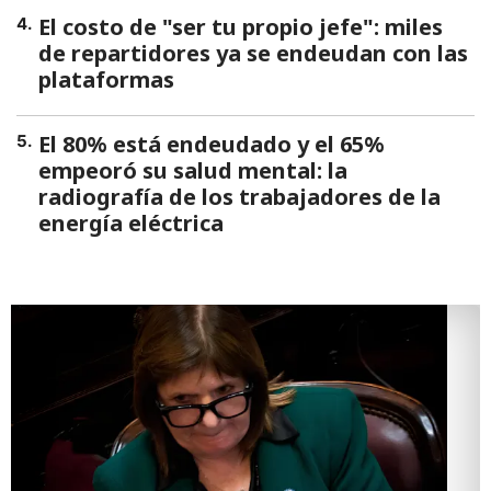
El costo de "ser tu propio jefe": miles
4
.
de repartidores ya se endeudan con las
plataformas
El 80% está endeudado y el 65%
5
.
empeoró su salud mental: la
radiografía de los trabajadores de la
energía eléctrica