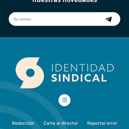
Redacción
Carta al director
Reportar error