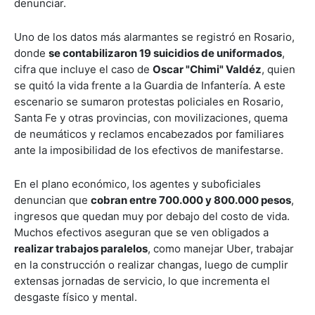
denunciar.
Uno de los datos más alarmantes se registró en Rosario,
donde
se contabilizaron 19 suicidios de uniformados
,
cifra que incluye el caso de
Oscar "Chimi" Valdéz
, quien
se quitó la vida frente a la Guardia de Infantería. A este
escenario se sumaron protestas policiales en Rosario,
Santa Fe y otras provincias, con movilizaciones, quema
de neumáticos y reclamos encabezados por familiares
ante la imposibilidad de los efectivos de manifestarse.
En el plano económico, los agentes y suboficiales
denuncian que
cobran entre 700.000 y 800.000 pesos
,
ingresos que quedan muy por debajo del costo de vida.
Muchos efectivos aseguran que se ven obligados a
realizar trabajos paralelos
, como manejar Uber, trabajar
en la construcción o realizar changas, luego de cumplir
extensas jornadas de servicio, lo que incrementa el
desgaste físico y mental.