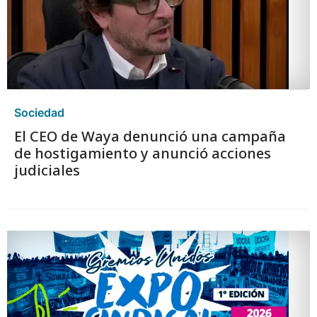
Sociedad
El CEO de Waya denunció una campaña
de hostigamiento y anunció acciones
judiciales