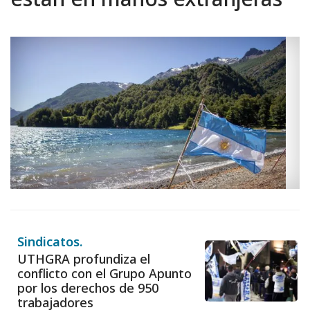
Sindicatos.
UTHGRA profundiza el
conflicto con el Grupo Apunto
por los derechos de 950
trabajadores