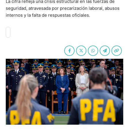
La cifra refleja una crisis estructural en las fuerzas de
seguridad, atravesada por precarización laboral, abusos
internos y la falta de respuestas oficiales.