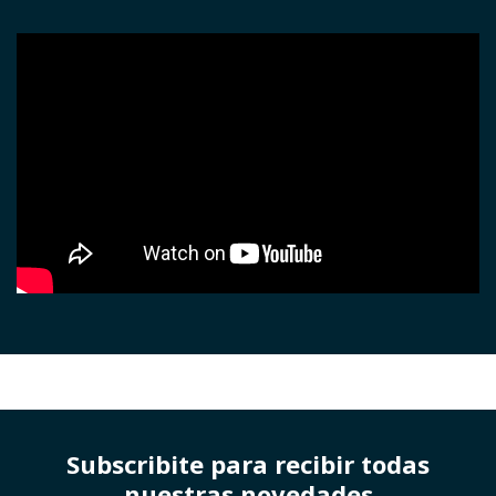
Subscribite para recibir todas
nuestras novedades