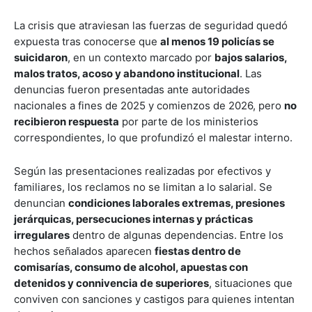
La crisis que atraviesan las fuerzas de seguridad quedó
expuesta tras conocerse que
al menos 19 policías se
suicidaron
, en un contexto marcado por
bajos salarios,
malos tratos, acoso y abandono institucional
. Las
denuncias fueron presentadas ante autoridades
nacionales a fines de 2025 y comienzos de 2026, pero
no
recibieron respuesta
por parte de los ministerios
correspondientes, lo que profundizó el malestar interno.
Según las presentaciones realizadas por efectivos y
familiares, los reclamos no se limitan a lo salarial. Se
denuncian
condiciones laborales extremas, presiones
jerárquicas, persecuciones internas y prácticas
irregulares
dentro de algunas dependencias. Entre los
hechos señalados aparecen
fiestas dentro de
comisarías, consumo de alcohol, apuestas con
detenidos y connivencia de superiores
, situaciones que
conviven con sanciones y castigos para quienes intentan