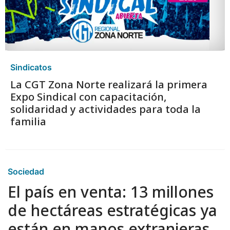
Sindicatos
La CGT Zona Norte realizará la primera
Expo Sindical con capacitación,
solidaridad y actividades para toda la
familia
Sociedad
El país en venta: 13 millones
de hectáreas estratégicas ya
están en manos extranjeras