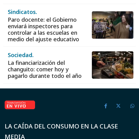
Sindicatos.
Paro docente: el Gobierno
enviará inspectores para
controlar a las escuelas en
medio del ajuste educativo
Sociedad.
La financiarización del
changuito: comer hoy y
pagarlo durante todo el año
LA CAÍDA DEL CONSUMO EN LA CLASE
MEDIA