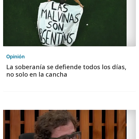
Opinión
La soberanía se defiende todos los días,
no solo en la cancha