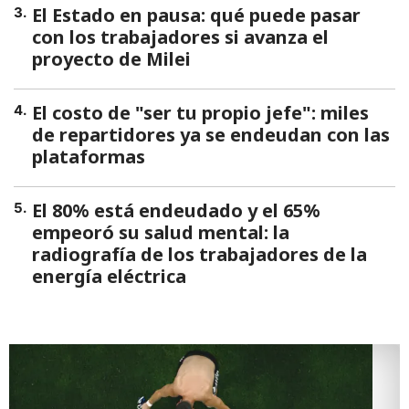
El Estado en pausa: qué puede pasar
3
.
con los trabajadores si avanza el
proyecto de Milei
El costo de "ser tu propio jefe": miles
4
.
de repartidores ya se endeudan con las
plataformas
El 80% está endeudado y el 65%
5
.
empeoró su salud mental: la
radiografía de los trabajadores de la
energía eléctrica