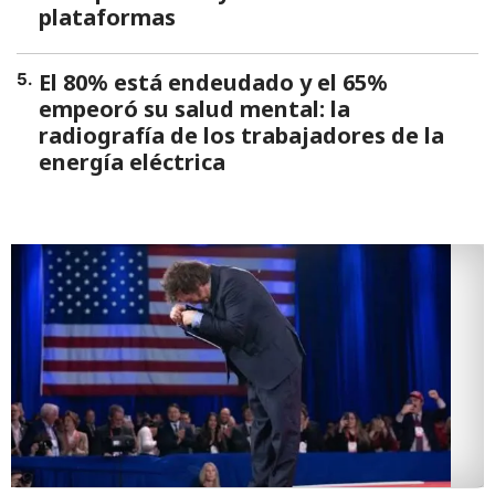
plataformas
El 80% está endeudado y el 65%
5
.
empeoró su salud mental: la
radiografía de los trabajadores de la
energía eléctrica