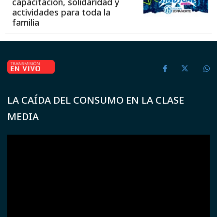
capacitación, solidaridad y
actividades para toda la
familia
LA CAÍDA DEL CONSUMO EN LA CLASE
MEDIA