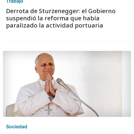
Trabajo
Derrota de Sturzenegger: el Gobierno
suspendió la reforma que había
paralizado la actividad portuaria
Sociedad