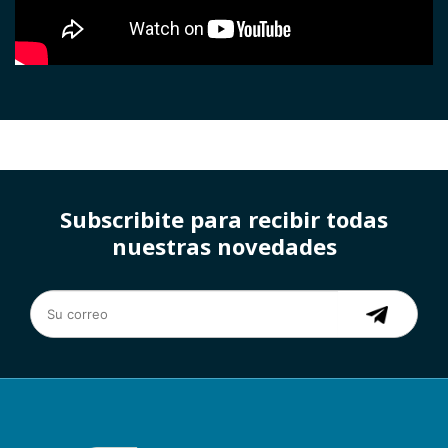
Subscribite para recibir todas
nuestras novedades