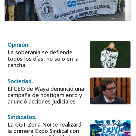
Opinión.
La soberanía se defiende
todos los días, no solo en la
cancha
Sociedad.
El CEO de Waya denunció una
campaña de hostigamiento y
anunció acciones judiciales
Sindicatos.
La CGT Zona Norte realizará
la primera Expo Sindical con