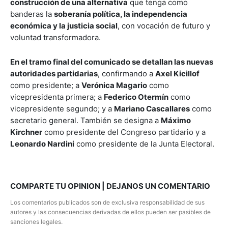
construcción de una alternativa
que tenga como
banderas la
soberanía política, la independencia
económica y la justicia social
, con vocación de futuro y
voluntad transformadora.
En el tramo final del comunicado se detallan las nuevas
autoridades partidarias
, confirmando a
Axel Kicillof
como presidente; a
Verónica Magario
como
vicepresidenta primera; a
Federico Otermín
como
vicepresidente segundo; y a
Mariano Cascallares
como
secretario general. También se designa a
Máximo
Kirchner
como presidente del Congreso partidario y a
Leonardo Nardini
como presidente de la Junta Electoral.
COMPARTE TU OPINION | DEJANOS UN COMENTARIO
Los comentarios publicados son de exclusiva responsabilidad de sus
autores y las consecuencias derivadas de ellos pueden ser pasibles de
sanciones legales.