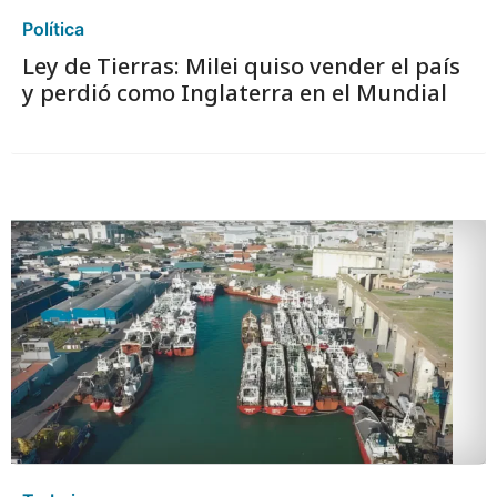
Política
Ley de Tierras: Milei quiso vender el país
y perdió como Inglaterra en el Mundial