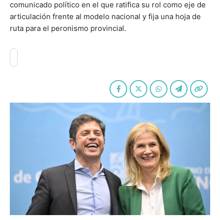
comunicado político en el que ratifica su rol como eje de
articulación frente al modelo nacional y fija una hoja de
ruta para el peronismo provincial.