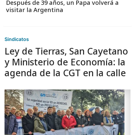
Después de 39 años, un Papa volverá a
visitar la Argentina
Sindicatos
Ley de Tierras, San Cayetano
y Ministerio de Economía: la
agenda de la CGT en la calle