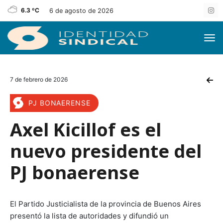
6.3 ºC
6 de agosto de 2026
7 de febrero de 2026
PJ BONAERENSE
Axel Kicillof es el
nuevo presidente del
PJ bonaerense
El Partido Justicialista de la provincia de Buenos Aires
presentó la lista de autoridades y difundió un