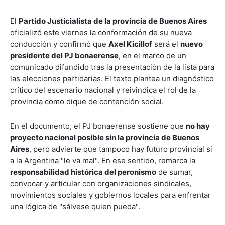
El
Partido Justicialista de la provincia de Buenos Aires
oficializó este viernes la conformación de su nueva
conducción y confirmó que
Axel Kicillof
será el
nuevo
presidente del PJ bonaerense
, en el marco de un
comunicado difundido tras la presentación de la lista para
las elecciones partidarias. El texto plantea un diagnóstico
crítico del escenario nacional y reivindica el rol de la
provincia como dique de contención social.
En el documento, el PJ bonaerense sostiene que
no hay
proyecto nacional posible sin la provincia de Buenos
Aires
, pero advierte que tampoco hay futuro provincial si
a la Argentina "le va mal". En ese sentido, remarca la
responsabilidad histórica del peronismo
de sumar,
convocar y articular con organizaciones sindicales,
movimientos sociales y gobiernos locales para enfrentar
una lógica de "sálvese quien pueda".