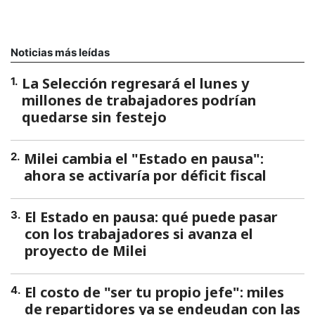
Noticias más leídas
La Selección regresará el lunes y
1
.
millones de trabajadores podrían
quedarse sin festejo
Milei cambia el "Estado en pausa":
2
.
ahora se activaría por déficit fiscal
El Estado en pausa: qué puede pasar
3
.
con los trabajadores si avanza el
proyecto de Milei
El costo de "ser tu propio jefe": miles
4
.
de repartidores ya se endeudan con las