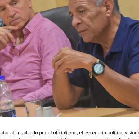
boral impulsado por el oficialismo, el escenario político y sind