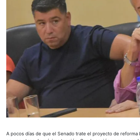
A pocos días de que el Senado trate el proyecto de reforma la