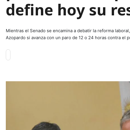
define hoy su re
Mientras el Senado se encamina a debatir la reforma laboral,
Azopardo si avanza con un paro de 12 o 24 horas contra el p