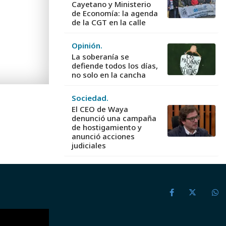
Cayetano y Ministerio
de Economía: la agenda
de la CGT en la calle
Opinión.
La soberanía se
defiende todos los días,
no solo en la cancha
Sociedad.
El CEO de Waya
denunció una campaña
de hostigamiento y
anunció acciones
judiciales