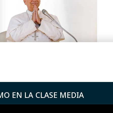
MO EN LA CLASE MEDIA