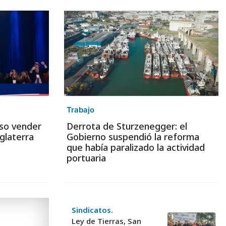
Trabajo
iso vender
Derrota de Sturzenegger: el
glaterra
Gobierno suspendió la reforma
que había paralizado la actividad
portuaria
Sindicatos.
Ley de Tierras, San