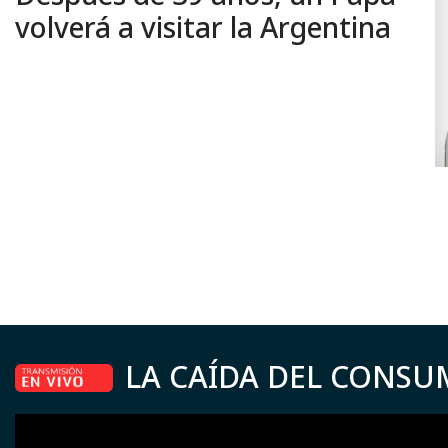
volverá a visitar la Argentina
LA CAÍDA DEL CONSU