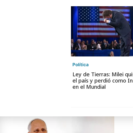
Política
Ley de Tierras: Milei qu
el país y perdió como In
en el Mundial