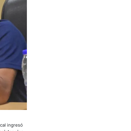
ical ingresó