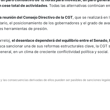
in cese total de actividades
. Todas las alternativas continúan e
 la reunión del Consejo Directivo de la CGT
, que se realizará en 
tario, el posicionamiento de los gobernadores y el grado de av
les herramientas de presión.
rreloj,
el desenlace dependerá del equilibrio entre el Senado, 
sca sancionar una de sus reformas estructurales clave, la CGT 
neral, en un clima de creciente conflictividad política y social.
 y las consecuencias derivadas de ellos pueden ser pasibles de sanciones legale