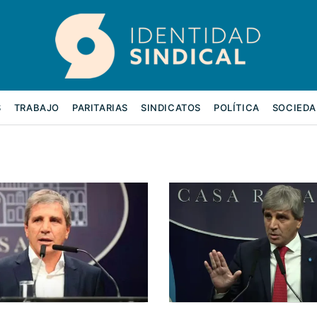
S
TRABAJO
PARITARIAS
SINDICATOS
POLÍTICA
SOCIEDA