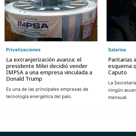
Privatizaciones
Salarios
La extranjerización avanza: el
Paritarias 
presidente Milei decidió vender
esquema q
IMPSA a una empresa vinculada a
Caputo
Donald Trump
La Secretarí
Es una de las principales empresas de
ningún acuer
tecnología energética del país.
mensual.