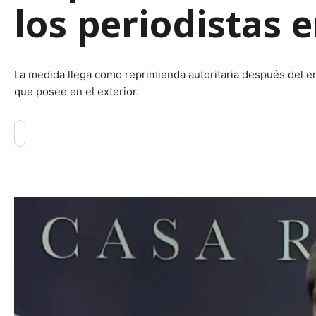
los periodistas 
La medida llega como reprimienda autoritaria después del eno
que posee en el exterior.