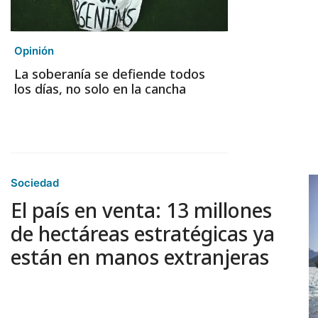
Opinión
La soberanía se defiende todos
los días, no solo en la cancha
Sociedad
El país en venta: 13 millones
de hectáreas estratégicas ya
están en manos extranjeras