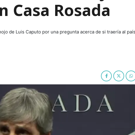
en Casa Rosada
jo de Luis Caputo por una pregunta acerca de si traería al país