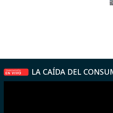
LA CAÍDA DEL CONSU