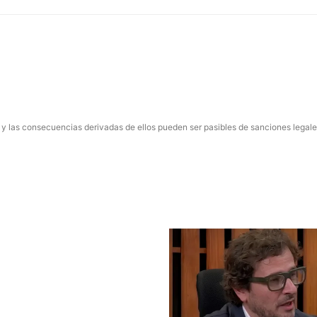
 y las consecuencias derivadas de ellos pueden ser pasibles de sanciones legale