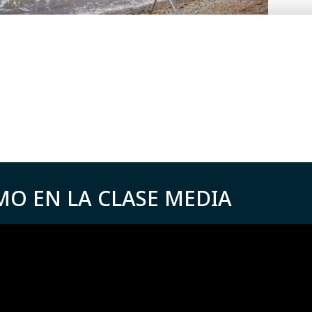
MO EN LA CLASE MEDIA