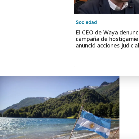
Sociedad
El CEO de Waya denunc
campaña de hostigamie
anunció acciones judicia